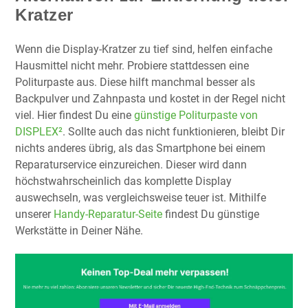
Kratzer
Wenn die Display-Kratzer zu tief sind, helfen einfache
Hausmittel nicht mehr. Probiere stattdessen eine
Politurpaste aus. Diese hilft manchmal besser als
Backpulver und Zahnpasta und kostet in der Regel nicht
viel. Hier findest Du eine
günstige Politurpaste von
DISPLEX²
. Sollte auch das nicht funktionieren, bleibt Dir
nichts anderes übrig, als das Smartphone bei einem
Reparaturservice einzureichen. Dieser wird dann
höchstwahrscheinlich das komplette Display
auswechseln, was vergleichsweise teuer ist. Mithilfe
unserer
Handy-Reparatur-Seite
findest Du günstige
Werkstätte in Deiner Nähe.