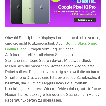
Obwohl Smartphone-Displays immer bruchfester werden,
sind sie nicht Kratzerresistent. Auch
Gorilla Glass 5 und
Gorilla Glass 6
tragen vom unglücklichen
Aufeinandertreffen mit einem Schlüssel oder einem
Steinchen sichtbare Spuren davon. Mit etwas Glück
lassen sich die hässlichen Kratzer jedoch wegpolieren.
Dabei solltest Du jedoch vorsichtig sein, weil die meisten
Smartphone-Displays eine fettabweisende Schutzschicht
besitzen, die Du mit zu aggressiven Politurmitteln
beschädigen könntest. Wir empfehlen daher, auf einfache
Hausmittel zurückzugreifen oder die Sache einem Handy-
Reparatur-Experten zu überlassen.