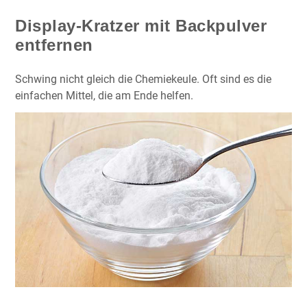
Display-Kratzer mit Backpulver
entfernen
Schwing nicht gleich die Chemiekeule. Oft sind es die
einfachen Mittel, die am Ende helfen.