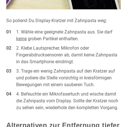
So polierst Du Display-Kratzer mit Zahnpasta weg:
Wähle eine geeignete Zahnpasta aus. Sie darf
keine
groben Partikel enthalten.
Klebe Lautsprecher, Mikrofon oder
Fingerabdrucksensoren ab, damit keine Zahnpasta
in das Smartphone eindringt.
Trage ein wenig Zahnpasta auf den Kratzer auf
und poliere die Stelle vorsichtig in kreisförmigen
Bewegungen mit einem sauberen Tuch.
Befeuchte ein Mikrofasertuch und wische damit
die Zahnpasta vom Display. Sollte der Kratzer noch
zu sehen sein, wiederhole den kompletten Vorgang.
Alternativen zur Entfernung tiefer