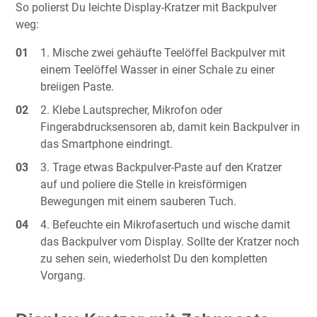
So polierst Du leichte Display-Kratzer mit Backpulver
weg:
Mische zwei gehäufte Teelöffel Backpulver mit
einem Teelöffel Wasser in einer Schale zu einer
breiigen Paste.
Klebe Lautsprecher, Mikrofon oder
Fingerabdrucksensoren ab, damit kein Backpulver in
das Smartphone eindringt.
Trage etwas Backpulver-Paste auf den Kratzer
auf und poliere die Stelle in kreisförmigen
Bewegungen mit einem sauberen Tuch.
Befeuchte ein Mikrofasertuch und wische damit
das Backpulver vom Display. Sollte der Kratzer noch
zu sehen sein, wiederholst Du den kompletten
Vorgang.