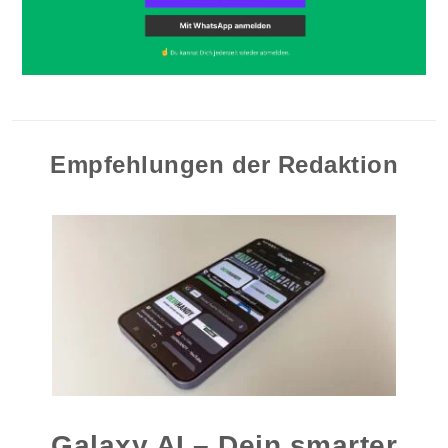
Empfehlungen der Redaktion
Galaxy AI – Dein smarter