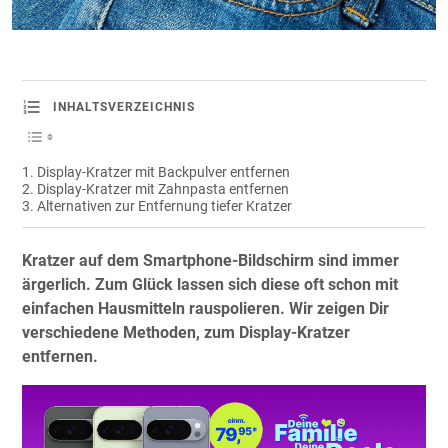
INHALTSVERZEICHNIS
Display-Kratzer mit Backpulver entfernen
Display-Kratzer mit Zahnpasta entfernen
Alternativen zur Entfernung tiefer Kratzer
Kratzer auf dem Smartphone-Bildschirm sind immer
ärgerlich. Zum Glück lassen sich diese oft schon mit
einfachen Hausmitteln rauspolieren. Wir zeigen Dir
verschiedene Methoden, zum Display-Kratzer
entfernen.