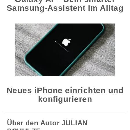
Samsung-Assistent im Alltag
Neues iPhone einrichten und
konfigurieren
Über den Autor
JULIAN