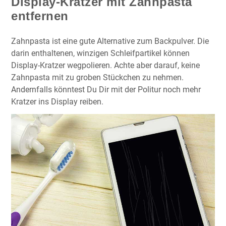
Display-Kratzer mit Zahnpasta
entfernen
Zahnpasta ist eine gute Alternative zum Backpulver. Die
darin enthaltenen, winzigen Schleifpartikel können
Display-Kratzer wegpolieren. Achte aber darauf, keine
Zahnpasta mit zu groben Stückchen zu nehmen.
Andernfalls könntest Du Dir mit der Politur noch mehr
Kratzer ins Display reiben.