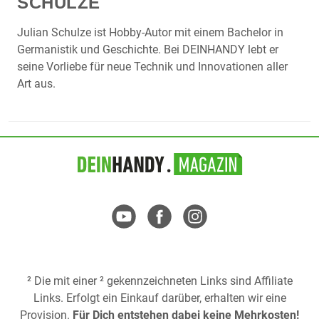
SCHULZE
Julian Schulze ist Hobby-Autor mit einem Bachelor in
Germanistik und Geschichte. Bei DEINHANDY lebt er
seine Vorliebe für neue Technik und Innovationen aller
Art aus.
² Die mit einer ² gekennzeichneten Links sind Affiliate
Links. Erfolgt ein Einkauf darüber, erhalten wir eine
Provision.
Für Dich entstehen dabei keine Mehrkosten!