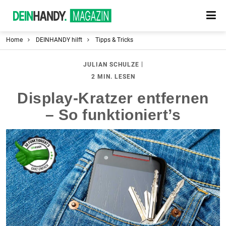
Home
DEINHANDY hilft
Tipps & Tricks
|
JULIAN SCHULZE
2 MIN. LESEN
Display-Kratzer entfernen
– So funktioniert’s