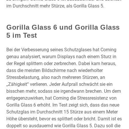
im Durchschnitt mehr Stürze, als Gorilla Glass 5.
Gorilla Glass 6 und Gorilla Glass
5 im Test
Bei der Verbesserung seines Schutzglases hat Corning
genau analysiert, warum Displays nach einem Sturz in
der Regel splittern oder zerbrechen. Dabei kam heraus,
dass die meisten Bildschirme nach wiederholter
Stressbelastung, also nach mehreren Stürzen, an
„Zähigkeit“ verlieren. Jeder Aufprall schwächt sie ein
bisschen mehr, sodass sie irgendwann brechen. Um dem
entgegenzuwirken, hat Corning die Stressresistenz von
Gorilla Glass 6 erhöht. Im Test zeigt sich, dass das neue
Schutzglas im Durchschnitt 15 Stürze aus einem Meter
Höhe übersteht, bevor es splittert oder bricht. Damit ist es
doppelt so ausdauernd wie Gorilla Glass 5. Dazu soll die