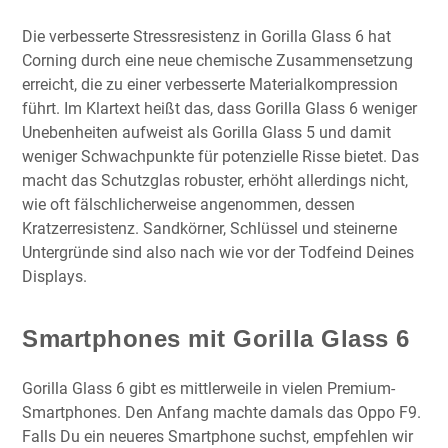
Die verbesserte Stressresistenz in Gorilla Glass 6 hat
Corning durch eine neue chemische Zusammensetzung
erreicht, die zu einer verbesserte Materialkompression
führt. Im Klartext heißt das, dass Gorilla Glass 6 weniger
Unebenheiten aufweist als Gorilla Glass 5 und damit
weniger Schwachpunkte für potenzielle Risse bietet. Das
macht das Schutzglas robuster, erhöht allerdings nicht,
wie oft fälschlicherweise angenommen, dessen
Kratzerresistenz. Sandkörner, Schlüssel und steinerne
Untergründe sind also nach wie vor der Todfeind Deines
Displays.
Smartphones mit Gorilla Glass 6
Gorilla Glass 6 gibt es mittlerweile in vielen Premium-
Smartphones. Den Anfang machte damals das Oppo F9.
Falls Du ein neueres Smartphone suchst, empfehlen wir