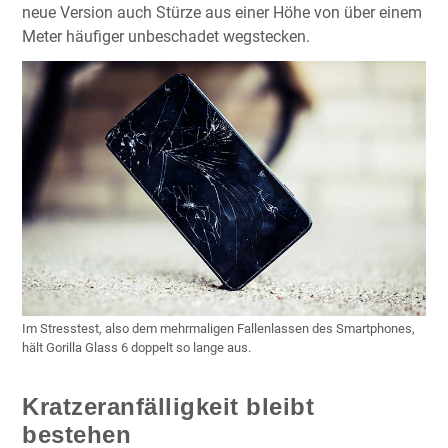
neue Version auch Stürze aus einer Höhe von über einem
Meter häufiger unbeschadet wegstecken.
Im Stresstest, also dem mehrmaligen Fallenlassen des Smartphones,
hält Gorilla Glass 6 doppelt so lange aus.
Kratzeranfälligkeit bleibt
bestehen