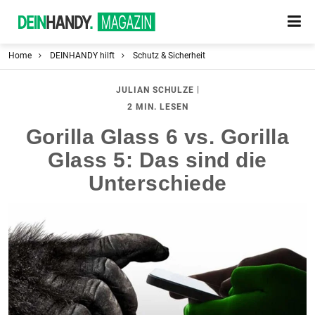
Home
DEINHANDY hilft
Schutz & Sicherheit
|
JULIAN SCHULZE
2 MIN. LESEN
Gorilla Glass 6 vs. Gorilla
Glass 5: Das sind die
Unterschiede