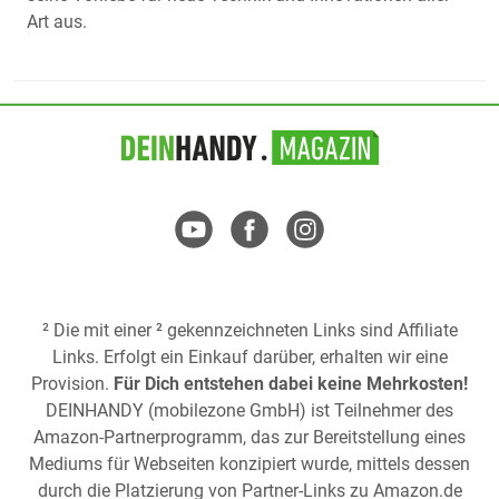
Art aus.
² Die mit einer ² gekennzeichneten Links sind Affiliate
Links. Erfolgt ein Einkauf darüber, erhalten wir eine
Provision.
Für Dich entstehen dabei keine Mehrkosten!
DEINHANDY (mobilezone GmbH) ist Teilnehmer des
Amazon-Partnerprogramm, das zur Bereitstellung eines
Mediums für Webseiten konzipiert wurde, mittels dessen
durch die Platzierung von Partner-Links zu
Amazon.de