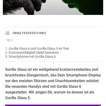
INHALTSVERZEICHNIS
Gorilla Glass 6 und Gorilla Glass 5 im Test
Kratzeranfälligkeit bleibt bestehen
Smartphones mit Gorilla Glass 6
Gorilla Glass ist ein weitgehend kratzerresistentes und
bruchfestes Glasgemisch, das Dein Smartphone-Display
vor den meisten Stürzen und Unachtsamkeiten schützt.
Die neuesten Handys sind mit Gorilla Glass 6
ausgestattet. Wir zeigen Dir, warum es besser ist als
Gorilla Glass 5.