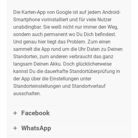
Die Karten-App von Google ist auf jedem Android-
Smartphone vorinstalliert und für viele Nutzer
unabdingbar. Sie weiß nicht nur immer den Weg,
sondern auch permanent wo Du Dich befindest.
Und genau hier liegt das Problem. Zum einen
sammelt die App rund um die Uhr Daten zu Deinen
Standorten, zum anderen verbraucht das ganz
langsam Deinen Akku. Doch glücklicherweise
kannst Du die dauerhafte Standortüberprüfung in
der App über die Einstellungen unter
Standorteinstellungen und Standortverlauf
ausschalten.
Facebook
WhatsApp