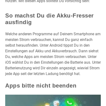
nutzen. Mit diesen Apps solltest Du vorsichtig sein:
So machst Du die Akku-Fresser
ausfindig
Welche anderen Programme auf Deinem Smartphone am
meisten Strom verbrauchen, kannst Du ganz einfach
selbst herausfinden. Unter Android tippst Du in den
Einstellungen auf Akku und Akkuverbrauch. Dann siehst
Du, welche Apps am meisten Strom verbrauchen. Unter
iOS wählst Du in den Einstellungen die Batterie aus. Unter
Batterienutzung wird Dir einzeln angezeigt, wieviel Strom
jede App seit der letzten Ladung benötigt hat.
Apps bitte nicht beenden