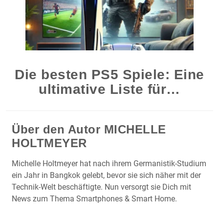
Die besten PS5 Spiele: Eine
ultimative Liste für…
Über den Autor
MICHELLE
HOLTMEYER
Michelle Holtmeyer hat nach ihrem Germanistik-Studium
ein Jahr in Bangkok gelebt, bevor sie sich näher mit der
Technik-Welt beschäftigte. Nun versorgt sie Dich mit
News zum Thema Smartphones & Smart Home.