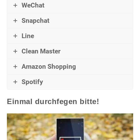
WeChat
Snapchat
Line
Clean Master
Amazon Shopping
Spotify
Einmal durchfegen bitte!