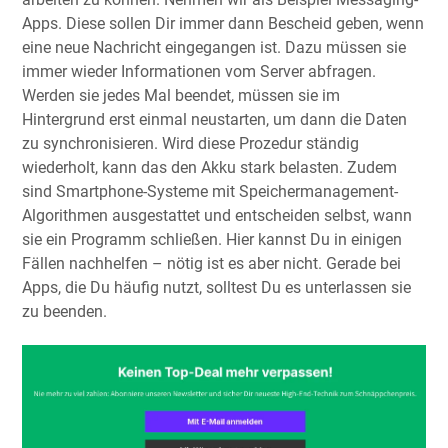
Apps. Diese sollen Dir immer dann Bescheid geben, wenn
eine neue Nachricht eingegangen ist. Dazu müssen sie
immer wieder Informationen vom Server abfragen.
Werden sie jedes Mal beendet, müssen sie im
Hintergrund erst einmal neustarten, um dann die Daten
zu synchronisieren. Wird diese Prozedur ständig
wiederholt, kann das den Akku stark belasten. Zudem
sind Smartphone-Systeme mit Speichermanagement-
Algorithmen ausgestattet und entscheiden selbst, wann
sie ein Programm schließen. Hier kannst Du in einigen
Fällen nachhelfen – nötig ist es aber nicht. Gerade bei
Apps, die Du häufig nutzt, solltest Du es unterlassen sie
zu beenden.