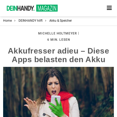
Home
DEINHANDY hilft
Akku & Speicher
|
MICHELLE HOLTMEYER
6 MIN. LESEN
Akkufresser adieu – Diese
Apps belasten den Akku