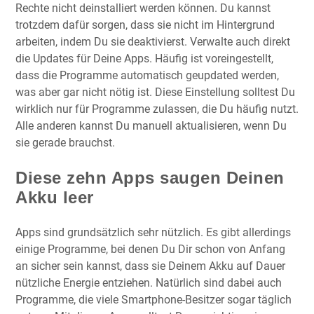
Rechte nicht deinstalliert werden können. Du kannst
trotzdem dafür sorgen, dass sie nicht im Hintergrund
arbeiten, indem Du sie deaktivierst. Verwalte auch direkt
die Updates für Deine Apps. Häufig ist voreingestellt,
dass die Programme automatisch geupdated werden,
was aber gar nicht nötig ist. Diese Einstellung solltest Du
wirklich nur für Programme zulassen, die Du häufig nutzt.
Alle anderen kannst Du manuell aktualisieren, wenn Du
sie gerade brauchst.
Diese zehn Apps saugen Deinen
Akku leer
Apps sind grundsätzlich sehr nützlich. Es gibt allerdings
einige Programme, bei denen Du Dir schon von Anfang
an sicher sein kannst, dass sie Deinem Akku auf Dauer
nützliche Energie entziehen. Natürlich sind dabei auch
Programme, die viele Smartphone-Besitzer sogar täglich