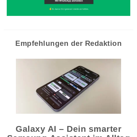
Empfehlungen der Redaktion
Galaxy AI – Dein smarter