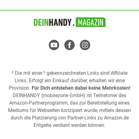
² Die mit einer ² gekennzeichneten Links sind Affiliate
Links. Erfolgt ein Einkauf darüber, erhalten wir eine
Provision.
Für Dich entstehen dabei keine Mehrkosten!
DEINHANDY (mobilezone GmbH) ist Teilnehmer des
Amazon-Partnerprogramm, das zur Bereitstellung eines
Mediums für Webseiten konzipiert wurde, mittels dessen
durch die Platzierung von Partner-Links zu
Amazon.de
Entgelte verdient werden können.