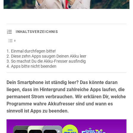
INHALTSVERZEICHNIS
Einmal durchfegen bitte!
Diese zehn Apps saugen Deinen Akku leer
So machst Du die Akku-Fresser ausfindig
Apps bitte nicht beenden
Dein Smartphone ist ständig leer? Das könnte daran
liegen, dass im Hintergrund zahlreiche Apps laufen, die
permanent Strom verbrauchen. Wir erklären Dir, welche
Programme wahre Akkufresser sind und wann es
sinnvoll ist Apps zu beenden.