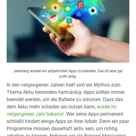
Jahrelang wurden wir aufgefordert Apps zu beenden. Das ist aber gar
nciht nötig.
In den vergangenen Jahren hielt sich ein Mythos zum
Thema Akku besonders hartnäckig: Apps sollten immer
beendet werden, um die Batterie zu schonen. Dass das
dem Akku mehr schaden als nutzen kann,
wurde im
vergangenen Jahr bekannt
. Wer seine Apps permanent
schließt hindert einige Apps an ihrer Arbeit. Denn ein paar
Programme müssen dauerhaft aktiv sein, um richtig
arbeiten zu können. Nehmen wir als Beispiel Messaging-