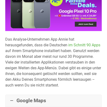
Das Analyse-Unternehmen App Annie hat
herausgefunden, dass die Deutschen
im Schnitt 90 Apps
auf ihrem Smartphone installiert haben. Genutzt werden
davon im Monat aber meist nur rund 30 Programme.
Viele der installierten Applikationen verstauben in den
ewigen Weiten des App-Menüs. Dabei gibt es einige unter
ihnen, die konsequent gelöscht werden sollten, weil sie
den Akku Deines Smartphones förmlich leersaugen –
auch wenn Du sie nicht startest.
Google Maps