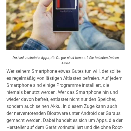
Du hast zahlreiche Apps, die Du gar nicht benutzt? Sie belasten Deinen
Akku!
Wer seinem Smartphone etwas Gutes tun will, der sollte
es regelmäßig von lästigen Altlasten befreien. Auf jedem
Smartphone sind einige Programme installiert, die
niemals benutzt werden. Wer das Smartphone hin und
wieder davon befreit, entlastet nicht nur den Speicher,
sondern auch seinen Akku. In diesem Zuge kann auch
der nerventötenden Bloatware unter Android der Garaus
gemacht werden. Dabei handelt es sich um Apps, die der
Hersteller auf dem Gerät vorinstalliert und die ohne Root-