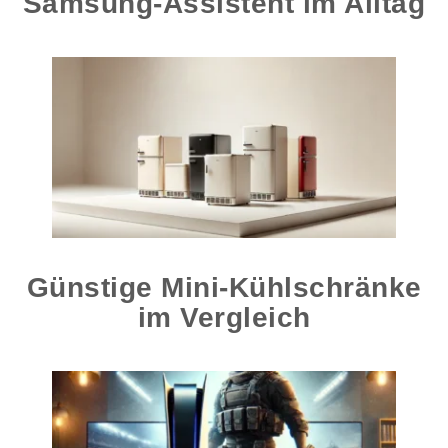
Samsung-Assistent im Alltag
Günstige Mini-Kühlschränke
im Vergleich