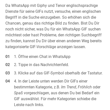
Da WhatsApp mit Giphy und Tenor englischsprachige
Dienste für seine GIFs nutzt, versuche, einen englischen
Begriff in die Suche einzugeben. So erhöhen sich die
Chancen, genau das richtige Bild zu finden. Bist Du Dir
noch nicht sicher, was Du für ein WhatsApp GIF suchen
möchtest oder hast Probleme, den richtigen Suchbegriff
zu finden, kannst Du Dir über einen anderen Weg bereits
kategorisierte GIF-Vorschläge anzeigen lassen.
Öffne einen Chat in WhatsApp
Tippe in das Nachrichtenfeld.
Klicke auf das GIF-Symbol oberhalb der Tastatur.
In der Leiste unten werden Dir GIFs einer
bestimmten Kategorie, z.B.
Im Trend
,
Fröhlich
oder
Spaß
vorgeschlagen, aus denen Du bei Bedarf ein
GIF auswählst. Für mehr Kategorien schiebe die
Leiste nach links.