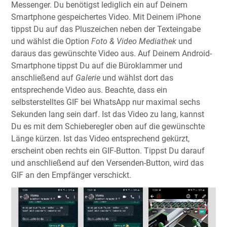
Messenger. Du benötigst lediglich ein auf Deinem
Smartphone gespeichertes Video. Mit Deinem iPhone
tippst Du auf das Pluszeichen neben der Texteingabe
und wählst die Option
Foto & Video Mediathek
und
daraus das gewünschte Video aus. Auf Deinem Android-
Smartphone tippst Du auf die Büroklammer und
anschließend auf
Galerie
und wählst dort das
entsprechende Video aus. Beachte, dass ein
selbsterstelltes GIF bei WhatsApp nur maximal sechs
Sekunden lang sein darf. Ist das Video zu lang, kannst
Du es mit dem Schieberegler oben auf die gewünschte
Länge kürzen. Ist das Video entsprechend gekürzt,
erscheint oben rechts ein GIF-Button. Tippst Du darauf
und anschließend auf den Versenden-Button, wird das
GIF an den Empfänger verschickt.