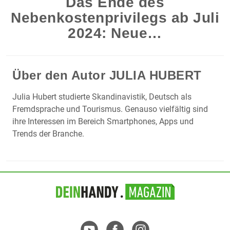
Das Ende des
Nebenkostenprivilegs ab Juli
2024: Neue…
Über den Autor
JULIA HUBERT
Julia Hubert studierte Skandinavistik, Deutsch als
Fremdsprache und Tourismus. Genauso vielfältig sind
ihre Interessen im Bereich Smartphones, Apps und
Trends der Branche.