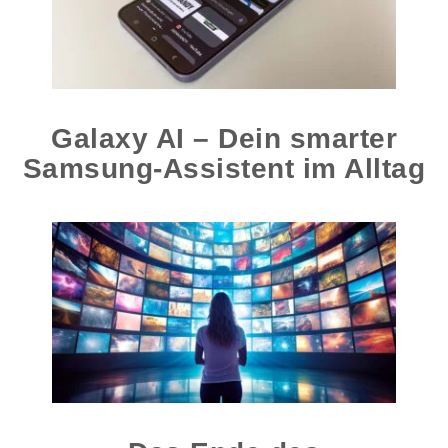
Galaxy AI – Dein smarter
Samsung-Assistent im Alltag