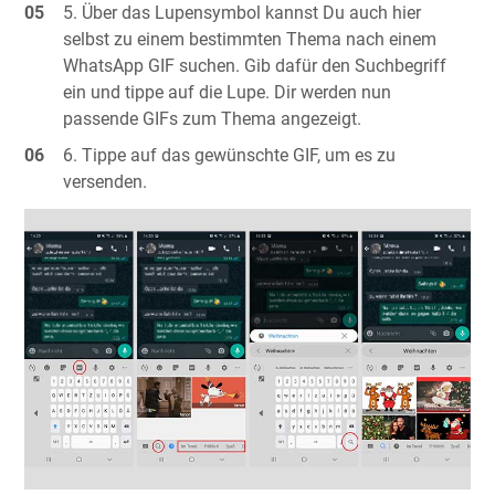
Über das Lupensymbol kannst Du auch hier
selbst zu einem bestimmten Thema nach einem
WhatsApp GIF suchen. Gib dafür den Suchbegriff
ein und tippe auf die Lupe. Dir werden nun
passende GIFs zum Thema angezeigt.
Tippe auf das gewünschte GIF, um es zu
versenden.