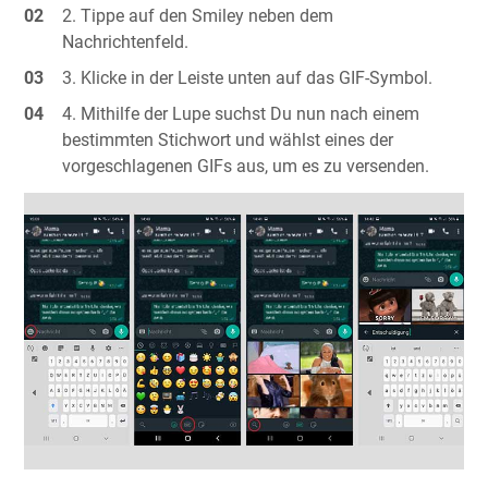
Tippe auf den Smiley neben dem
Nachrichtenfeld.
Klicke in der Leiste unten auf das GIF-Symbol.
Mithilfe der Lupe suchst Du nun nach einem
bestimmten Stichwort und wählst eines der
vorgeschlagenen GIFs aus, um es zu versenden.