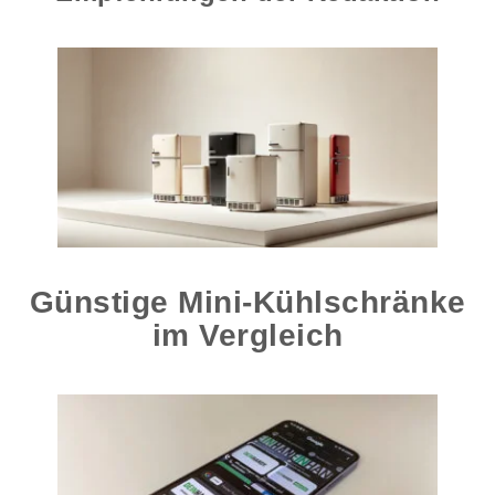
Günstige Mini-Kühlschränke
im Vergleich