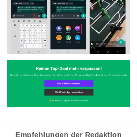
Empfehlungen der Redaktion