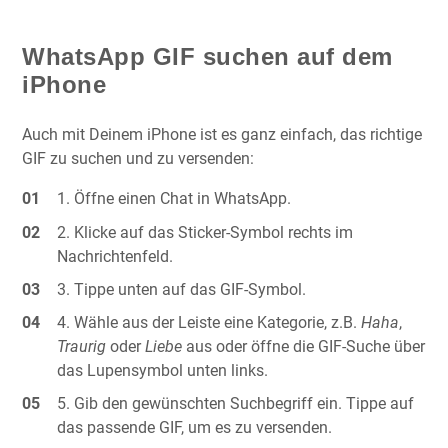
WhatsApp GIF suchen auf dem
iPhone
Auch mit Deinem iPhone ist es ganz einfach, das richtige
GIF zu suchen und zu versenden:
Öffne einen Chat in WhatsApp.
Klicke auf das Sticker-Symbol rechts im
Nachrichtenfeld.
Tippe unten auf das GIF-Symbol.
Wähle aus der Leiste eine Kategorie, z.B.
Haha
,
Traurig
oder
Liebe
aus oder öffne die GIF-Suche über
das Lupensymbol unten links.
Gib den gewünschten Suchbegriff ein. Tippe auf
das passende GIF, um es zu versenden.