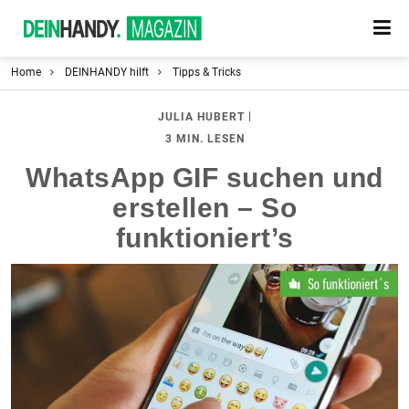
Home
DEINHANDY hilft
Tipps & Tricks
|
JULIA HUBERT
3 MIN. LESEN
WhatsApp GIF suchen und
erstellen – So
funktioniert’s