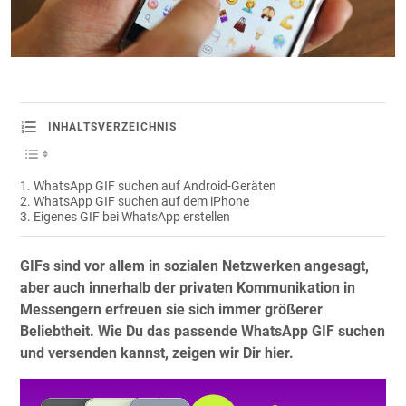
INHALTSVERZEICHNIS
WhatsApp GIF suchen auf Android-Geräten
WhatsApp GIF suchen auf dem iPhone
Eigenes GIF bei WhatsApp erstellen
GIFs sind vor allem in sozialen Netzwerken angesagt,
aber auch innerhalb der privaten Kommunikation in
Messengern erfreuen sie sich immer größerer
Beliebtheit. Wie Du das passende WhatsApp GIF suchen
und versenden kannst, zeigen wir Dir hier.