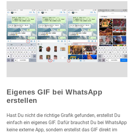
Eigenes GIF bei WhatsApp
erstellen
Hast Du nicht die richtige Grafik gefunden, erstellst Du
einfach ein eigenes GIF. Dafür brauchst Du bei WhatsApp
keine externe App, sondern erstellst das GIF direkt im