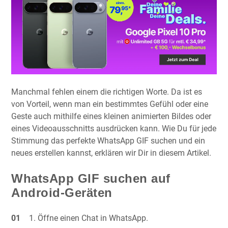
Manchmal fehlen einem die richtigen Worte. Da ist es
von Vorteil, wenn man ein bestimmtes Gefühl oder eine
Geste auch mithilfe eines kleinen animierten Bildes oder
eines Videoausschnitts ausdrücken kann. Wie Du für jede
Stimmung das perfekte WhatsApp GIF suchen und ein
neues erstellen kannst, erklären wir Dir in diesem Artikel.
WhatsApp GIF suchen auf
Android-Geräten
Öffne einen Chat in WhatsApp.