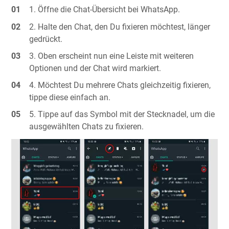
Öffne die Chat-Übersicht bei WhatsApp.
Halte den Chat, den Du fixieren möchtest, länger
gedrückt.
Oben erscheint nun eine Leiste mit weiteren
Optionen und der Chat wird markiert.
Möchtest Du mehrere Chats gleichzeitig fixieren,
tippe diese einfach an.
Tippe auf das Symbol mit der Stecknadel, um die
ausgewählten Chats zu fixieren.