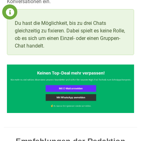
Konversationen ein.
Du hast die Möglichkeit, bis zu drei Chats
gleichzeitig zu fixieren. Dabei spielt es keine Rolle,
ob es sich um einen Einzel- oder einen Gruppen-
Chat handelt.