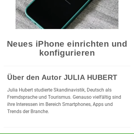
Neues iPhone einrichten und
konfigurieren
Über den Autor
JULIA HUBERT
Julia Hubert studierte Skandinavistik, Deutsch als
Fremdsprache und Tourismus. Genauso vielfältig sind
ihre Interessen im Bereich Smartphones, Apps und
Trends der Branche.