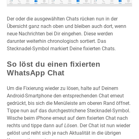
Der oder die ausgewählten Chats rücken nun in der
Übersicht ganz nach oben und bleiben auch dort, wenn
neue Nachrichten bei Dir eingehen. Diese werden
darunter weiterhin chronologisch sortiert. Das
Stecknadel-Symbol markiert Deine fixierten Chats.
So löst du einen fixierten
WhatsApp Chat
Um die Fixierung wieder zu lösen, halte auf Deinem
Android-Smartphone den entsprechenden Chat erneut
gedrückt, bis sich die Menüleiste am oberen Rand öffnet.
Tippe nun auf das durchgestrichene Stecknadel-Symbol.
Wische beim iPhone erneut auf dem fixierten Chat nach
rechts und tippe dann auf
Lösen
. Der Chat ist nun wieder
gelöst und reiht sich je nach Aktualität in die übrigen