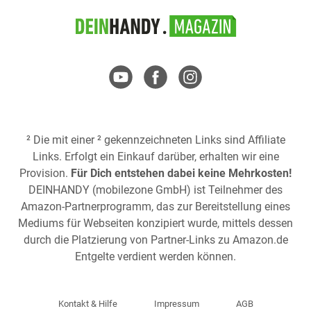
² Die mit einer ² gekennzeichneten Links sind Affiliate
Links. Erfolgt ein Einkauf darüber, erhalten wir eine
Provision.
Für Dich entstehen dabei keine Mehrkosten!
DEINHANDY (mobilezone GmbH) ist Teilnehmer des
Amazon-Partnerprogramm, das zur Bereitstellung eines
Mediums für Webseiten konzipiert wurde, mittels dessen
durch die Platzierung von Partner-Links zu
Amazon.de
Entgelte verdient werden können.
Kontakt & Hilfe
Impressum
AGB