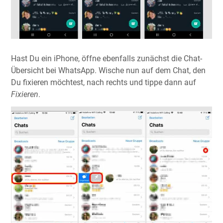
Hast Du ein iPhone, öffne ebenfalls zunächst die Chat-
Übersicht bei WhatsApp. Wische nun auf dem Chat, den
Du fixieren möchtest, nach rechts und tippe dann auf
Fixieren
.