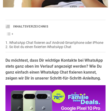
INHALTSVERZEICHNIS
WhatsApp Chat fixieren auf Android-Smartphone oder iPhone
So löst du einen fixierten WhatsApp Chat
Du möchtest, dass Dir wichtige Kontakte bei WhatsApp
stets ganz oben im Verlauf angezeigt werden? Wie Du
ganz einfach einen WhatsApp Chat fixieren kannst,
zeigen wir Dir in unserer Schritt-für-Schritt-Anleitung.