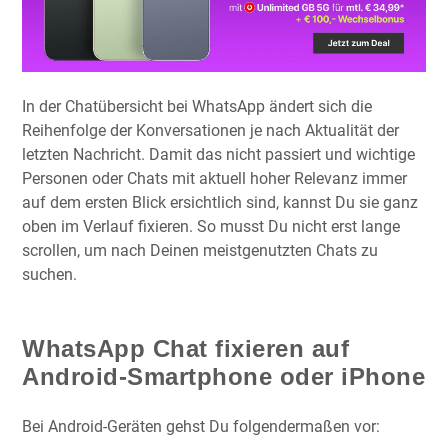
In der Chatübersicht bei WhatsApp ändert sich die
Reihenfolge der Konversationen je nach Aktualität der
letzten Nachricht. Damit das nicht passiert und wichtige
Personen oder Chats mit aktuell hoher Relevanz immer
auf dem ersten Blick ersichtlich sind, kannst Du sie ganz
oben im Verlauf fixieren. So musst Du nicht erst lange
scrollen, um nach Deinen meistgenutzten Chats zu
suchen.
WhatsApp Chat fixieren auf
Android-Smartphone oder iPhone
Bei Android-Geräten gehst Du folgendermaßen vor: