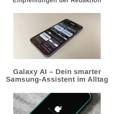
Empfehlungen der Redaktion
Galaxy AI – Dein smarter
Samsung-Assistent im Alltag