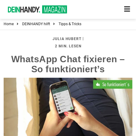
Home
DEINHANDY hilft
Tipps & Tricks
|
JULIA HUBERT
2 MIN. LESEN
WhatsApp Chat fixieren –
So funktioniert’s