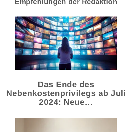
Empfehlungen der Redaktion
Das Ende des
Nebenkostenprivilegs ab Juli
2024: Neue…