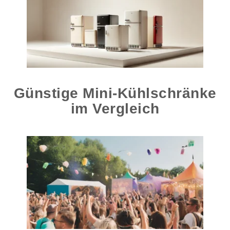
Günstige Mini-Kühlschränke
im Vergleich