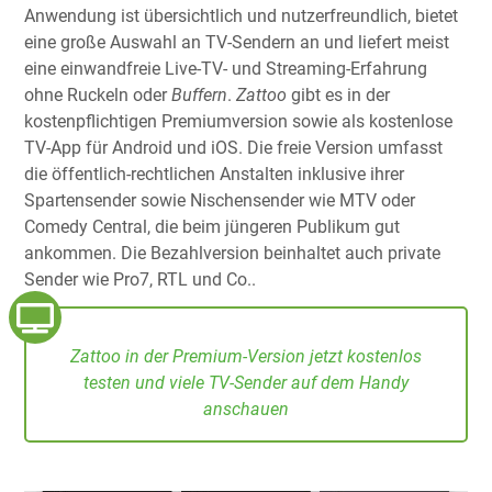
Anwendung ist übersichtlich und nutzerfreundlich, bietet
eine große Auswahl an TV-Sendern an und liefert meist
eine einwandfreie Live-TV- und Streaming-Erfahrung
ohne Ruckeln oder
Buffern
.
Zattoo
gibt es in der
kostenpflichtigen Premiumversion sowie als kostenlose
TV-App für Android und iOS. Die freie Version umfasst
die öffentlich-rechtlichen Anstalten inklusive ihrer
Spartensender sowie Nischensender wie MTV oder
Comedy Central, die beim jüngeren Publikum gut
ankommen. Die Bezahlversion beinhaltet auch private
Sender wie Pro7, RTL und Co..
Zattoo in der Premium-Version jetzt kostenlos
testen und viele TV-Sender auf dem Handy
anschauen