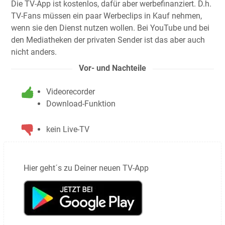
Die TV-App ist kostenlos, dafür aber werbefinanziert. D.h.
TV-Fans müssen ein paar Werbeclips in Kauf nehmen,
wenn sie den Dienst nutzen wollen. Bei YouTube und bei
den Mediatheken der privaten Sender ist das aber auch
nicht anders.
Vor- und Nachteile
Videorecorder
Download-Funktion
kein Live-TV
Hier geht´s zu Deiner neuen TV-App