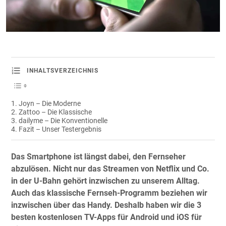
INHALTSVERZEICHNIS
Joyn – Die Moderne
Zattoo – Die Klassische
dailyme – Die Konventionelle
Fazit – Unser Testergebnis
Das Smartphone ist längst dabei, den Fernseher
abzulösen. Nicht nur das Streamen von Netflix und Co.
in der U-Bahn gehört inzwischen zu unserem Alltag.
Auch das klassische Fernseh-Programm beziehen wir
inzwischen über das Handy. Deshalb haben wir die 3
besten kostenlosen TV-Apps für Android und iOS für