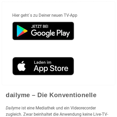
Hier geht´s zu Deiner neuen TV-App
dailyme – Die Konventionelle
Dailyme
ist eine Mediathek und ein Videorecorder
zugleich. Zwar beinhaltet die Anwendung keine Live-TV-