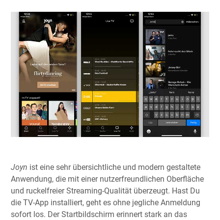
Joyn
ist eine sehr übersichtliche und modern gestaltete
Anwendung, die mit einer nutzerfreundlichen Oberfläche
und ruckelfreier Streaming-Qualität überzeugt. Hast Du
die TV-App installiert, geht es ohne jegliche Anmeldung
sofort los. Der Startbildschirm erinnert stark an das