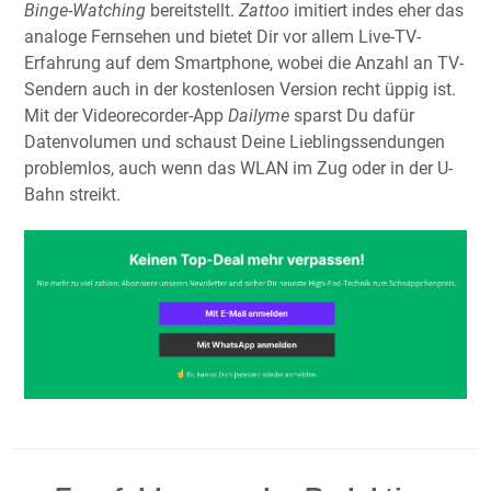
Binge-Watching
bereitstellt.
Zattoo
imitiert indes eher das
analoge Fernsehen und bietet Dir vor allem Live-TV-
Erfahrung auf dem Smartphone, wobei die Anzahl an TV-
Sendern auch in der kostenlosen Version recht üppig ist.
Mit der Videorecorder-App
Dailyme
sparst Du dafür
Datenvolumen und schaust Deine Lieblingssendungen
problemlos, auch wenn das WLAN im Zug oder in der U-
Bahn streikt.