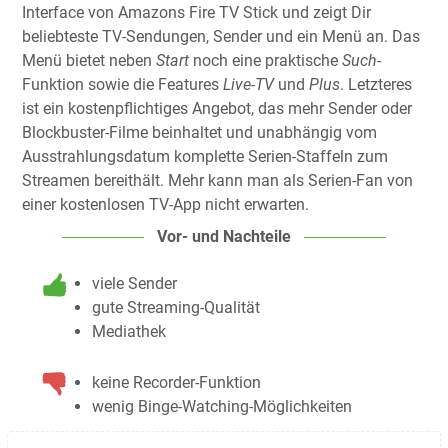
Interface von Amazons Fire TV Stick und zeigt Dir
beliebteste TV-Sendungen, Sender und ein Menü an. Das
Menü bietet neben
Start
noch eine praktische
Such-
Funktion sowie die Features
Live-TV
und
Plus
. Letzteres
ist ein kostenpflichtiges Angebot, das mehr Sender oder
Blockbuster-Filme beinhaltet und unabhängig vom
Ausstrahlungsdatum komplette Serien-Staffeln zum
Streamen bereithält. Mehr kann man als Serien-Fan von
einer kostenlosen TV-App nicht erwarten.
Vor- und Nachteile
viele Sender
gute Streaming-Qualität
Mediathek
keine Recorder-Funktion
wenig Binge-Watching-Möglichkeiten