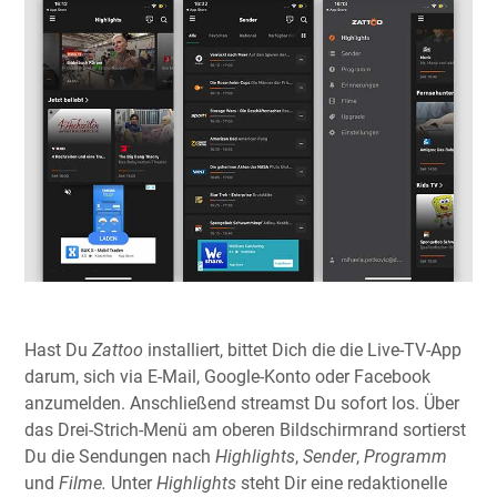
Hast Du
Zattoo
installiert, bittet Dich die die Live-TV-App
darum, sich via E-Mail, Google-Konto oder Facebook
anzumelden. Anschließend streamst Du sofort los. Über
das Drei-Strich-Menü am oberen Bildschirmrand sortierst
Du die Sendungen nach
Highlights
,
Sender
,
Programm
und
Filme.
Unter
Highlights
steht Dir eine redaktionelle