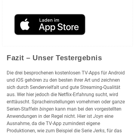
Fazit – Unser Testergebnis
Die drei besprochenen kostenlosen TV-Apps für Android
und iOS gehören zu den besten ihrer Art und zeichnen
sich durch Sendervielfalt und gute Streaming-Qualität
aus. Wer hier jedoch die Netflix-Erfahrung sucht, wird
enttäuscht. Spracheinstellungen vornehmen oder ganze
Serien-Staffeln
bingen
kann man bei den vorgestellten
Anwendungen in der Regel nicht. Hier ist
Joyn
eine
Ausnahme, da die TV-App zumindest eigene
Produktionen, wie zum Beispiel die Serie
Jerks
, für das