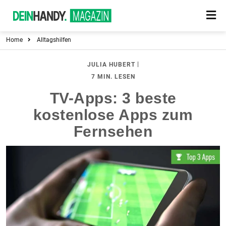
Home
Alltagshilfen
|
JULIA HUBERT
7 MIN. LESEN
TV-Apps: 3 beste
kostenlose Apps zum
Fernsehen