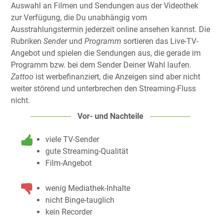
Auswahl an Filmen und Sendungen aus der Videothek
zur Verfügung, die Du unabhängig vom
Ausstrahlungstermin jederzeit online ansehen kannst. Die
Rubriken
Sender
und
Programm
sortieren das Live-TV-
Angebot und spielen die Sendungen aus, die gerade im
Programm bzw. bei dem Sender Deiner Wahl laufen.
Zattoo
ist werbefinanziert, die Anzeigen sind aber nicht
weiter störend und unterbrechen den Streaming-Fluss
nicht.
Vor- und Nachteile
viele TV-Sender
gute Streaming-Qualität
Film-Angebot
wenig Mediathek-Inhalte
nicht Binge-tauglich
kein Recorder