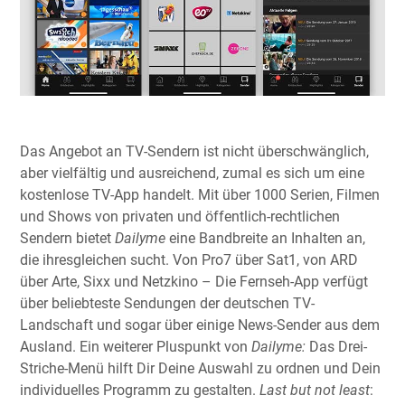
Das Angebot an TV-Sendern ist nicht überschwänglich,
aber vielfältig und ausreichend, zumal es sich um eine
kostenlose TV-App handelt. Mit über 1000 Serien, Filmen
und Shows von privaten und öffentlich-rechtlichen
Sendern bietet
Dailyme
eine Bandbreite an Inhalten an,
die ihresgleichen sucht. Von Pro7 über Sat1, von ARD
über Arte, Sixx und Netzkino – Die Fernseh-App verfügt
über beliebteste Sendungen der deutschen TV-
Landschaft und sogar über einige News-Sender aus dem
Ausland. Ein weiterer Pluspunkt von
Dailyme:
Das Drei-
Striche-Menü hilft Dir Deine Auswahl zu ordnen und Dein
individuelles Programm zu gestalten.
Last but not least
: