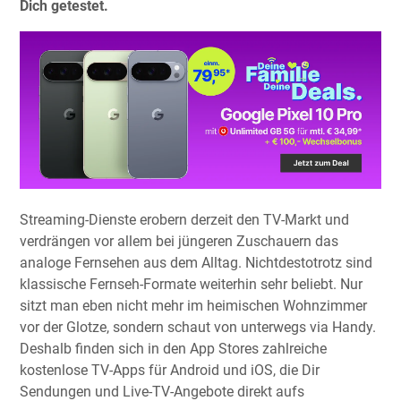
Dich getestet.
Streaming-Dienste erobern derzeit den TV-Markt und
verdrängen vor allem bei jüngeren Zuschauern das
analoge Fernsehen aus dem Alltag. Nichtdestotrotz sind
klassische Fernseh-Formate weiterhin sehr beliebt. Nur
sitzt man eben nicht mehr im heimischen Wohnzimmer
vor der Glotze, sondern schaut von unterwegs via Handy.
Deshalb finden sich in den App Stores zahlreiche
kostenlose TV-Apps für Android und iOS, die Dir
Sendungen und Live-TV-Angebote direkt aufs