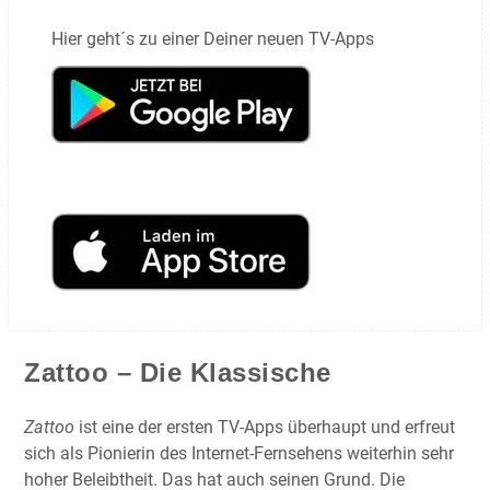
Hier geht´s zu einer Deiner neuen TV-Apps
Zattoo – Die Klassische
Zattoo
ist eine der ersten TV-Apps überhaupt und erfreut
sich als Pionierin des Internet-Fernsehens weiterhin sehr
hoher Beleibtheit. Das hat auch seinen Grund. Die