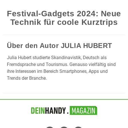
Festival-Gadgets 2024: Neue
Technik für coole Kurztrips
Über den Autor
JULIA HUBERT
Julia Hubert studierte Skandinavistik, Deutsch als
Fremdsprache und Tourismus. Genauso vielfältig sind
ihre Interessen im Bereich Smartphones, Apps und
Trends der Branche.