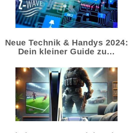
Neue Technik & Handys 2024:
Dein kleiner Guide zu…