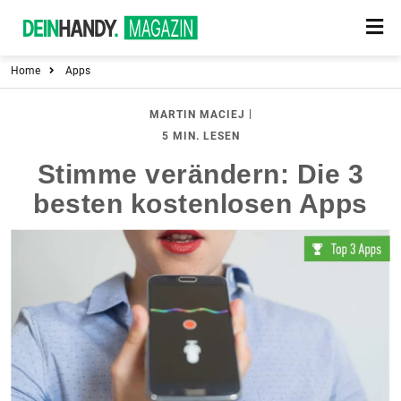
Home
Apps
|
MARTIN MACIEJ
5 MIN. LESEN
Stimme verändern: Die 3
besten kostenlosen Apps