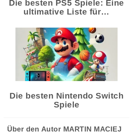
Die besten PS5 Spiele: Eine
ultimative Liste für…
Die besten Nintendo Switch
Spiele
Über den Autor
MARTIN MACIEJ