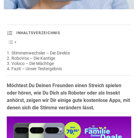
INHALTSVERZEICHNIS
Stimmenwechsler – Die Direkte
RoboVox – Die Kantige
Voloco – Die Mächtige
Fazit – Unser Testergebnis
Möchtest Du Deinen Freunden einen Streich spielen
oder hören, wie Du Dich als Roboter oder als Insekt
anhörst, zeigen wir Dir einige gute kostenlose Apps, mit
denen sich die Stimme verändern lässt.