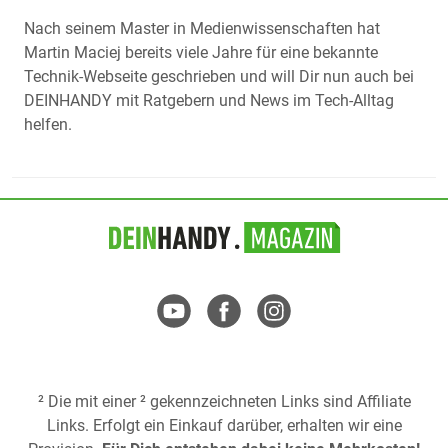
Nach seinem Master in Medienwissenschaften hat
Martin Maciej bereits viele Jahre für eine bekannte
Technik-Webseite geschrieben und will Dir nun auch bei
DEINHANDY mit Ratgebern und News im Tech-Alltag
helfen.
² Die mit einer ² gekennzeichneten Links sind Affiliate
Links. Erfolgt ein Einkauf darüber, erhalten wir eine