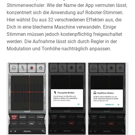
Stimmenwechsler
. Wie der Name der App vermuten lässt,
konzentriert sich die Anwendung auf Roboter-Stimmen.
Hier wählst Du aus 32 verschiedenen Effekten aus, die
Dich in eine blecherne Maschine verwandeln. Einige
Stimmen müssen jedoch kostenpflichtig freigeschaltet
werden. Die Aufnahme lässt sich durch Regler in der
Modulation und Tonhöhe nachträglich anpassen.