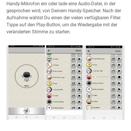
Handy-Mikrofon ein oder lade eine Audio-Datei, in der
gesprochen wird, von Deinem Handy-Speicher. Nach der
Aufnahme wählst Du einen der vielen verfügbaren Filter.
Tippe auf den Play-Button, um die Wiedergabe mit der
veränderten Stimme zu starten.