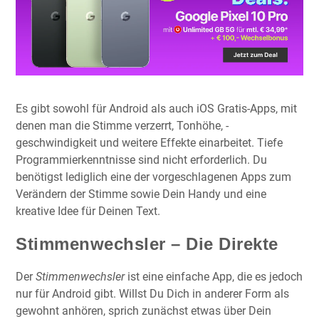
Es gibt sowohl für Android als auch iOS Gratis-Apps, mit
denen man die Stimme verzerrt, Tonhöhe, -
geschwindigkeit und weitere Effekte einarbeitet. Tiefe
Programmierkenntnisse sind nicht erforderlich. Du
benötigst lediglich eine der vorgeschlagenen Apps zum
Verändern der Stimme sowie Dein Handy und eine
kreative Idee für Deinen Text.
Stimmenwechsler – Die Direkte
Der
Stimmenwechsler
ist eine einfache App, die es jedoch
nur für Android gibt. Willst Du Dich in anderer Form als
gewohnt anhören, sprich zunächst etwas über Dein