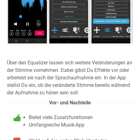
Über den Equalizer lassen sich weitere Veränderungen an
der Stimme vornehmen. Dabei gibst Du Effekte vor oder
arbeitest sie nach der Sprachaufnahme ein. In der App
stellst Du ein, ob die veränderte Stimme bereits während
der Aufnahme zu hören sein soll.
Vor- und Nachteile
Bietet viele Zusatzfunktionen
Umfangreiche Musik-App