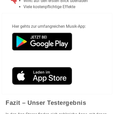
Wirkt auf den ersten Blick überladen
Viele kostenpflichtige Effekte
Hier gehts zur umfangreichen Musik-App:
Fazit – Unser Testergebnis