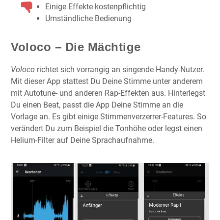
Einige Effekte kostenpflichtig
Umständliche Bedienung
Voloco – Die Mächtige
Voloco
richtet sich vorrangig an singende Handy-Nutzer.
Mit dieser App stattest Du Deine Stimme unter anderem
mit Autotune- und anderen Rap-Effekten aus. Hinterlegst
Du einen Beat, passt die App Deine Stimme an die
Vorlage an. Es gibt einige Stimmenverzerrer-Features. So
verändert Du zum Beispiel die Tonhöhe oder legst einen
Helium-Filter auf Deine Sprachaufnahme.