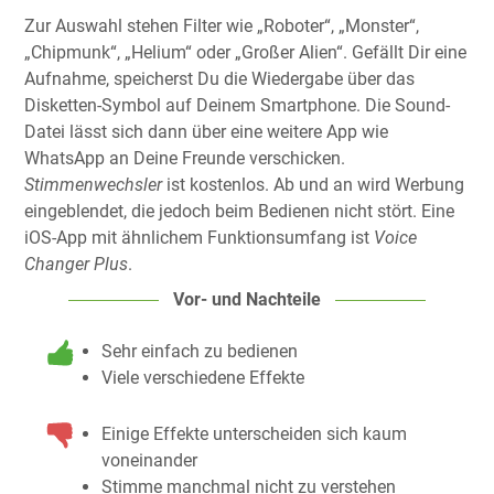
Zur Auswahl stehen Filter wie „Roboter“, „Monster“,
„Chipmunk“, „Helium“ oder „Großer Alien“. Gefällt Dir eine
Aufnahme, speicherst Du die Wiedergabe über das
Disketten-Symbol auf Deinem Smartphone. Die Sound-
Datei lässt sich dann über eine weitere App wie
WhatsApp an Deine Freunde verschicken.
Stimmenwechsler
ist kostenlos. Ab und an wird Werbung
eingeblendet, die jedoch beim Bedienen nicht stört. Eine
iOS-App mit ähnlichem Funktionsumfang ist
Voice
Changer Plus
.
Vor- und Nachteile
Sehr einfach zu bedienen
Viele verschiedene Effekte
Einige Effekte unterscheiden sich kaum
voneinander
Stimme manchmal nicht zu verstehen