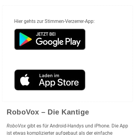
Hier gehts zur Stimmen-Verzerrer-App:
RoboVox – Die Kantige
RoboVox
gibt es für Android-Handys und iPhone. Die App
ist etwas komplizierter aufgebaut als der einfache