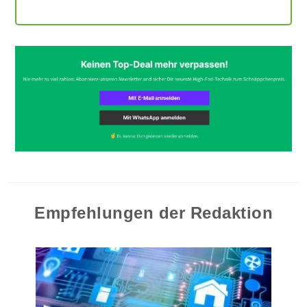
Empfehlungen der Redaktion