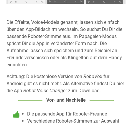
Die Effekte, Voice-Models genannt, lassen sich einfach
über den App-Bildschirm wechseln. So suchst Du Dir die
passende Roboter-Stimme aus. Im Papageien-Modus
spricht Dir die App in veränderter Form nach. Die
Aufnahme lassen sich speichern und zum Beispiel an
Freunde verschicken oder als Klingelton auf dem Handy
einrichten.
Achtung: Die kostenlose Version von
RoboVox
für
Android gibt es nicht mehr. Als Alternative findest Du hier
die App
Robot Voice Chang
er zum Download.
Vor- und Nachteile
Die passende App für Roboter-Freunde
Verschiedene Roboter-Stimmen zur Auswahl