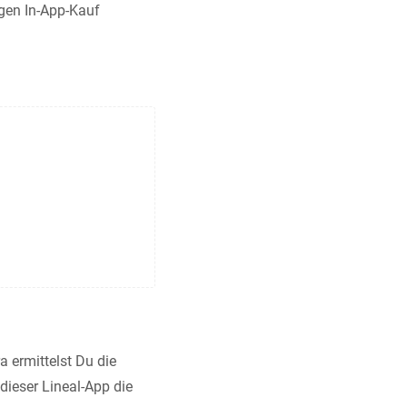
gen In-App-Kauf
 ermittelst Du die
dieser Lineal-App die