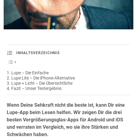
INHALTSVERZEICHNIS
Lupe – Die Einfache
Lupe Lite – Die iPhone-Alternative
Lupe + Licht – Die Übersichtliche
Fazit – Unser Testergebnis
Wenn Deine Sehkraft nicht die beste ist, kann Dir eine
Lupe-App beim Lesen helfen. Wir zeigen Dir die drei
besten Vergrößerungsglas-Apps für Android und iOS
und verraten im Vergleich, wo sie ihre Stärken und
Schwächen haben.