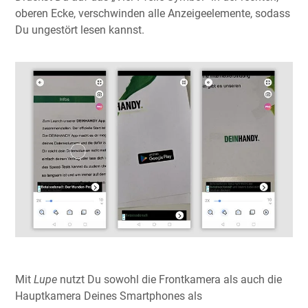
oberen Ecke, verschwinden alle Anzeigeelemente, sodass
Du ungestört lesen kannst.
Mit
Lupe
nutzt Du sowohl die Frontkamera als auch die
Hauptkamera Deines Smartphones als