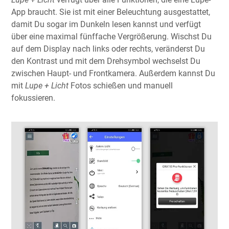
App braucht. Sie ist mit einer Beleuchtung ausgestattet,
damit Du sogar im Dunkeln lesen kannst und verfügt
über eine maximal fünffache Vergrößerung. Wischst Du
auf dem Display nach links oder rechts, veränderst Du
den Kontrast und mit dem Drehsymbol wechselst Du
zwischen Haupt- und Frontkamera. Außerdem kannst Du
mit
Lupe + Licht
Fotos schießen und manuell
fokussieren.