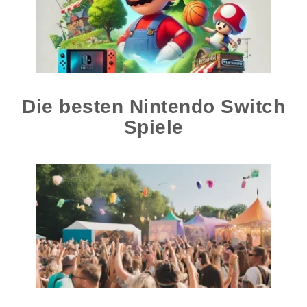
Die besten Nintendo Switch
Spiele