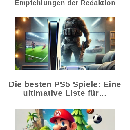
Empfehlungen der Redaktion
Die besten PS5 Spiele: Eine
ultimative Liste für…