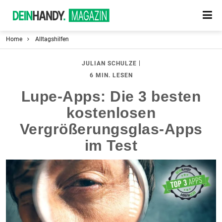
Home
Alltagshilfen
|
JULIAN SCHULZE
6 MIN. LESEN
Lupe-Apps: Die 3 besten
kostenlosen
Vergrößerungsglas-Apps
im Test