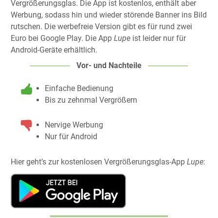
Vergrößerungsglas. Die App ist kostenlos, enthält aber
Werbung, sodass hin und wieder störende Banner ins Bild
rutschen. Die werbefreie Version gibt es für rund zwei
Euro bei Google Play. Die App
Lupe
ist leider nur für
Android-Geräte erhältlich.
Vor- und Nachteile
Einfache Bedienung
Bis zu zehnmal Vergrößern
Nervige Werbung
Nur für Android
Hier geht’s zur kostenlosen Vergrößerungsglas-App
Lupe
: