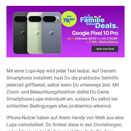
Mit einer Lupe-App wird jeder Text lesbar. Auf Deinem
Smartphone installiert, hast Du die praktische Sehhilfe
jederzeit griffbereit, selbst wenn Du unterwegs bist. Mit
Zoom- und Beleuchtungsfunktion stellst Du Deine
Smartphone-Lupe individuell ein, sodass Du selbst bei
schlechten Bedingungen alles problemlos erkennst.
iPhone-Nutzer haben auf ihrem Handy von Werk aus eine
Lupe vorinstalliert. Du findest diese in den
Einstellungen
,