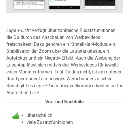
Lupe + Licht
verfügt über zahlreiche Zusatzfunktionen,
die Du durch das Anschauen von Werbevideos
freischaltest. Dazu gehören ein Kristallklar-Modus, ein
Stabilisator, der Zoom über die Lautstärketaste, ein
Autofokus und ein Negativ-Effekt. Auch die Werbung der
Lupe-App lässt sich mittels drei Werbevideos für jeweils
einen Monat entfernen. Tust Du das nicht, ist am unteren
Rand permanent ein nerviges Werbebanner zu sehen.
Sonst gibt es
Lupe + Licht
aber vollkommen kostenlos für
Android und iOS.
Vor- und Nachteile
übersichtlich
viele Zusatzfunktionen