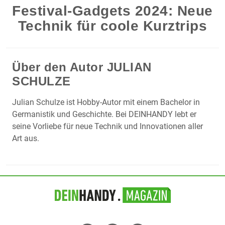
Festival-Gadgets 2024: Neue
Technik für coole Kurztrips
Über den Autor
JULIAN
SCHULZE
Julian Schulze ist Hobby-Autor mit einem Bachelor in
Germanistik und Geschichte. Bei DEINHANDY lebt er
seine Vorliebe für neue Technik und Innovationen aller
Art aus.