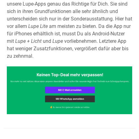
unsere Lupe-Apps genau das Richtige für Dich. Sie sind
sich in ihren Grundfunktionen alle sehr ähnlich und
unterscheiden sich nur in der Sonderausstattung. Hier hat
vor allem
Lupe Lite
am meisten zu bieten. Da die App nur
für iPhones erhältlich ist, musst Du als Android-Nutzer
mit
Lupe + Licht
und
Lupe
vorliebnehmen. Letztere App
hat weniger Zusatzfunktionen, vergrößert dafür aber bis
zu zehnmal.