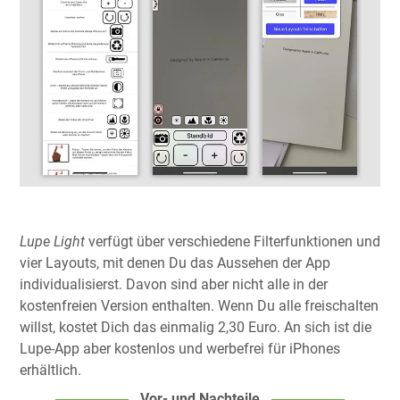
Lupe Light
verfügt über verschiedene Filterfunktionen und
vier Layouts, mit denen Du das Aussehen der App
individualisierst. Davon sind aber nicht alle in der
kostenfreien Version enthalten. Wenn Du alle freischalten
willst, kostet Dich das einmalig 2,30 Euro. An sich ist die
Lupe-App aber kostenlos und werbefrei für iPhones
erhältlich.
Vor- und Nachteile