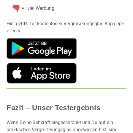
viel Werbung
Hier geht’s zur kostenlosen Vergrößerungsglas-App
Lupe
+ Licht
:
Fazit – Unser Testergebnis
Wenn Deine Sehkraft eingeschränkt und Du auf ein
praktisches Vergrößerungsglas angewiesen bist, sind