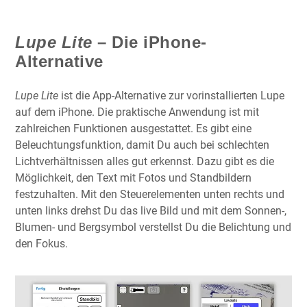
Lupe Lite
– Die iPhone-
Alternative
Lupe Lite
ist die App-Alternative zur vorinstallierten Lupe
auf dem iPhone. Die praktische Anwendung ist mit
zahlreichen Funktionen ausgestattet. Es gibt eine
Beleuchtungsfunktion, damit Du auch bei schlechten
Lichtverhältnissen alles gut erkennst. Dazu gibt es die
Möglichkeit, den Text mit Fotos und Standbildern
festzuhalten. Mit den Steuerelementen unten rechts und
unten links drehst Du das live Bild und mit dem Sonnen-,
Blumen- und Bergsymbol verstellst Du die Belichtung und
den Fokus.