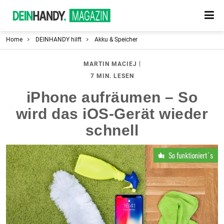
Home
DEINHANDY hilft
Akku & Speicher
|
MARTIN MACIEJ
7 MIN. LESEN
iPhone aufräumen – So
wird das iOS-Gerät wieder
schnell