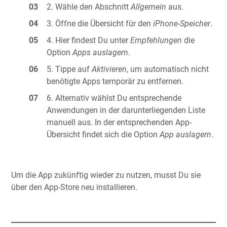
Wähle den Abschnitt
Allgemein
aus.
Öffne die Übersicht für den
iPhone-Speicher
.
Hier findest Du unter
Empfehlungen
die
Option
Apps auslagern
.
Tippe auf
Aktivieren
, um automatisch nicht
benötigte Apps temporär zu entfernen.
Alternativ wählst Du entsprechende
Anwendungen in der darunterliegenden Liste
manuell aus. In der entsprechenden App-
Übersicht findet sich die Option
App auslagern
.
Um die App zukünftig wieder zu nutzen, musst Du sie
über den App-Store neu installieren.