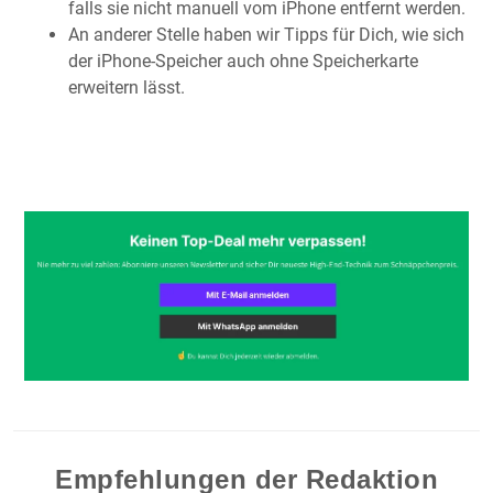
falls sie nicht manuell vom iPhone entfernt werden.
An anderer Stelle haben wir Tipps für Dich, wie sich
der iPhone-Speicher auch ohne Speicherkarte
erweitern lässt.
Empfehlungen der Redaktion