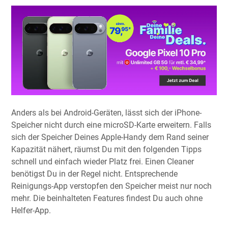
Anders als bei Android-Geräten, lässt sich der iPhone-
Speicher nicht durch eine microSD-Karte erweitern. Falls
sich der Speicher Deines Apple-Handy dem Rand seiner
Kapazität nähert, räumst Du mit den folgenden Tipps
schnell und einfach wieder Platz frei. Einen Cleaner
benötigst Du in der Regel nicht. Entsprechende
Reinigungs-App verstopfen den Speicher meist nur noch
mehr. Die beinhalteten Features findest Du auch ohne
Helfer-App.