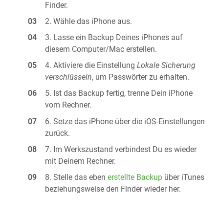
Finder.
Wähle das iPhone aus.
Lasse ein Backup Deines iPhones auf
diesem Computer/Mac erstellen.
Aktiviere die Einstellung
Lokale Sicherung
verschlüsseln
, um Passwörter zu erhalten.
Ist das Backup fertig, trenne Dein iPhone
vom Rechner.
Setze das iPhone über die iOS-Einstellungen
zurück.
Im Werkszustand verbindest Du es wieder
mit Deinem Rechner.
Stelle das eben
erstellte Backup
über iTunes
beziehungsweise den Finder wieder her.