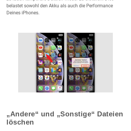
belastet sowohl den Akku als auch die Performance
Deines iPhones.
„Andere“ und „Sonstige“ Dateien
löschen