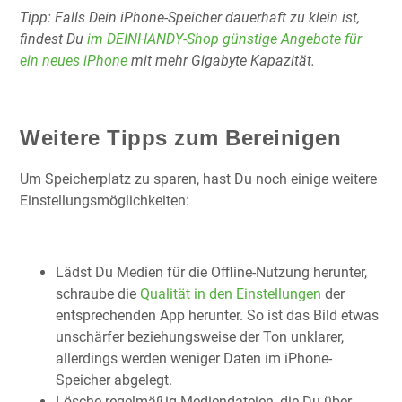
Tipp: Falls Dein iPhone-Speicher dauerhaft zu klein ist,
findest Du
im DEINHANDY-Shop günstige Angebote für
ein neues iPhone
mit mehr Gigabyte Kapazität.
Weitere Tipps zum Bereinigen
Um Speicherplatz zu sparen, hast Du noch einige weitere
Einstellungsmöglichkeiten:
Lädst Du Medien für die Offline-Nutzung herunter,
schraube die
Qualität in den Einstellungen
der
entsprechenden App herunter. So ist das Bild etwas
unschärfer beziehungsweise der Ton unklarer,
allerdings werden weniger Daten im iPhone-
Speicher abgelegt.
Lösche regelmäßig Mediendateien, die Du über