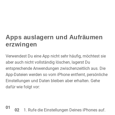
Apps auslagern und Aufräumen
erzwingen
Verwendest Du eine App nicht sehr häufig, möchtest sie
aber auch nicht vollständig löschen, lagerst Du
entsprechende Anwendungen zwischenzeitlich aus. Die
App-Dateien werden so vom iPhone entfernt, persönliche
Einstellungen und Daten bleiben aber erhalten. Gehe
dafür wie folgt vor:
Rufe die Einstellungen Deines iPhones auf.