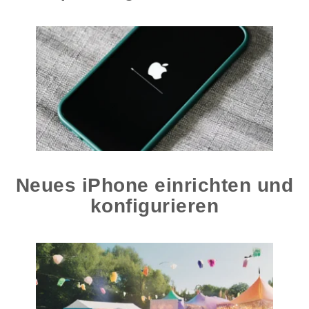
Neues iPhone einrichten und
konfigurieren