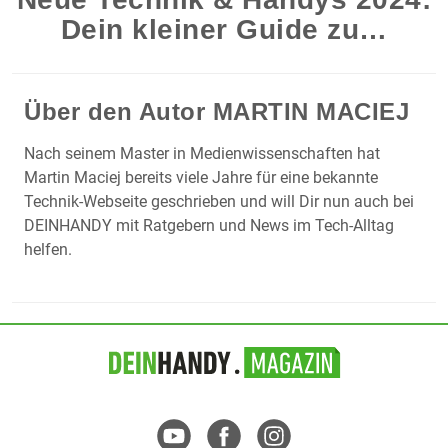
Dein kleiner Guide zu…
Über den Autor
MARTIN MACIEJ
Nach seinem Master in Medienwissenschaften hat
Martin Maciej bereits viele Jahre für eine bekannte
Technik-Webseite geschrieben und will Dir nun auch bei
DEINHANDY mit Ratgebern und News im Tech-Alltag
helfen.