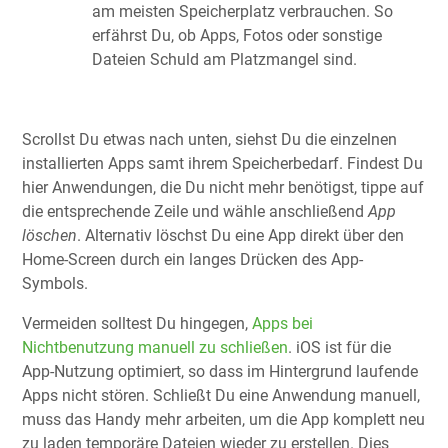
am meisten Speicherplatz verbrauchen. So
erfährst Du, ob Apps, Fotos oder sonstige
Dateien Schuld am Platzmangel sind.
Scrollst Du etwas nach unten, siehst Du die einzelnen
installierten Apps samt ihrem Speicherbedarf. Findest Du
hier Anwendungen, die Du nicht mehr benötigst, tippe auf
die entsprechende Zeile und wähle anschließend
App
löschen
. Alternativ löschst Du eine App direkt über den
Home-Screen durch ein langes Drücken des App-
Symbols.
Vermeiden solltest Du hingegen,
Apps bei
Nichtbenutzung manuell zu schließen
. iOS ist für die
App-Nutzung optimiert, so dass im Hintergrund laufende
Apps nicht stören. Schließt Du eine Anwendung manuell,
muss das Handy mehr arbeiten, um die App komplett neu
zu laden temporäre Dateien wieder zu erstellen. Dies