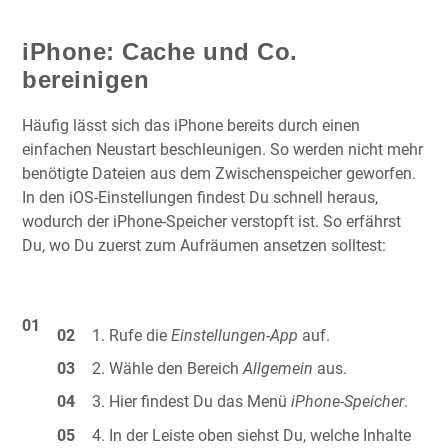
iPhone: Cache und Co.
bereinigen
Häufig lässt sich das iPhone bereits durch einen
einfachen Neustart beschleunigen. So werden nicht mehr
benötigte Dateien aus dem Zwischenspeicher geworfen.
In den iOS-Einstellungen findest Du schnell heraus,
wodurch der iPhone-Speicher verstopft ist. So erfährst
Du, wo Du zuerst zum Aufräumen ansetzen solltest:
Rufe die
Einstellungen-App
auf.
Wähle den Bereich
Allgemein
aus.
Hier findest Du das Menü
iPhone-Speicher
.
In der Leiste oben siehst Du, welche Inhalte