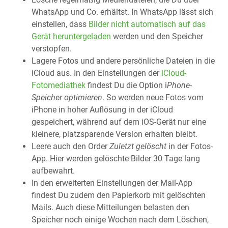
WhatsApp und Co. erhältst. In WhatsApp lässt sich
einstellen, dass
Bilder nicht automatisch auf das
Gerät heruntergeladen
werden und den Speicher
verstopfen.
Lagere Fotos und andere persönliche Dateien in die
iCloud aus. In den Einstellungen der
iCloud-
Fotomediathek
findest Du die Option i
Phone-
Speicher optimieren
. So werden neue Fotos vom
iPhone in hoher Auflösung in der iCloud
gespeichert, während auf dem iOS-Gerät nur eine
kleinere, platzsparende Version erhalten bleibt.
Leere auch den Order
Zuletzt gelöscht
in der Fotos-
App. Hier werden gelöschte Bilder 30 Tage lang
aufbewahrt.
In den erweiterten Einstellungen der Mail-App
findest Du zudem den Papierkorb mit gelöschten
Mails. Auch diese Mitteilungen belasten den
Speicher noch einige Wochen nach dem Löschen,