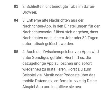
Schließe nicht benötigte Tabs im Safari-
Browser.
Entferne alte Nachrichten aus der
Nachrichten-App. In den Einstellungen für den
Nachrichtenverlauf lässt sich angeben, dass
Nachrichten nach einem Jahr oder 30 Tagen
automatisch gelöscht werden.
Auch der Zwischenspeicher von Apps wird
unter Sonstiges geführt. Hier hilft es, die
dazugehörige App zu löschen und sofort
wieder neu zu installieren. Hörst Du zum
Beispiel viel Musik oder Podcasts über das
mobile Datennetz, entferne kurzzeitig Deine
Abspiel-App und installiere sie neu.