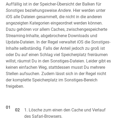
Auffällig ist in der Speicher-Übersicht der Balken für
Sonstiges
beziehungsweise
Andere
. Hier werden unter
iOS alle Dateien gesammelt, die nicht in die anderen
angezeigten Kategorien eingeordnet werden können.
Dazu gehören vor allem Caches, zwischengespeicherte
Streaming-Inhalte, abgebrochene Downloads und
Update-Dateien. In der Regel verwaltet iOS die
Sonstiges
-
Inhalte selbständig. Falls der Anteil jedoch zu groß ist
oder Du auf einen Schlag viel Speicherplatz freiräumen
willst, räumst Du in den Sonstiges-Dateien. Leider gibt es
keinen einfachen Weg, stattdessen musst Du mehrere
Stellen aufsuchen. Zudem lässt sich in der Regel nicht
der komplette Speicherplatz im Sonstiges-Bereich
freigeben.
Lösche zum einen den Cache und Verlauf
des Safari-Browsers.