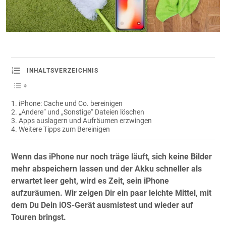
INHALTSVERZEICHNIS
iPhone: Cache und Co. bereinigen
„Andere“ und „Sonstige“ Dateien löschen
Apps auslagern und Aufräumen erzwingen
Weitere Tipps zum Bereinigen
Wenn das iPhone nur noch träge läuft, sich keine Bilder
mehr abspeichern lassen und der Akku schneller als
erwartet leer geht, wird es Zeit, sein iPhone
aufzuräumen. Wir zeigen Dir ein paar leichte Mittel, mit
dem Du Dein iOS-Gerät ausmistest und wieder auf
Touren bringst.