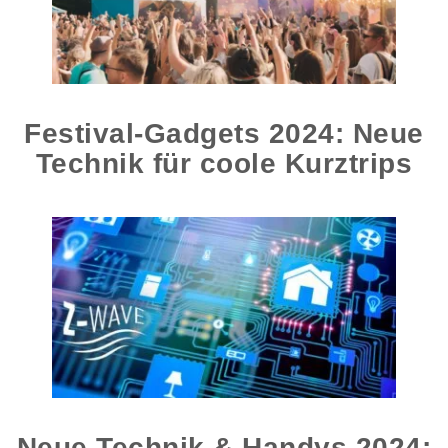
Festival-Gadgets 2024: Neue
Technik für coole Kurztrips
Neue Technik & Handys 2024: