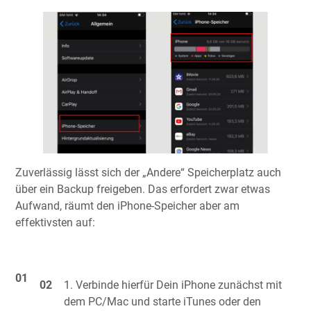
Zuverlässig lässt sich der „Andere“ Speicherplatz auch
über ein Backup freigeben. Das erfordert zwar etwas
Aufwand, räumt den iPhone-Speicher aber am
effektivsten auf:
Verbinde hierfür Dein iPhone zunächst mit
dem PC/Mac und starte iTunes oder den