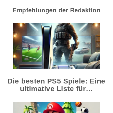
Empfehlungen der Redaktion
Die besten PS5 Spiele: Eine
ultimative Liste für…