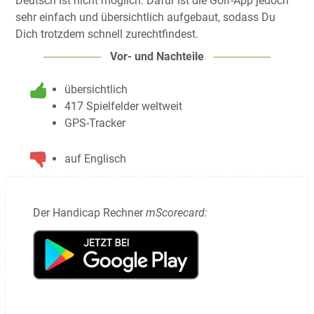
Deutsch ist nicht möglich. Dafür ist die Golf-App jedoch
sehr einfach und übersichtlich aufgebaut, sodass Du
Dich trotzdem schnell zurechtfindest.
Vor- und Nachteile
übersichtlich
417 Spielfelder weltweit
GPS-Tracker
auf Englisch
Der Handicap Rechner
mScorecard: