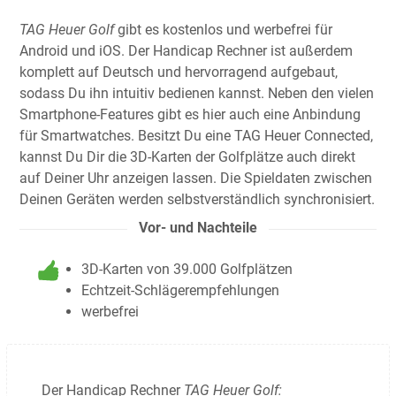
TAG Heuer Golf
gibt es kostenlos und werbefrei für
Android und iOS. Der Handicap Rechner ist außerdem
komplett auf Deutsch und hervorragend aufgebaut,
sodass Du ihn intuitiv bedienen kannst. Neben den vielen
Smartphone-Features gibt es hier auch eine Anbindung
für Smartwatches. Besitzt Du eine TAG Heuer Connected,
kannst Du Dir die 3D-Karten der Golfplätze auch direkt
auf Deiner Uhr anzeigen lassen. Die Spieldaten zwischen
Deinen Geräten werden selbstverständlich synchronisiert.
Vor- und Nachteile
3D-Karten von 39.000 Golfplätzen
Echtzeit-Schlägerempfehlungen
werbefrei
Der Handicap Rechner
TAG Heuer Golf: