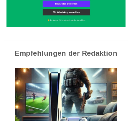
Empfehlungen der Redaktion