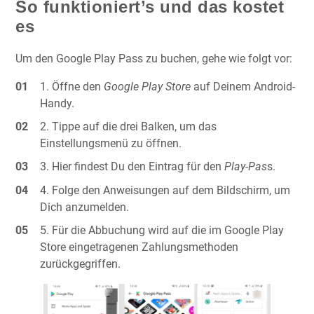
So funktioniert’s und das kostet
es
Um den Google Play Pass zu buchen, gehe wie folgt vor:
Öffne den
Google Play Store
auf Deinem Android-
Handy.
Tippe auf die drei Balken, um das
Einstellungsmenü zu öffnen.
Hier findest Du den Eintrag für den
Play-Pas
s.
Folge den Anweisungen auf dem Bildschirm, um
Dich anzumelden.
Für die Abbuchung wird auf die im Google Play
Store eingetragenen Zahlungsmethoden
zurückgegriffen.