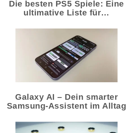
Die besten PS5 Spiele: Eine
ultimative Liste für…
Galaxy AI – Dein smarter
Samsung-Assistent im Alltag