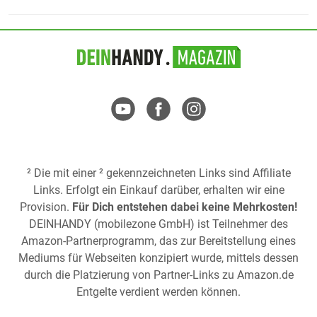
² Die mit einer ² gekennzeichneten Links sind Affiliate
Links. Erfolgt ein Einkauf darüber, erhalten wir eine
Provision.
Für Dich entstehen dabei keine Mehrkosten!
DEINHANDY (mobilezone GmbH) ist Teilnehmer des
Amazon-Partnerprogramm, das zur Bereitstellung eines
Mediums für Webseiten konzipiert wurde, mittels dessen
durch die Platzierung von Partner-Links zu
Amazon.de
Entgelte verdient werden können.