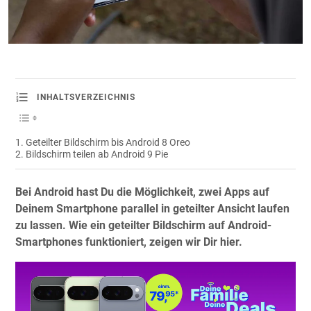
INHALTSVERZEICHNIS
Geteilter Bildschirm bis Android 8 Oreo
Bildschirm teilen ab Android 9 Pie
Bei Android hast Du die Möglichkeit, zwei Apps auf
Deinem Smartphone parallel in geteilter Ansicht laufen
zu lassen. Wie ein geteilter Bildschirm auf Android-
Smartphones funktioniert, zeigen wir Dir hier.