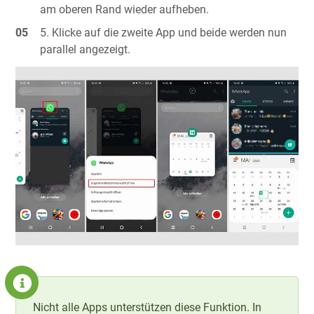
am oberen Rand wieder aufheben.
Klicke auf die zweite App und beide werden nun
parallel angezeigt.
Nicht alle Apps unterstützen diese Funktion. In