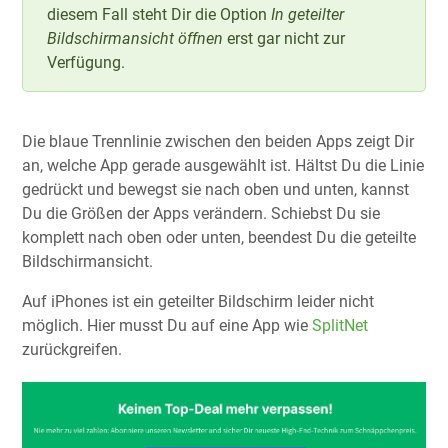
diesem Fall steht Dir die Option
In geteilter
Bildschirmansicht öffnen
erst gar nicht zur
Verfügung.
Die blaue Trennlinie zwischen den beiden Apps zeigt Dir
an, welche App gerade ausgewählt ist. Hältst Du die Linie
gedrückt und bewegst sie nach oben und unten, kannst
Du die Größen der Apps verändern. Schiebst Du sie
komplett nach oben oder unten, beendest Du die geteilte
Bildschirmansicht.
Auf iPhones ist ein geteilter Bildschirm leider nicht
möglich. Hier musst Du auf eine App wie
SplitNet
zurückgreifen.