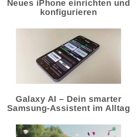
Neues iPhone einrichten und
konfigurieren
Galaxy AI – Dein smarter
Samsung-Assistent im Alltag