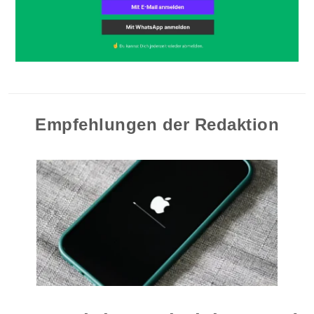
Empfehlungen der Redaktion