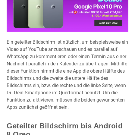
Ein geteilter Bildschirm ist nützlich, um beispielsweise ein
Video auf YouTube anzuschauen und es parallel auf
WhatsApp zu kommentieren oder einen Termin aus einer
Nachricht parallel in den Kalender zu übertragen. Mithilfe
dieser Funktion nimmt die eine App die obere Hälfte des
Bildschirms und die zweite die untere Hälfte des
Bildschirms ein, bzw. die rechte und die linke Seite, wenn
Du Dein Smartphone im Querformat benutzt. Um die
Funktion zu aktivieren, müssen die beiden gewünschten
Apps zunächst geöffnet sein.
Geteilter Bildschirm bis Android
8 Oreo