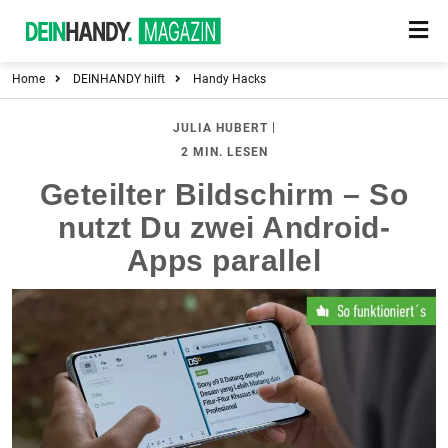
Home
DEINHANDY hilft
Handy Hacks
|
JULIA HUBERT
2 MIN. LESEN
Geteilter Bildschirm – So
nutzt Du zwei Android-
Apps parallel