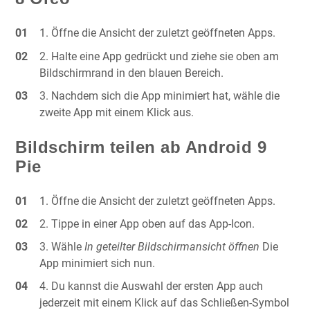
Öffne die Ansicht der zuletzt geöffneten Apps.
Halte eine App gedrückt und ziehe sie oben am
Bildschirmrand in den blauen Bereich.
Nachdem sich die App minimiert hat, wähle die
zweite App mit einem Klick aus.
Bildschirm teilen ab Android 9
Pie
Öffne die Ansicht der zuletzt geöffneten Apps.
Tippe in einer App oben auf das App-Icon.
Wähle
In geteilter Bildschirmansicht öffnen
Die
App minimiert sich nun.
Du kannst die Auswahl der ersten App auch
jederzeit mit einem Klick auf das Schließen-Symbol