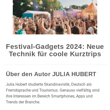
Festival-Gadgets 2024: Neue
Technik für coole Kurztrips
Über den Autor
JULIA HUBERT
Julia Hubert studierte Skandinavistik, Deutsch als
Fremdsprache und Tourismus. Genauso vielfältig sind
ihre Interessen im Bereich Smartphones, Apps und
Trends der Branche.