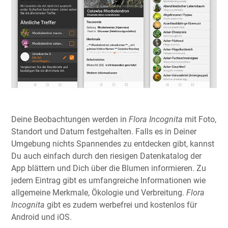
Deine Beobachtungen werden in
Flora Incognita
mit Foto,
Standort und Datum festgehalten. Falls es in Deiner
Umgebung nichts Spannendes zu entdecken gibt, kannst
Du auch einfach durch den riesigen Datenkatalog der
App blättern und Dich über die Blumen informieren. Zu
jedem Eintrag gibt es umfangreiche Informationen wie
allgemeine Merkmale, Ökologie und Verbreitung.
Flora
Incognita
gibt es zudem werbefrei und kostenlos für
Android und iOS.