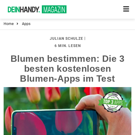
Home
Apps
|
JULIAN SCHULZE
6 MIN. LESEN
Blumen bestimmen: Die 3
besten kostenlosen
Blumen-Apps im Test