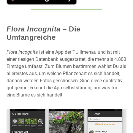
Flora Incognita
– Die
Umfangreiche
Flora Incognita
ist eine App der TU Ilmenau und ist mit
einer riesigen Datenbank ausgestattet, die mehr als 4.800
Einträge umfasst. Zum Blumen bestimmen wählst Du als
allererstes aus, um welche Pflanzenart es sich handelt,
danach werden Fotos geschossen. Sind diese qualitativ
gut genug, erkennt die App selbstständig, um was für
eine Blume es sich handelt.