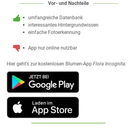
Vor- und Nachteile
umfangreiche Datenbank
interessantes Hintergrundwissen
einfache Fotoerkennung
App nur online nutzbar
Hier geht’s zur kostenlosen Blumen-App
Flora Incognita: