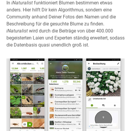
In
iNaturalist
funktioniert Blumen bestimmen etwas
anders. Hier hilft Dir kein Algorithmus, sondern eine
Community anhand Deiner Fotos den Namen und die
Beschreibung für die gesuchte Blume zu finden.
iNaturalist
wird durch die Beiträge von über 400.000
begeisterten Laien und Experten ständig erweitert, sodass
die Datenbasis quasi unendlich groß ist.