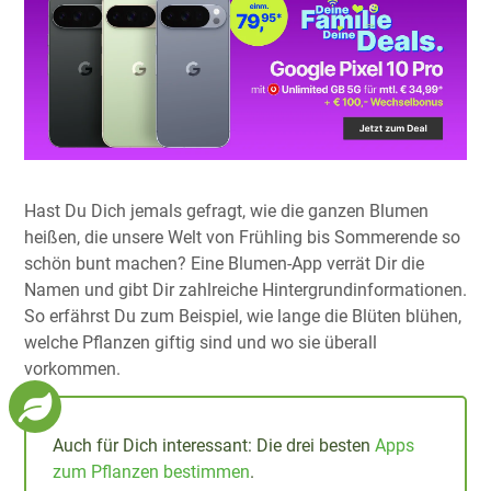
Hast Du Dich jemals gefragt, wie die ganzen Blumen
heißen, die unsere Welt von Frühling bis Sommerende so
schön bunt machen? Eine Blumen-App verrät Dir die
Namen und gibt Dir zahlreiche Hintergrundinformationen.
So erfährst Du zum Beispiel, wie lange die Blüten blühen,
welche Pflanzen giftig sind und wo sie überall
vorkommen.
Auch für Dich interessant: Die drei besten
Apps
zum Pflanzen bestimmen
.