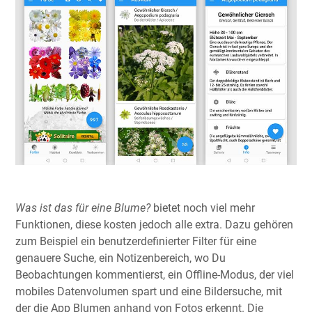
Was ist das für eine Blume?
bietet noch viel mehr
Funktionen, diese kosten jedoch alle extra. Dazu gehören
zum Beispiel ein benutzerdefinierter Filter für eine
genauere Suche, ein Notizenbereich, wo Du
Beobachtungen kommentierst, ein Offline-Modus, der viel
mobiles Datenvolumen spart und eine Bildersuche, mit
der die App Blumen anhand von Fotos erkennt. Die