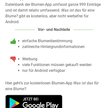
Datenbank der Blumen-App umfasst ganze 999 Einträge
und ist damit relativ umfassend.
Was ist das für eine
Blume?
gibt es kostenlos, aber nicht werbefrei für
Android.
Vor- und Nachteile
einfache Blumenbestimmung
zahlreiche Hintergrundinformationen
Werbung
viele Funktionen müssen gekauft werden
nur für Android verfügbar
Hier geht’s zur kostenlosen Blumen-App
Was ist das für
eine Blume?: