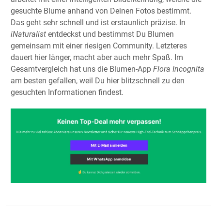
gesuchte Blume anhand von Deinen Fotos bestimmt.
Das geht sehr schnell und ist erstaunlich präzise. In
iNaturalist
entdeckst und bestimmst Du Blumen
gemeinsam mit einer riesigen Community. Letzteres
dauert hier länger, macht aber auch mehr Spaß. Im
Gesamtvergleich hat uns die Blumen-App
Flora Incognita
am besten gefallen, weil Du hier blitzschnell zu den
gesuchten Informationen findest.