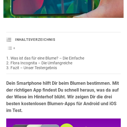
INHALTSVERZEICHNIS
Was ist das für eine Blume? – Die Einfache
Flora Incognita – Die Umfangreiche
Fazit – Unser Testergebnis
Dein Smartphone hilft Dir beim Blumen bestimmen. Mit
der richtigen App findest Du schnell heraus, was da auf
der Wiese im Hinterhof blüht. Wir zeigen Dir die drei
besten kostenlosen Blumen-Apps für Android und iOS
im Test.