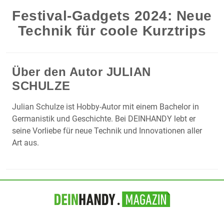
Festival-Gadgets 2024: Neue
Technik für coole Kurztrips
Über den Autor
JULIAN
SCHULZE
Julian Schulze ist Hobby-Autor mit einem Bachelor in
Germanistik und Geschichte. Bei DEINHANDY lebt er
seine Vorliebe für neue Technik und Innovationen aller
Art aus.