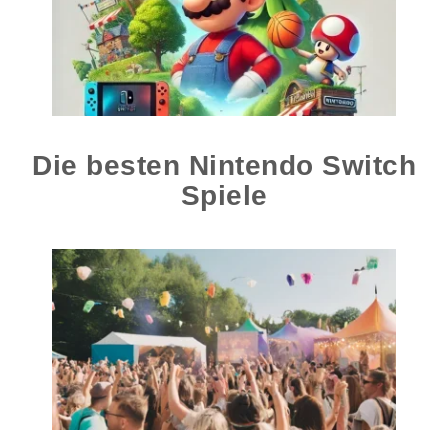
Die besten Nintendo Switch
Spiele