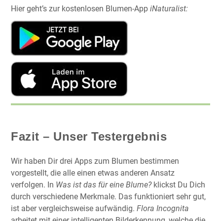
Hier geht’s zur kostenlosen Blumen-App
iNaturalist:
Fazit – Unser Testergebnis
Wir haben Dir drei Apps zum Blumen bestimmen
vorgestellt, die alle einen etwas anderen Ansatz
verfolgen. In
Was ist das für eine Blume?
klickst Du Dich
durch verschiedene Merkmale. Das funktioniert sehr gut,
ist aber vergleichsweise aufwändig.
Flora Incognita
arbeitet mit einer intelligenten Bilderkennung, welche die