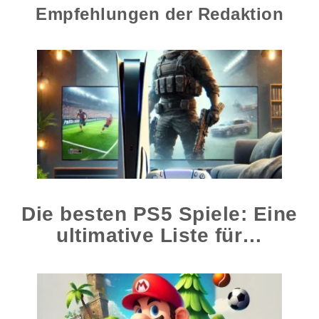
Empfehlungen der Redaktion
Die besten PS5 Spiele: Eine
ultimative Liste für…