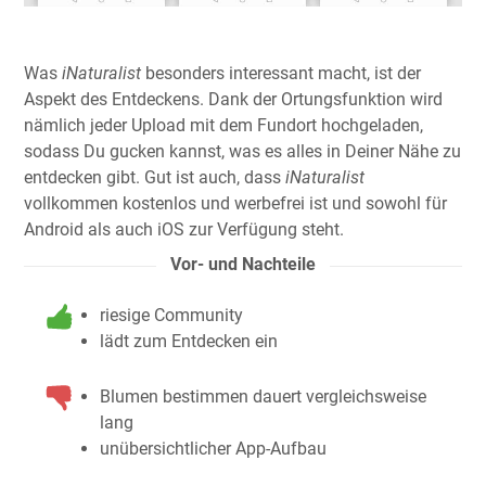
Was
iNaturalist
besonders interessant macht, ist der
Aspekt des Entdeckens. Dank der Ortungsfunktion wird
nämlich jeder Upload mit dem Fundort hochgeladen,
sodass Du gucken kannst, was es alles in Deiner Nähe zu
entdecken gibt. Gut ist auch, dass
iNaturalist
vollkommen kostenlos und werbefrei ist und sowohl für
Android als auch iOS zur Verfügung steht.
Vor- und Nachteile
riesige Community
lädt zum Entdecken ein
Blumen bestimmen dauert vergleichsweise
lang
unübersichtlicher App-Aufbau