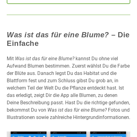
Was ist das für eine Blume?
– Die
Einfache
Mit
Was ist das für eine Blume?
kannst Du ohne viel
Aufwand Blumen bestimmen. Zuerst wählst Du die Farbe
der Blüte aus. Danach legst Du das Habitat und die
Blattform fest und zum Schluss gibst Du grob an, in
welchem Teil der Welt Du die Pflanze entdeckt hast. Ist
das erledigt, zeigt Dir die App alle Blumen, zu denen
Deine Beschreibung passt. Hast Du die richtige gefunden,
bekommst Du von
Was ist das für eine Blume?
Fotos und
Illustrationen sowie zahlreiche Hintergrundinformationen.