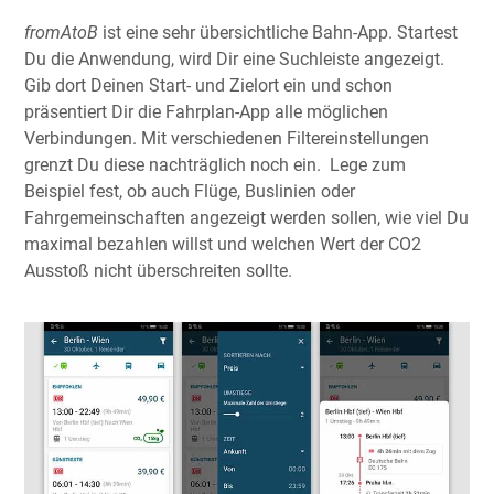
fromAtoB
ist eine sehr übersichtliche Bahn-App. Startest
Du die Anwendung, wird Dir eine Suchleiste angezeigt.
Gib dort Deinen Start- und Zielort ein und schon
präsentiert Dir die Fahrplan-App alle möglichen
Verbindungen. Mit verschiedenen Filtereinstellungen
grenzt Du diese nachträglich noch ein. Lege zum
Beispiel fest, ob auch Flüge, Buslinien oder
Fahrgemeinschaften angezeigt werden sollen, wie viel Du
maximal bezahlen willst und welchen Wert der CO2
Ausstoß nicht überschreiten sollte.