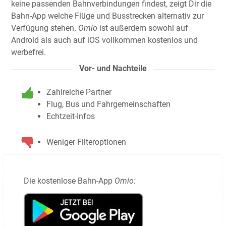
keine passenden Bahnverbindungen findest, zeigt Dir die
Bahn-App welche Flüge und Busstrecken alternativ zur
Verfügung stehen.
Omio
ist außerdem sowohl auf
Android als auch auf iOS vollkommen kostenlos und
werbefrei.
Vor- und Nachteile
Zahlreiche Partner
Flug, Bus und Fahrgemeinschaften
Echtzeit-Infos
Weniger Filteroptionen
Die kostenlose Bahn-App
Omio: