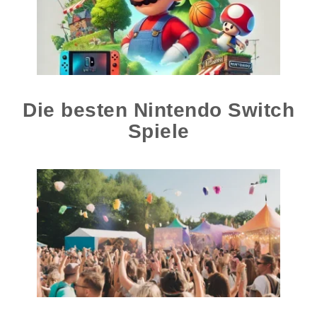
Die besten Nintendo Switch
Spiele