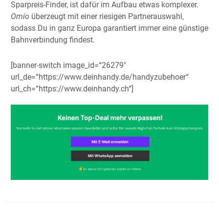
Sparpreis-Finder, ist dafür im Aufbau etwas komplexer.
Omio
überzeugt mit einer riesigen Partnerauswahl,
sodass Du in ganz Europa garantiert immer eine günstige
Bahnverbindung findest.
[banner-switch image_id=“26279″
url_de=“https://www.deinhandy.de/handyzubehoer“
url_ch=“https://www.deinhandy.ch“]