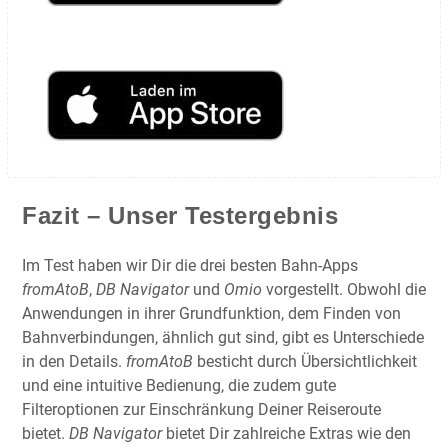
Fazit – Unser Testergebnis
Im Test haben wir Dir die drei besten Bahn-Apps
fromAtoB
,
DB Navigator
und
Omio
vorgestellt. Obwohl die
Anwendungen in ihrer Grundfunktion, dem Finden von
Bahnverbindungen, ähnlich gut sind, gibt es Unterschiede
in den Details.
fromAtoB
besticht durch Übersichtlichkeit
und eine intuitive Bedienung, die zudem gute
Filteroptionen zur Einschränkung Deiner Reiseroute
bietet.
DB Navigator
bietet Dir zahlreiche Extras wie den