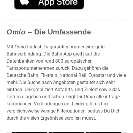
Omio
– Die Umfassende
Mit
Omio
findest Du garantiert immer eine gute
Bahnverbindung. Die Bahn-App greift auf die
Datenbanken von rund 800 europäischen
Tarnsportunternehmen zurück. Dazu gehören die
Deutsche Bahn, Flixtrain, National Rail, Eurostar und viele
mehr. Die Suche nach Angeboten gestaltet sich sehr
einfach. Unkompliziert Abfahrts- und Zielort sowie das
Datum eingeben und schon zeigt Dir
Omio
alle infrage
kommenden Verbindungen an. Leider gibt es hier
vergleichsweise wenige Filteroptionen, sodass Du Dich
durch die vielen Ergebnisse scrollen musst.