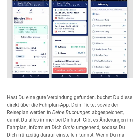
Hast Du eine gute Verbindung gefunden, buchst Du diese
direkt über die Fahrplan-App. Dein Ticket sowie der
Reiseplan werden in
Deine Buchungen
abgespeichert,
damit Du alles immer bei Dir hast. Gibt es Änderungen im
Fahrplan, informiert Dich
Omio
umgehend, sodass Du
Dich frühzeitig darauf einstellen kannst. Wenn Du mal