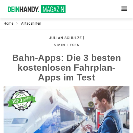
Home
Alltagshilfen
|
JULIAN SCHULZE
5 MIN. LESEN
Bahn-Apps: Die 3 besten
kostenlosen Fahrplan-
Apps im Test