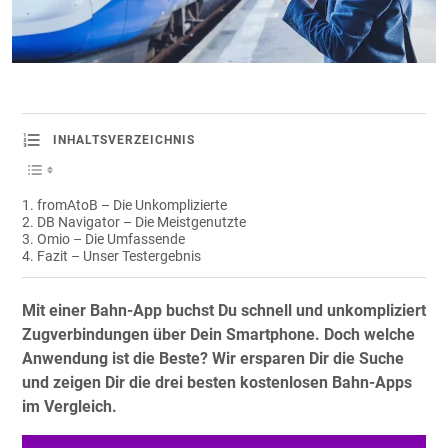
INHALTSVERZEICHNIS
fromAtoB – Die Unkomplizierte
DB Navigator – Die Meistgenutzte
Omio – Die Umfassende
Fazit – Unser Testergebnis
Mit einer Bahn-App buchst Du schnell und unkompliziert
Zugverbindungen über Dein Smartphone. Doch welche
Anwendung ist die Beste? Wir ersparen Dir die Suche
und zeigen Dir die drei besten kostenlosen Bahn-Apps
im Vergleich.