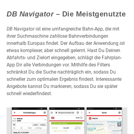
DB Navigator
– Die Meistgenutzte
DB Navigator
ist eine umfangreiche Bahn-App, die mit
ihrer Suchmaschine zahllose Bahnverbindungen
innerhalb Europas findet. Der Aufbau der Anwendung ist
etwas komplexer, aber schnell gelernt. Hast Du Deinen
Abfahrts- und Zielort eingegeben, schlägt die Fahrplan-
App Dir alle Verbindungen vor. Mithilfe des Filters
schränkst Du die Suche nachträglich ein, sodass Du
schneller zum optimalen Ergebnis findest. Interessante
Angebote kannst Du markieren, sodass Du sie später
schnell wiederfindest.