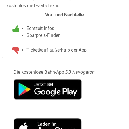
kostenlos und werbefrei ist.
Vor- und Nachteile
Echtzeit-Infos
Sparpreis-Finder
Ticketkauf außerhalb der App
Die kostenlose Bahn-App
DB Navogator: