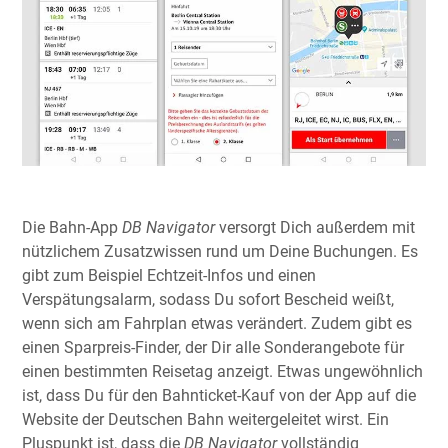
Die Bahn-App
DB Navigator
versorgt Dich außerdem mit
nützlichem Zusatzwissen rund um Deine Buchungen. Es
gibt zum Beispiel Echtzeit-Infos und einen
Verspätungsalarm, sodass Du sofort Bescheid weißt,
wenn sich am Fahrplan etwas verändert. Zudem gibt es
einen Sparpreis-Finder, der Dir alle Sonderangebote für
einen bestimmten Reisetag anzeigt. Etwas ungewöhnlich
ist, dass Du für den Bahnticket-Kauf von der App auf die
Website der Deutschen Bahn weitergeleitet wirst. Ein
Pluspunkt ist, dass die
DB Navigator
vollständig