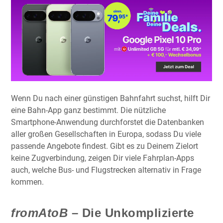
Wenn Du nach einer günstigen Bahnfahrt suchst, hilft Dir
eine Bahn-App ganz bestimmt. Die nützliche
Smartphone-Anwendung durchforstet die Datenbanken
aller großen Gesellschaften in Europa, sodass Du viele
passende Angebote findest. Gibt es zu Deinem Zielort
keine Zugverbindung, zeigen Dir viele Fahrplan-Apps
auch, welche Bus- und Flugstrecken alternativ in Frage
kommen.
fromAtoB
– Die Unkomplizierte