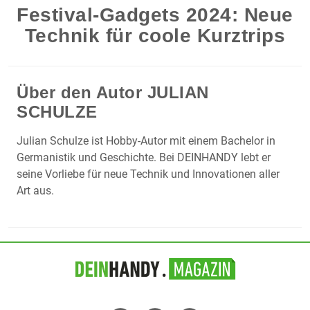
Festival-Gadgets 2024: Neue
Technik für coole Kurztrips
Über den Autor
JULIAN
SCHULZE
Julian Schulze ist Hobby-Autor mit einem Bachelor in
Germanistik und Geschichte. Bei DEINHANDY lebt er
seine Vorliebe für neue Technik und Innovationen aller
Art aus.