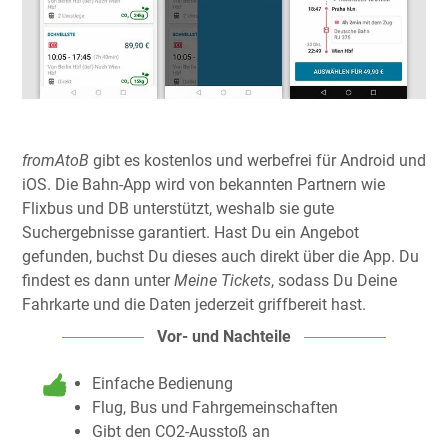
fromAtoB
gibt es kostenlos und werbefrei für Android und
iOS. Die Bahn-App wird von bekannten Partnern wie
Flixbus und DB unterstützt, weshalb sie gute
Suchergebnisse garantiert. Hast Du ein Angebot
gefunden, buchst Du dieses auch direkt über die App. Du
findest es dann unter
Meine Tickets
, sodass Du Deine
Fahrkarte und die Daten jederzeit griffbereit hast.
Vor- und Nachteile
Einfache Bedienung
Flug, Bus und Fahrgemeinschaften
Gibt den CO2-Ausstoß an