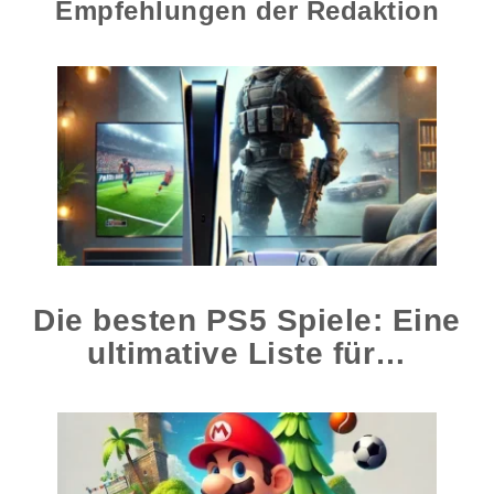
Empfehlungen der Redaktion
Die besten PS5 Spiele: Eine
ultimative Liste für…