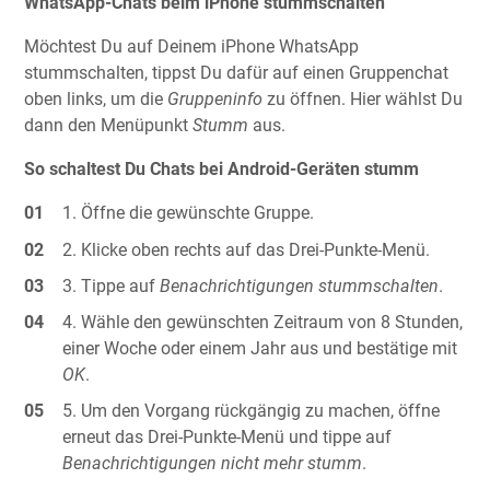
WhatsApp-Chats beim iPhone stummschalten
Möchtest Du auf Deinem iPhone WhatsApp
stummschalten, tippst Du dafür auf einen Gruppenchat
oben links, um die
Gruppeninfo
zu öffnen. Hier wählst Du
dann den Menüpunkt
Stumm
aus.
So schaltest Du Chats bei Android-Geräten stumm
Öffne die gewünschte Gruppe.
Klicke oben rechts auf das Drei-Punkte-Menü.
Tippe auf
Benachrichtigungen stummschalten
.
Wähle den gewünschten Zeitraum von 8 Stunden,
einer Woche oder einem Jahr aus und bestätige mit
OK
.
Um den Vorgang rückgängig zu machen, öffne
erneut das Drei-Punkte-Menü und tippe auf
Benachrichtigungen nicht mehr stumm
.