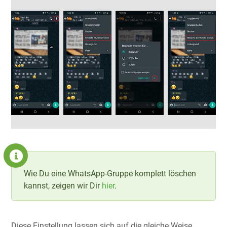
Wie Du eine WhatsApp-Gruppe komplett löschen
kannst, zeigen wir Dir
hier
.
Diese Einstellung lassen sich auf die gleiche Weise