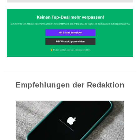
Empfehlungen der Redaktion