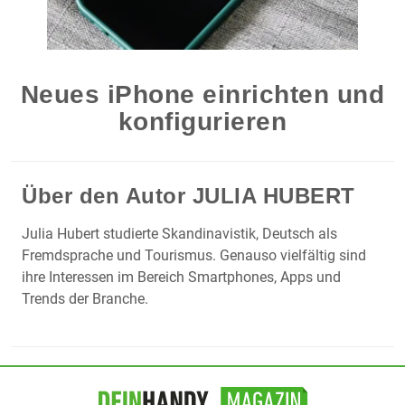
Neues iPhone einrichten und
konfigurieren
Über den Autor
JULIA HUBERT
Julia Hubert studierte Skandinavistik, Deutsch als
Fremdsprache und Tourismus. Genauso vielfältig sind
ihre Interessen im Bereich Smartphones, Apps und
Trends der Branche.