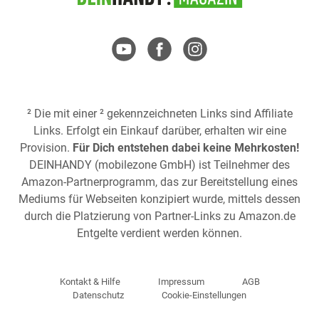
² Die mit einer ² gekennzeichneten Links sind Affiliate
Links. Erfolgt ein Einkauf darüber, erhalten wir eine
Provision.
Für Dich entstehen dabei keine Mehrkosten!
DEINHANDY (mobilezone GmbH) ist Teilnehmer des
Amazon-Partnerprogramm, das zur Bereitstellung eines
Mediums für Webseiten konzipiert wurde, mittels dessen
durch die Platzierung von Partner-Links zu
Amazon.de
Entgelte verdient werden können.
Kontakt & Hilfe
Impressum
AGB
Datenschutz
Cookie-Einstellungen