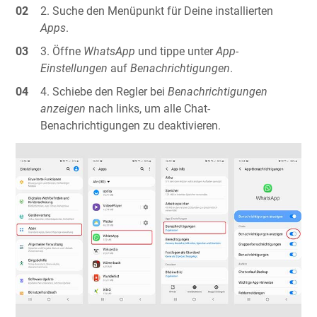
Suche den Menüpunkt für Deine installierten
Apps
.
Öffne
WhatsApp
und tippe unter
App-
Einstellungen
auf
Benachrichtigungen
.
Schiebe den Regler bei
Benachrichtigungen
anzeigen
nach links, um alle Chat-
Benachrichtigungen zu deaktivieren.