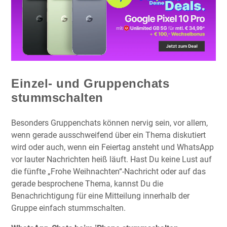
Einzel- und Gruppenchats
stummschalten
Besonders Gruppenchats können nervig sein, vor allem,
wenn gerade ausschweifend über ein Thema diskutiert
wird oder auch, wenn ein Feiertag ansteht und WhatsApp
vor lauter Nachrichten heiß läuft. Hast Du keine Lust auf
die fünfte „Frohe Weihnachten“-Nachricht oder auf das
gerade besprochene Thema, kannst Du die
Benachrichtigung für eine Mitteilung innerhalb der
Gruppe einfach stummschalten.