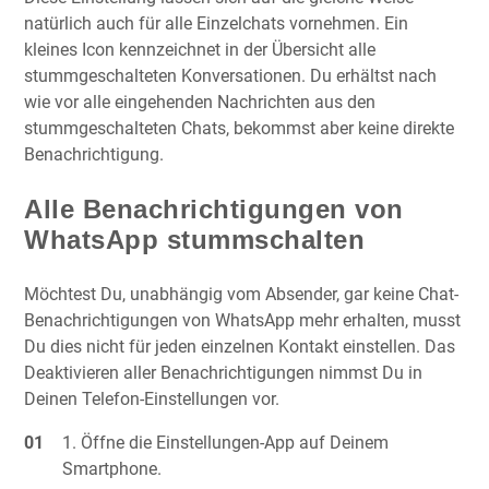
natürlich auch für alle Einzelchats vornehmen. Ein
kleines Icon kennzeichnet in der Übersicht alle
stummgeschalteten Konversationen. Du erhältst nach
wie vor alle eingehenden Nachrichten aus den
stummgeschalteten Chats, bekommst aber keine direkte
Benachrichtigung.
Alle Benachrichtigungen von
WhatsApp stummschalten
Möchtest Du, unabhängig vom Absender, gar keine Chat-
Benachrichtigungen von WhatsApp mehr erhalten, musst
Du dies nicht für jeden einzelnen Kontakt einstellen. Das
Deaktivieren aller Benachrichtigungen nimmst Du in
Deinen Telefon-Einstellungen vor.
Öffne die Einstellungen-App auf Deinem
Smartphone.