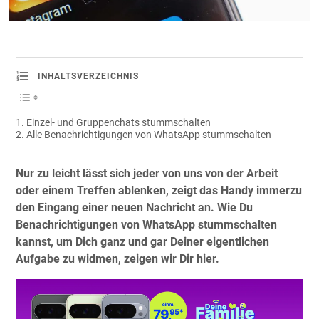
INHALTSVERZEICHNIS
Einzel- und Gruppenchats stummschalten
Alle Benachrichtigungen von WhatsApp stummschalten
Nur zu leicht lässt sich jeder von uns von der Arbeit
oder einem Treffen ablenken, zeigt das Handy immerzu
den Eingang einer neuen Nachricht an. Wie Du
Benachrichtigungen von WhatsApp stummschalten
kannst, um Dich ganz und gar Deiner eigentlichen
Aufgabe zu widmen, zeigen wir Dir hier.