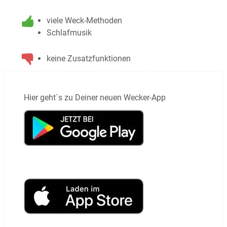
viele Weck-Methoden
Schlafmusik
keine Zusatzfunktionen
Hier geht´s zu Deiner neuen Wecker-App