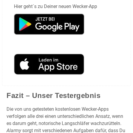
Hier geht´s zu Deiner neuen Wecker-App
Fazit – Unser Testergebnis
Die von uns getesteten kostenlosen Wecker-Apps
verfolgen alle drei einen unterschiedlichen Ansatz, wenn
es darum geht, notorische Langschläfer wachzurütteln.
Alarmy
sorgt mit verschiedenen Aufgaben dafür, dass Du