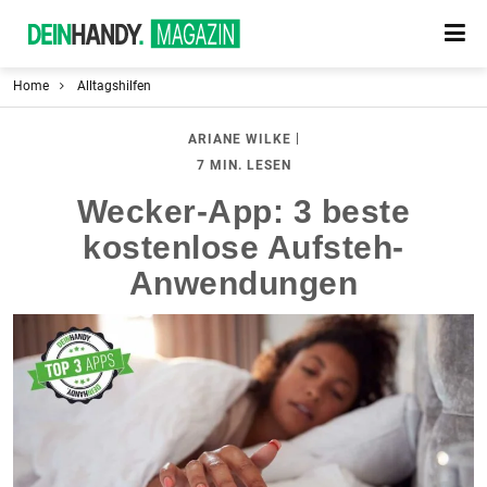
Home
Alltagshilfen
|
ARIANE WILKE
7 MIN. LESEN
Wecker-App: 3 beste
kostenlose Aufsteh-
Anwendungen