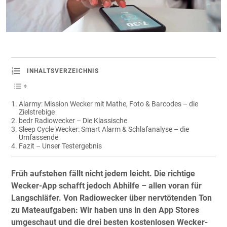
INHALTSVERZEICHNIS
Alarmy: Mission Wecker mit Mathe, Foto & Barcodes – die
Zielstrebige
bedr Radiowecker – Die Klassische
Sleep Cycle Wecker: Smart Alarm & Schlafanalyse – die
Umfassende
Fazit – Unser Testergebnis
Früh aufstehen fällt nicht jedem leicht. Die richtige
Wecker-App schafft jedoch Abhilfe – allen voran für
Langschläfer. Von Radiowecker über nervtötenden Ton
zu Mateaufgaben: Wir haben uns in den App Stores
umgeschaut und die drei besten kostenlosen Wecker-