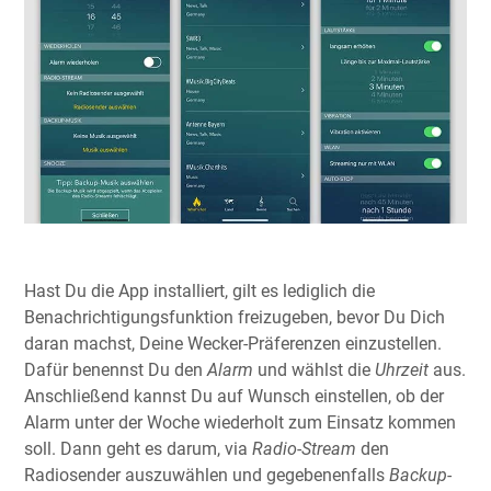
Hast Du die App installiert, gilt es lediglich die
Benachrichtigungsfunktion freizugeben, bevor Du Dich
daran machst, Deine Wecker-Präferenzen einzustellen.
Dafür benennst Du den
Alarm
und wählst die
Uhrzeit
aus.
Anschließend kannst Du auf Wunsch einstellen, ob der
Alarm unter der Woche wiederholt zum Einsatz kommen
soll. Dann geht es darum, via
Radio-Stream
den
Radiosender auszuwählen und gegebenenfalls
Backup-