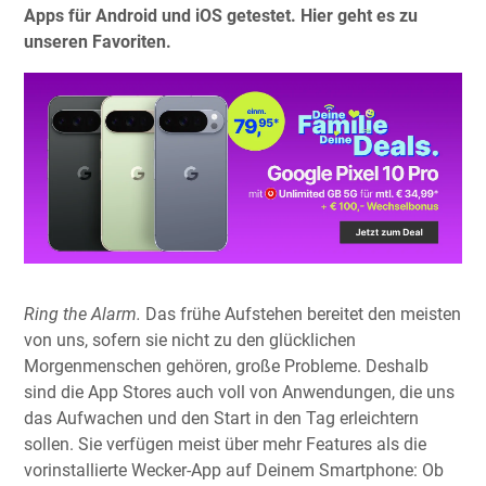
Apps für Android und iOS getestet. Hier geht es zu
unseren Favoriten.
Ring the Alarm.
Das frühe Aufstehen bereitet den meisten
von uns, sofern sie nicht zu den glücklichen
Morgenmenschen gehören, große Probleme. Deshalb
sind die App Stores auch voll von Anwendungen, die uns
das Aufwachen und den Start in den Tag erleichtern
sollen. Sie verfügen meist über mehr Features als die
vorinstallierte Wecker-App auf Deinem Smartphone: Ob