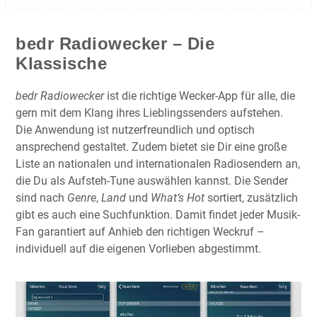
bedr Radiowecker – Die
Klassische
bedr Radiowecker
ist die richtige Wecker-App für alle, die
gern mit dem Klang ihres Lieblingssenders aufstehen.
Die Anwendung ist nutzerfreundlich und optisch
ansprechend gestaltet. Zudem bietet sie Dir eine große
Liste an nationalen und internationalen Radiosendern an,
die Du als Aufsteh-Tune auswählen kannst. Die Sender
sind nach
Genre
,
Land
und
What‘s Hot
sortiert, zusätzlich
gibt es auch eine Suchfunktion. Damit findet jeder Musik-
Fan garantiert auf Anhieb den richtigen Weckruf –
individuell auf die eigenen Vorlieben abgestimmt.