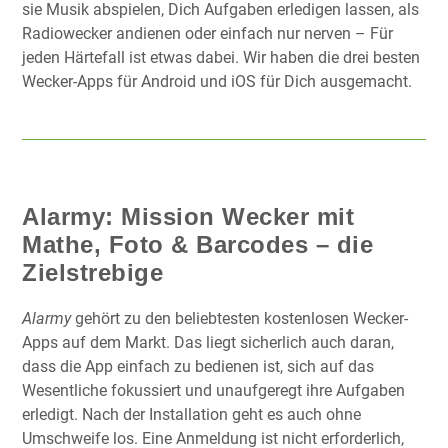
sie Musik abspielen, Dich Aufgaben erledigen lassen, als
Radiowecker andienen oder einfach nur nerven – Für
jeden Härtefall ist etwas dabei. Wir haben die drei besten
Wecker-Apps für Android und iOS für Dich ausgemacht.
Alarmy: Mission Wecker mit
Mathe, Foto & Barcodes – die
Zielstrebige
Alarmy
gehört zu den beliebtesten kostenlosen Wecker-
Apps auf dem Markt. Das liegt sicherlich auch daran,
dass die App einfach zu bedienen ist, sich auf das
Wesentliche fokussiert und unaufgeregt ihre Aufgaben
erledigt. Nach der Installation geht es auch ohne
Umschweife los. Eine Anmeldung ist nicht erforderlich,