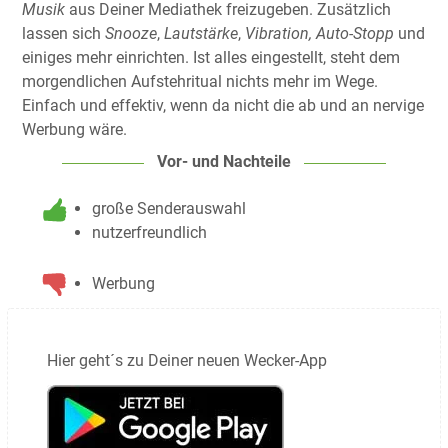
Musik
aus Deiner Mediathek freizugeben. Zusätzlich
lassen sich
Snooze
,
Lautstärke
,
Vibration, Auto-Stopp
und
einiges mehr einrichten. Ist alles eingestellt, steht dem
morgendlichen Aufstehritual nichts mehr im Wege.
Einfach und effektiv, wenn da nicht die ab und an nervige
Werbung wäre.
Vor- und Nachteile
große Senderauswahl
nutzerfreundlich
Werbung
Hier geht´s zu Deiner neuen Wecker-App