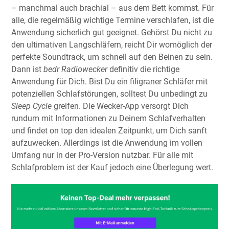
– manchmal auch brachial – aus dem Bett kommst. Für
alle, die regelmäßig wichtige Termine verschlafen, ist die
Anwendung sicherlich gut geeignet. Gehörst Du nicht zu
den ultimativen Langschläfern, reicht Dir womöglich der
perfekte Soundtrack, um schnell auf den Beinen zu sein.
Dann ist
bedr Radiowecker
definitiv die richtige
Anwendung für Dich. Bist Du ein filigraner Schläfer mit
potenziellen Schlafstörungen, solltest Du unbedingt zu
Sleep Cycle
greifen. Die Wecker-App versorgt Dich
rundum mit Informationen zu Deinem Schlafverhalten
und findet on top den idealen Zeitpunkt, um Dich sanft
aufzuwecken. Allerdings ist die Anwendung im vollen
Umfang nur in der Pro-Version nutzbar. Für alle mit
Schlafproblem ist der Kauf jedoch eine Überlegung wert.