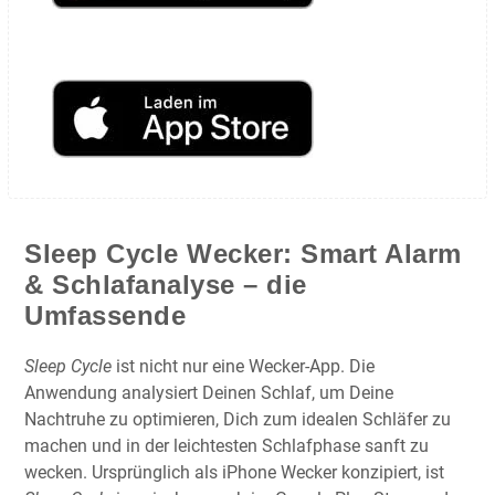
Sleep Cycle Wecker: Smart Alarm
& Schlafanalyse – die
Umfassende
Sleep Cycle
ist nicht nur eine Wecker-App. Die
Anwendung analysiert Deinen Schlaf, um Deine
Nachtruhe zu optimieren, Dich zum idealen Schläfer zu
machen und in der leichtesten Schlafphase sanft zu
wecken. Ursprünglich als iPhone Wecker konzipiert, ist