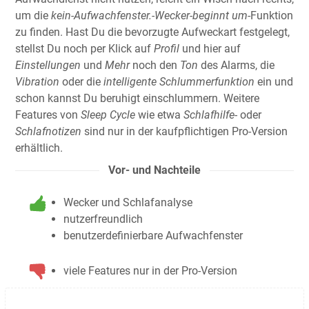
um die
kein-Aufwachfenster.-Wecker-beginnt um
-Funktion
zu finden. Hast Du die bevorzugte Aufweckart festgelegt,
stellst Du noch per Klick auf
Profil
und hier auf
Einstellungen
und
Mehr
noch den
Ton
des Alarms, die
Vibration
oder die
intelligente
Schlummerfunktion
ein und
schon kannst Du beruhigt einschlummern. Weitere
Features von
Sleep Cycle
wie etwa
Schlafhilfe-
oder
Schlafnotizen
sind nur in der kaufpflichtigen Pro-Version
erhältlich.
Vor- und Nachteile
Wecker und Schlafanalyse
nutzerfreundlich
benutzerdefinierbare Aufwachfenster
viele Features nur in der Pro-Version