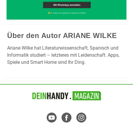
Über den Autor
ARIANE WILKE
Ariane Wilke hat Literaturwissenschaft, Spanisch und
Informatik studiert – letzteres mit Leidenschaft. Apps,
Spiele und Smart Home sind Ihr Ding.