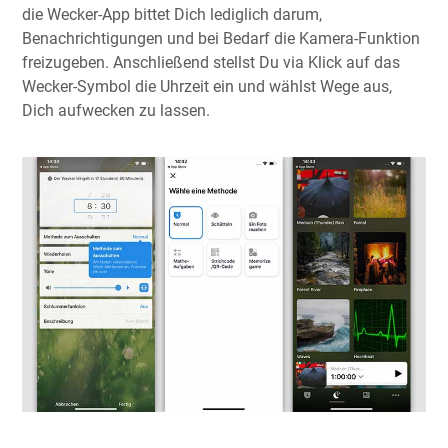
die Wecker-App bittet Dich lediglich darum,
Benachrichtigungen und bei Bedarf die Kamera-Funktion
freizugeben. Anschließend stellst Du via Klick auf das
Wecker-Symbol die Uhrzeit ein und wählst Wege aus,
Dich aufwecken zu lassen.