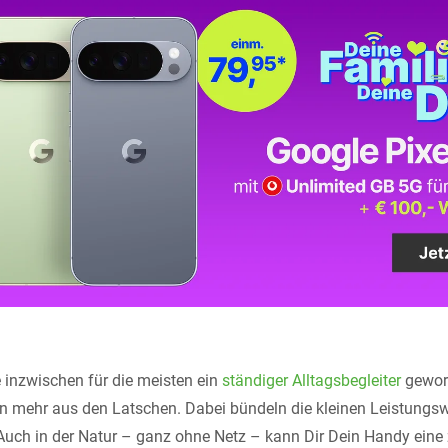
inzwischen für die meisten ein
ständiger Alltagsbegleiter
geword
n mehr aus den Latschen. Dabei bündeln die kleinen Leistungsw
Auch in der Natur – ganz ohne Netz – kann Dir Dein Handy eine 