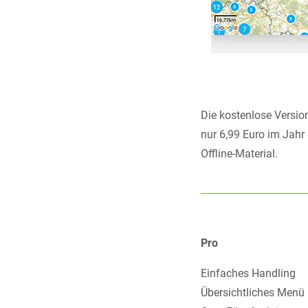
Die kostenlose Version
nur 6,99 Euro im Jahr 
Offline-Material.
Pro
Einfaches Handling
Übersichtliches Menü