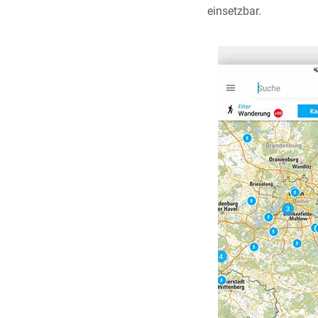
einsetzbar.