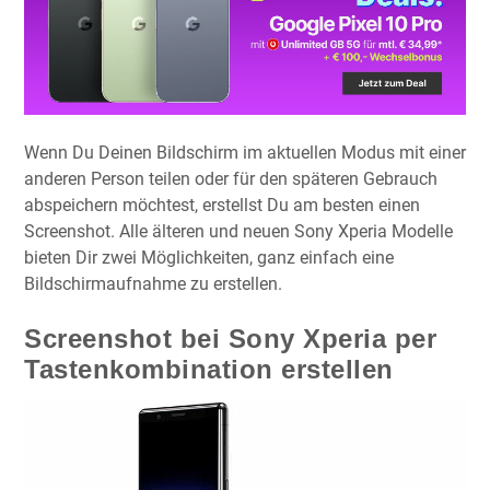
Wenn Du Deinen Bildschirm im aktuellen Modus mit einer
anderen Person teilen oder für den späteren Gebrauch
abspeichern möchtest, erstellst Du am besten einen
Screenshot. Alle älteren und neuen Sony Xperia Modelle
bieten Dir zwei Möglichkeiten, ganz einfach eine
Bildschirmaufnahme zu erstellen.
Screenshot bei Sony Xperia per
Tastenkombination erstellen