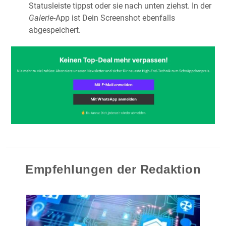
Statusleiste tippst oder sie nach unten ziehst. In der
Galerie
-App ist Dein Screenshot ebenfalls
abgespeichert.
Empfehlungen der Redaktion