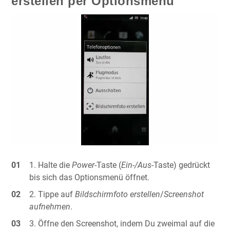
erstellen per Optionsmenü
Halte die
Power
-Taste (
Ein-/Aus
-Taste) gedrückt
bis sich das Optionsmenü öffnet.
Tippe auf
Bildschirmfoto erstellen
/
Screenshot
aufnehmen
.
Öffne den Screenshot, indem Du zweimal auf die