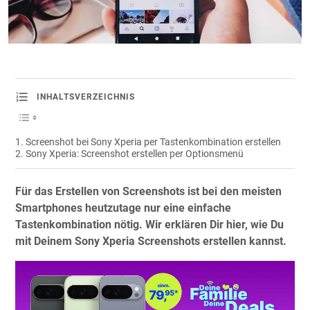
INHALTSVERZEICHNIS
Screenshot bei Sony Xperia per Tastenkombination erstellen
Sony Xperia: Screenshot erstellen per Optionsmenü
Für das Erstellen von Screenshots ist bei den meisten
Smartphones heutzutage nur eine einfache
Tastenkombination nötig. Wir erklären Dir hier, wie Du
mit Deinem Sony Xperia Screenshots erstellen kannst.