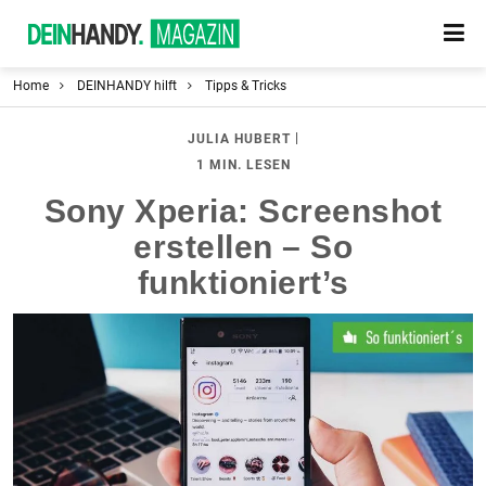
Home
DEINHANDY hilft
Tipps & Tricks
|
JULIA HUBERT
1 MIN. LESEN
Sony Xperia: Screenshot
erstellen – So
funktioniert’s