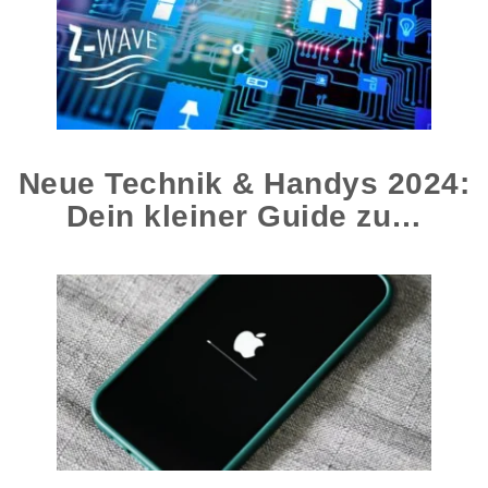
Neue Technik & Handys 2024:
Dein kleiner Guide zu…