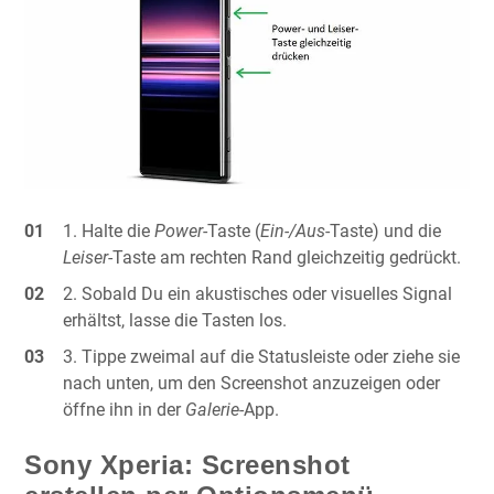
Halte die
Power
-Taste (
Ein-/Aus
-Taste) und die
Leiser
-Taste am rechten Rand gleichzeitig gedrückt.
Sobald Du ein akustisches oder visuelles Signal
erhältst, lasse die Tasten los.
Tippe zweimal auf die Statusleiste oder ziehe sie
nach unten, um den Screenshot anzuzeigen oder
öffne ihn in der
Galerie
-App.
Sony Xperia: Screenshot