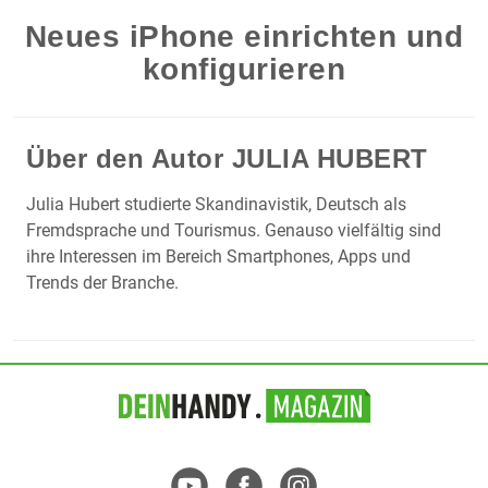
Neues iPhone einrichten und
konfigurieren
Über den Autor
JULIA HUBERT
Julia Hubert studierte Skandinavistik, Deutsch als
Fremdsprache und Tourismus. Genauso vielfältig sind
ihre Interessen im Bereich Smartphones, Apps und
Trends der Branche.