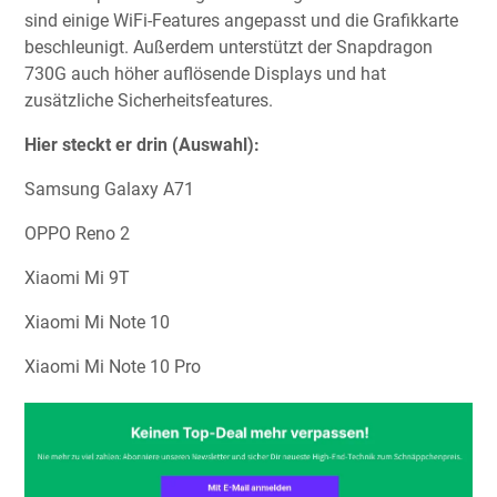
sind einige WiFi-Features angepasst und die Grafikkarte
beschleunigt. Außerdem unterstützt der Snapdragon
730G auch höher auflösende Displays und hat
zusätzliche Sicherheitsfeatures.
Hier steckt er drin (Auswahl):
Samsung Galaxy A71
OPPO Reno 2
Xiaomi Mi 9T
Xiaomi Mi Note 10
Xiaomi Mi Note 10 Pro