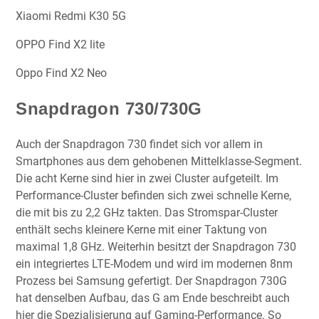
Xiaomi Redmi K30 5G
OPPO Find X2 lite
Oppo Find X2 Neo
Snapdragon 730/730G
Auch der Snapdragon 730 findet sich vor allem in
Smartphones aus dem gehobenen Mittelklasse-Segment.
Die acht Kerne sind hier in zwei Cluster aufgeteilt. Im
Performance-Cluster befinden sich zwei schnelle Kerne,
die mit bis zu 2,2 GHz takten. Das Stromspar-Cluster
enthält sechs kleinere Kerne mit einer Taktung von
maximal 1,8 GHz. Weiterhin besitzt der Snapdragon 730
ein integriertes LTE-Modem und wird im modernen 8nm
Prozess bei Samsung gefertigt. Der Snapdragon 730G
hat denselben Aufbau, das G am Ende beschreibt auch
hier die Spezialisierung auf Gaming-Performance. So