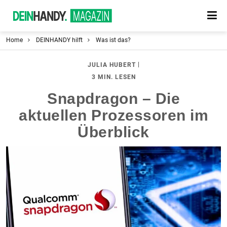
Home
DEINHANDY hilft
Was ist das?
|
JULIA HUBERT
3 MIN. LESEN
Snapdragon – Die
aktuellen Prozessoren im
Überblick