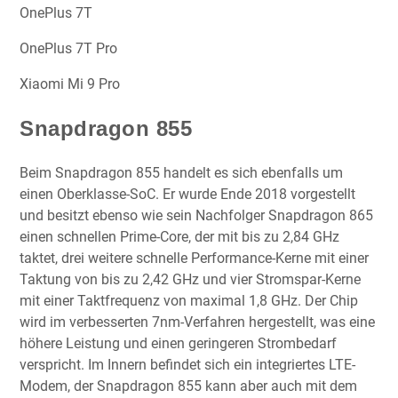
OnePlus 7T
OnePlus 7T Pro
Xiaomi Mi 9 Pro
Snapdragon 855
Beim Snapdragon 855 handelt es sich ebenfalls um
einen Oberklasse-SoC. Er wurde Ende 2018 vorgestellt
und besitzt ebenso wie sein Nachfolger Snapdragon 865
einen schnellen Prime-Core, der mit bis zu 2,84 GHz
taktet, drei weitere schnelle Performance-Kerne mit einer
Taktung von bis zu 2,42 GHz und vier Stromspar-Kerne
mit einer Taktfrequenz von maximal 1,8 GHz. Der Chip
wird im verbesserten 7nm-Verfahren hergestellt, was eine
höhere Leistung und einen geringeren Strombedarf
verspricht. Im Innern befindet sich ein integriertes LTE-
Modem, der Snapdragon 855 kann aber auch mit dem