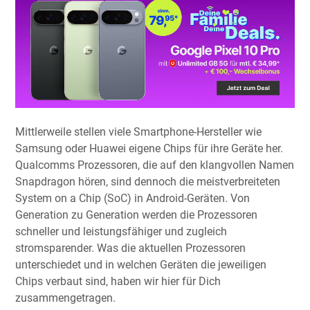
Mittlerweile stellen viele Smartphone-Hersteller wie
Samsung oder Huawei eigene Chips für ihre Geräte her.
Qualcomms Prozessoren, die auf den klangvollen Namen
Snapdragon hören, sind dennoch die meistverbreiteten
System on a Chip (SoC) in Android-Geräten. Von
Generation zu Generation werden die Prozessoren
schneller und leistungsfähiger und zugleich
stromsparender. Was die aktuellen Prozessoren
unterschiedet und in welchen Geräten die jeweiligen
Chips verbaut sind, haben wir hier für Dich
zusammengetragen.