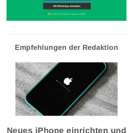
Empfehlungen der Redaktion
Neues iPhone einrichten und