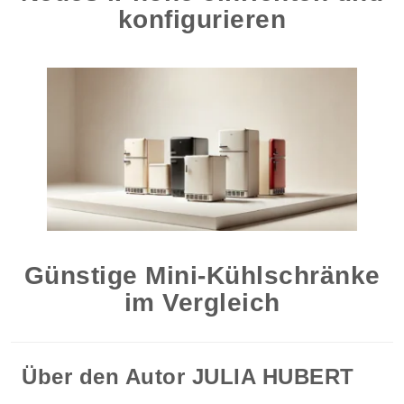
konfigurieren
Günstige Mini-Kühlschränke
im Vergleich
Über den Autor
JULIA HUBERT