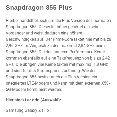
Snapdragon 855 Plus
Hierbei handelt es sich um die Plus-Version des normalen
Snapdragon 855. Dieser ist höher getaktet als sein
Vorgänger und weist dadurch eine höhere
Geschwindigkeit auf. Der Prime-Core taktet hier mit bis zu
2,96 GHz im Vergleich zu den maximal 2,84 GHz beim
Snapdragon 855. Die drei anderen Performance-Kerne
kommen ebenfalls auf eine Taktfrequenz von bis zu 2,42
GHz. Die übrigen vier Kerne takten mit maximal 1,8 GHz
und sind für das Stromsparen zuständig. Wie der
Snapdragon 855 besitzt auch die Plus-Version ein
integriertes LTE-Modem und kann mit dem externen X50-
5G-Modem kombiniert werden.
Hier steckt er drin (Auswahl):
Samsung Galaxy Z Flip