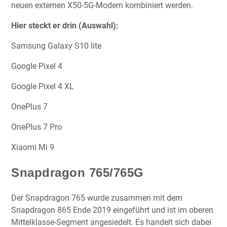
neuen externen X50-5G-Modem kombiniert werden.
Hier steckt er drin (Auswahl):
Samsung Galaxy S10 lite
Google Pixel 4
Google Pixel 4 XL
OnePlus 7
OnePlus 7 Pro
Xiaomi Mi 9
Snapdragon 765/765G
Der Snapdragon 765 wurde zusammen mit dem
Snapdragon 865 Ende 2019 eingeführt und ist im oberen
Mittelklasse-Segment angesiedelt. Es handelt sich dabei