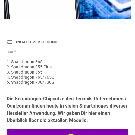
INHALTSVERZEICHNIS
Snapdragon 865
Snapdragon 855 Plus
Snapdragon 855
Snapdragon 765/765G
Snapdragon 730/730G
Die Snapdragon-Chipsätze des Technik-Unternehmens
Qualcomm finden heute in vielen Smartphones diverser
Hersteller Anwendung. Wir geben Dir hier einen
Überblick über die aktuellen Modelle.