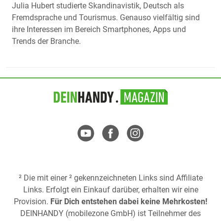
Julia Hubert studierte Skandinavistik, Deutsch als
Fremdsprache und Tourismus. Genauso vielfältig sind
ihre Interessen im Bereich Smartphones, Apps und
Trends der Branche.
² Die mit einer ² gekennzeichneten Links sind Affiliate
Links. Erfolgt ein Einkauf darüber, erhalten wir eine
Provision.
Für Dich entstehen dabei keine Mehrkosten!
DEINHANDY (mobilezone GmbH) ist Teilnehmer des