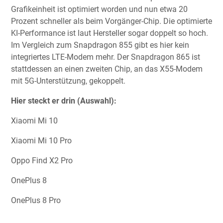
Grafikeinheit ist optimiert worden und nun etwa 20
Prozent schneller als beim Vorgänger-Chip. Die optimierte
KI-Performance ist laut Hersteller sogar doppelt so hoch.
Im Vergleich zum Snapdragon 855 gibt es hier kein
integriertes LTE-Modem mehr. Der Snapdragon 865 ist
stattdessen an einen zweiten Chip, an das X55-Modem
mit 5G-Unterstützung, gekoppelt.
Hier steckt er drin (Auswahl):
Xiaomi Mi 10
Xiaomi Mi 10 Pro
Oppo Find X2 Pro
OnePlus 8
OnePlus 8 Pro