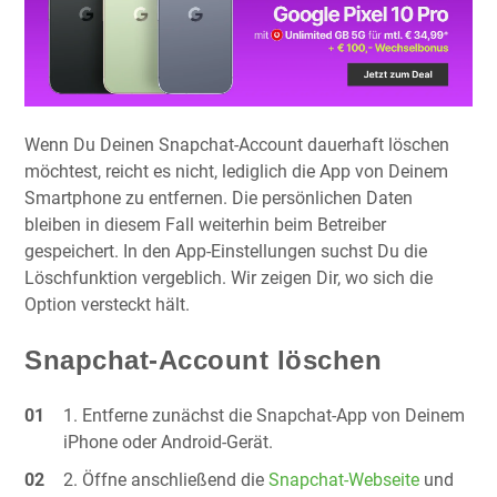
Wenn Du Deinen Snapchat-Account dauerhaft löschen
möchtest, reicht es nicht, lediglich die App von Deinem
Smartphone zu entfernen. Die persönlichen Daten
bleiben in diesem Fall weiterhin beim Betreiber
gespeichert. In den App-Einstellungen suchst Du die
Löschfunktion vergeblich. Wir zeigen Dir, wo sich die
Option versteckt hält.
Snapchat-Account löschen
Entferne zunächst die Snapchat-App von Deinem
iPhone oder Android-Gerät.
Öffne anschließend die
Snapchat-Webseite
und