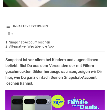
INHALTSVERZEICHNIS
Snapchat-Account löschen
Alternativer Weg über die App
Snapchat ist vor allem bei Kindern und Jugendlichen
beliebt. Bist Du aus dem Versenden der mit Filtern
geschmückten Bilder herausgewachsen, zeigen wir Dir
hier, wie Du ganz einfach Deinen Snapchat-Account
löschen kannst.