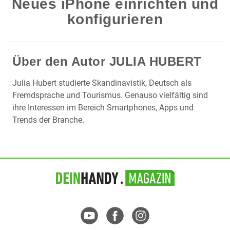
Neues iPhone einrichten und
konfigurieren
Über den Autor
JULIA HUBERT
Julia Hubert studierte Skandinavistik, Deutsch als
Fremdsprache und Tourismus. Genauso vielfältig sind
ihre Interessen im Bereich Smartphones, Apps und
Trends der Branche.