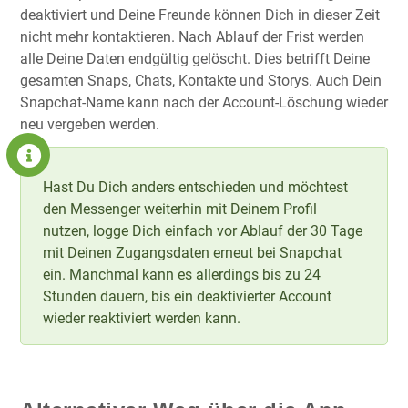
deaktiviert und Deine Freunde können Dich in dieser Zeit
nicht mehr kontaktieren. Nach Ablauf der Frist werden
alle Deine Daten endgültig gelöscht. Dies betrifft Deine
gesamten Snaps, Chats, Kontakte und Storys. Auch Dein
Snapchat-Name kann nach der Account-Löschung wieder
neu vergeben werden.
Hast Du Dich anders entschieden und möchtest
den Messenger weiterhin mit Deinem Profil
nutzen, logge Dich einfach vor Ablauf der 30 Tage
mit Deinen Zugangsdaten erneut bei Snapchat
ein. Manchmal kann es allerdings bis zu 24
Stunden dauern, bis ein deaktivierter Account
wieder reaktiviert werden kann.