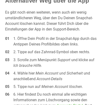
Alternativer Weg über die App
Es gibt noch einen weiteren, wenn auch ein wenig
umständlicheren Weg, über den Du Deinen Snapchat-
Account löschen kannst. Dieser führt Dich über die
Einstellungen der App in den Support-Bereich.
Öffne Dein Profil in der Snapchat-App durch das
Antippen Deines Profilbildes oben links.
Tippe auf das Zahnrad-Symbol oben rechts.
Scrolle zum Menüpunkt
Support
und klicke auf
Ich brauche Hilfe
.
Wähle hier
Mein Account und Sicherheit
und
anschließend
Account-Details
Tippe nun auf
Meinen Account löschen
.
Hier findest Du noch einmal alle wichtigen
Informationen zum Löschvorgang sowie den