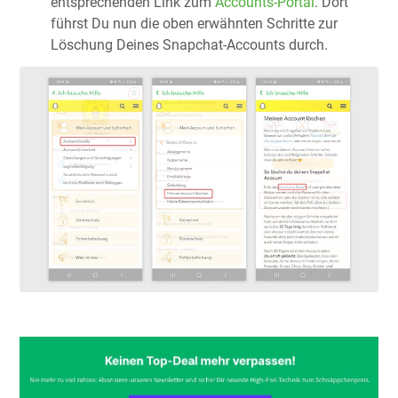
entsprechenden Link zum
Accounts-Portal
. Dort
führst Du nun die oben erwähnten Schritte zur
Löschung Deines Snapchat-Accounts durch.