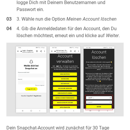
logge Dich mit Deinem Benutzernamen und
Passwort ein.
Wähle nun die Option
Meinen Account löschen
Gib die Anmeldedaten für den Account, den Du
löschen möchtest, erneut ein und klicke auf
Weiter
.
Dein Snapchat-Account wird zunächst für 30 Tage