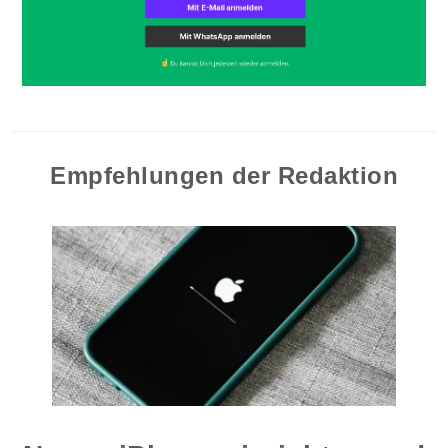
Empfehlungen der Redaktion