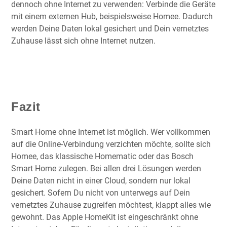
dennoch ohne Internet zu verwenden: Verbinde die Geräte
mit einem externen Hub, beispielsweise Homee. Dadurch
werden Deine Daten lokal gesichert und Dein vernetztes
Zuhause lässt sich ohne Internet nutzen.
Fazit
Smart Home ohne Internet ist möglich. Wer vollkommen
auf die Online-Verbindung verzichten möchte, sollte sich
Homee, das klassische Homematic oder das Bosch
Smart Home zulegen. Bei allen drei Lösungen werden
Deine Daten nicht in einer Cloud, sondern nur lokal
gesichert. Sofern Du nicht von unterwegs auf Dein
vernetztes Zuhause zugreifen möchtest, klappt alles wie
gewohnt. Das Apple HomeKit ist eingeschränkt ohne