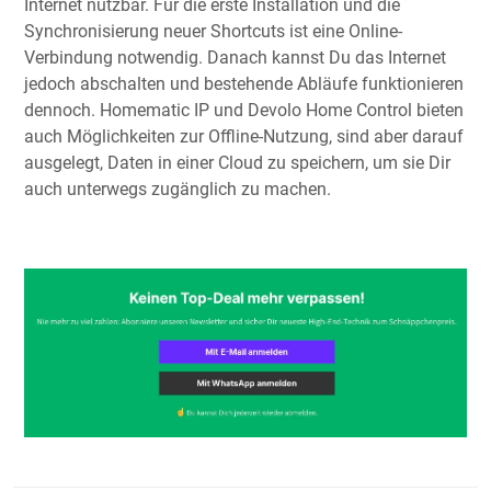
Internet nutzbar. Für die erste Installation und die
Synchronisierung neuer Shortcuts ist eine Online-
Verbindung notwendig. Danach kannst Du das Internet
jedoch abschalten und bestehende Abläufe funktionieren
dennoch. Homematic IP und Devolo Home Control bieten
auch Möglichkeiten zur Offline-Nutzung, sind aber darauf
ausgelegt, Daten in einer Cloud zu speichern, um sie Dir
auch unterwegs zugänglich zu machen.