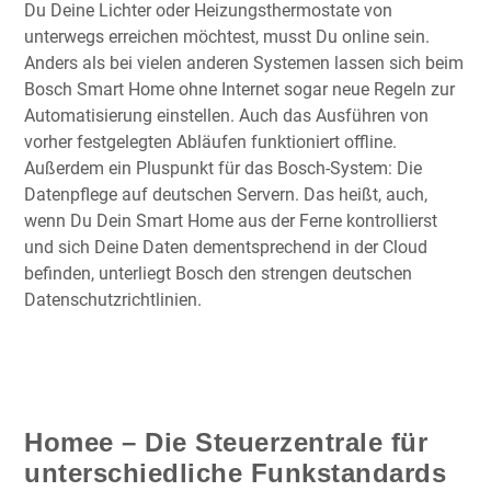
Du Deine Lichter oder Heizungsthermostate von
unterwegs erreichen möchtest, musst Du online sein.
Anders als bei vielen anderen Systemen lassen sich beim
Bosch Smart Home ohne Internet sogar neue Regeln zur
Automatisierung einstellen. Auch das Ausführen von
vorher festgelegten Abläufen funktioniert offline.
Außerdem ein Pluspunkt für das Bosch-System: Die
Datenpflege auf deutschen Servern. Das heißt, auch,
wenn Du Dein Smart Home aus der Ferne kontrollierst
und sich Deine Daten dementsprechend in der Cloud
befinden, unterliegt Bosch den strengen deutschen
Datenschutzrichtlinien.
Homee – Die Steuerzentrale für
unterschiedliche Funkstandards