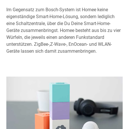
Im Gegensatz zum Bosch-System ist Homee keine
eigenständige Smart-Home-Lösung, sondern lediglich
eine Schaltzentrale, über die Du Deine Smart-Home-
Geräte zusammenbringst. Homee besteht aus bis zu vier
Würfeln, die jeweils einen anderen Funkstandard
unterstützen. ZigBee-,Z-Wave-, EnOcean- und WLAN-
Geräte lassen sich damit zusammenbringen.