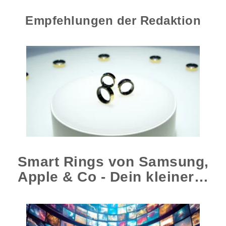
Empfehlungen der Redaktion
Smart Rings von Samsung,
Apple & Co - Dein kleiner…