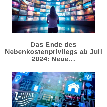
Das Ende des
Nebenkostenprivilegs ab Juli
2024: Neue…