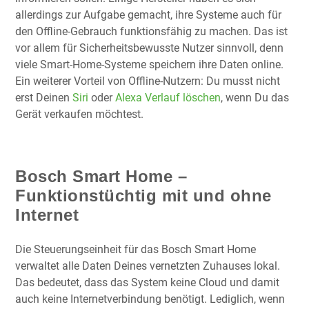
allerdings zur Aufgabe gemacht, ihre Systeme auch für
den Offline-Gebrauch funktionsfähig zu machen. Das ist
vor allem für Sicherheitsbewusste Nutzer sinnvoll, denn
viele Smart-Home-Systeme speichern ihre Daten online.
Ein weiterer Vorteil von Offline-Nutzern: Du musst nicht
erst Deinen
Siri
oder
Alexa Verlauf löschen
, wenn Du das
Gerät verkaufen möchtest.
Bosch Smart Home –
Funktionstüchtig mit und ohne
Internet
Die Steuerungseinheit für das Bosch Smart Home
verwaltet alle Daten Deines vernetzten Zuhauses lokal.
Das bedeutet, dass das System keine Cloud und damit
auch keine Internetverbindung benötigt. Lediglich, wenn