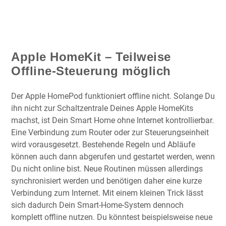
Apple HomeKit – Teilweise
Offline-Steuerung möglich
Der Apple HomePod funktioniert offline nicht. Solange Du
ihn nicht zur Schaltzentrale Deines Apple HomeKits
machst, ist Dein Smart Home ohne Internet kontrollierbar.
Eine Verbindung zum Router oder zur Steuerungseinheit
wird vorausgesetzt. Bestehende Regeln und Abläufe
können auch dann abgerufen und gestartet werden, wenn
Du nicht online bist. Neue Routinen müssen allerdings
synchronisiert werden und benötigen daher eine kurze
Verbindung zum Internet. Mit einem kleinen Trick lässt
sich dadurch Dein Smart-Home-System dennoch
komplett offline nutzen. Du könntest beispielsweise neue