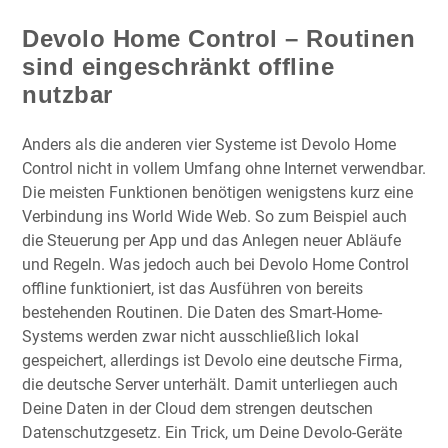
Devolo Home Control – Routinen
sind eingeschränkt offline
nutzbar
Anders als die anderen vier Systeme ist Devolo Home
Control nicht in vollem Umfang ohne Internet verwendbar.
Die meisten Funktionen benötigen wenigstens kurz eine
Verbindung ins World Wide Web. So zum Beispiel auch
die Steuerung per App und das Anlegen neuer Abläufe
und Regeln. Was jedoch auch bei Devolo Home Control
offline funktioniert, ist das Ausführen von bereits
bestehenden Routinen. Die Daten des Smart-Home-
Systems werden zwar nicht ausschließlich lokal
gespeichert, allerdings ist Devolo eine deutsche Firma,
die deutsche Server unterhält. Damit unterliegen auch
Deine Daten in der Cloud dem strengen deutschen
Datenschutzgesetz. Ein Trick, um Deine Devolo-Geräte