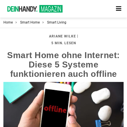
Home
Smart Home
Smart Living
|
ARIANE WILKE
5 MIN. LESEN
Smart Home ohne Internet:
Diese 5 Systeme
funktionieren auch offline