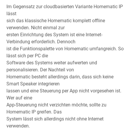
Im Gegensatz zur cloudbasierten Variante Homematic IP
lässt
sich das klassische Homematic komplett offline
verwenden. Nicht einmal zur
ersten Einrichtung des System ist eine Internet-
Verbindung erforderlich. Dennoch
ist die Funktionspalette von Homematic umfangreich. So
lässt sich per PC die
Software des Systems weiter aufwerten und
personalisieren. Der Nachteil von
Homematic besteht allerdings darin, dass sich keine
Smart Speaker integrieren
lassen und eine Steuerung per App nicht vorgesehen ist.
Wer auf eine
App-Steuerung nicht verzichten möchte, sollte zu
Homematic IP greifen. Das
System lässt sich allerdings nicht ohne Internet
verwenden.