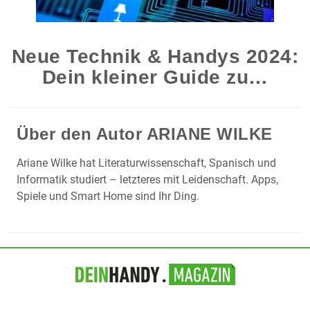
Neue Technik & Handys 2024:
Dein kleiner Guide zu…
Über den Autor
ARIANE WILKE
Ariane Wilke hat Literaturwissenschaft, Spanisch und
Informatik studiert – letzteres mit Leidenschaft. Apps,
Spiele und Smart Home sind Ihr Ding.