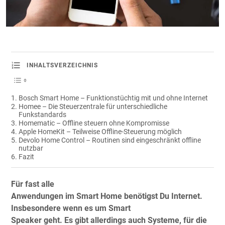
INHALTSVERZEICHNIS
Bosch Smart Home – Funktionstüchtig mit und ohne Internet
Homee – Die Steuerzentrale für unterschiedliche
Funkstandards
Homematic – Offline steuern ohne Kompromisse
Apple HomeKit – Teilweise Offline-Steuerung möglich
Devolo Home Control – Routinen sind eingeschränkt offline
nutzbar
Fazit
Für fast alle
Anwendungen im Smart Home benötigst Du Internet.
Insbesondere wenn es um Smart
Speaker geht. Es gibt allerdings auch Systeme, für die