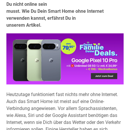
Du nicht online sein
musst. Wie Du Dein Smart Home ohne Internet
verwenden kannst, erfährst Du in
unserem Artikel.
Heutzutage funktioniert fast nichts mehr ohne Internet.
Auch das Smart Home ist meist auf eine Online-
Verbindung angewiesen. Vor allem Sprachassistenten,
wie Alexa, Siri und der Google Assistant benötigen das
Internet, wenn sie Dich über das Wetter oder den Verkehr
informieren sollen. Einige Hersteller haben es sich