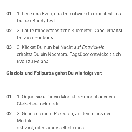
Lege das Evoli, das Du entwickeln möchtest, als
Deinen Buddy fest.
Laufe mindestens zehn Kilometer. Dabei erhältst
Du zwei Bonbons.
Klickst Du nun bei Nacht auf
Entwickeln
erhältst Du ein Nachtara. Tagsüber entwickelt sich
Evoli zu Psiana.
Glaziola und Folipurba gehst Du wie folgt vor:
Organisiere Dir ein Moos-Lockmodul oder ein
Gletscher-Lockmodul.
Gehe zu einem Pokéstop, an dem eines der
Module
aktiv ist, oder zünde selbst eines.