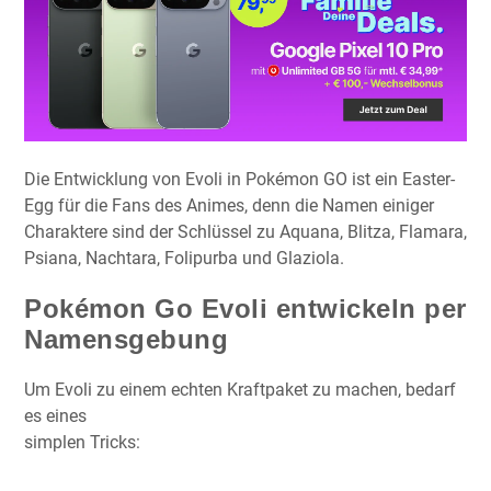
Die Entwicklung von Evoli in Pokémon GO ist ein Easter-
Egg für die Fans des Animes, denn die Namen einiger
Charaktere sind der Schlüssel zu Aquana, Blitza, Flamara,
Psiana, Nachtara, Folipurba und Glaziola.
Pokémon Go Evoli entwickeln per
Namensgebung
Um Evoli zu einem echten Kraftpaket zu machen, bedarf
es eines
simplen Tricks: