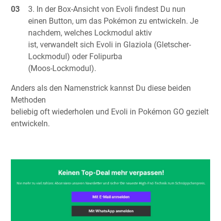
In der Box-Ansicht von Evoli findest Du nun
einen Button, um das Pokémon zu entwickeln. Je
nachdem, welches Lockmodul aktiv
ist, verwandelt sich Evoli in Glaziola (Gletscher-
Lockmodul) oder Folipurba
(Moos-Lockmodul).
Anders als den Namenstrick kannst Du diese beiden
Methoden
beliebig oft wiederholen und Evoli in Pokémon GO gezielt
entwickeln.