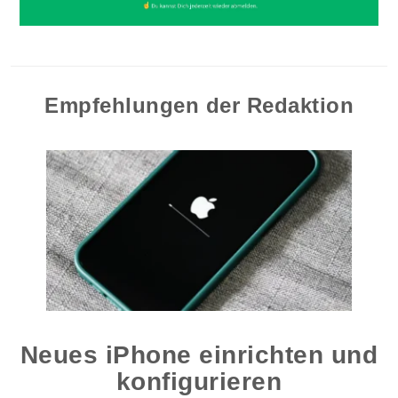
Empfehlungen der Redaktion
Neues iPhone einrichten und
konfigurieren