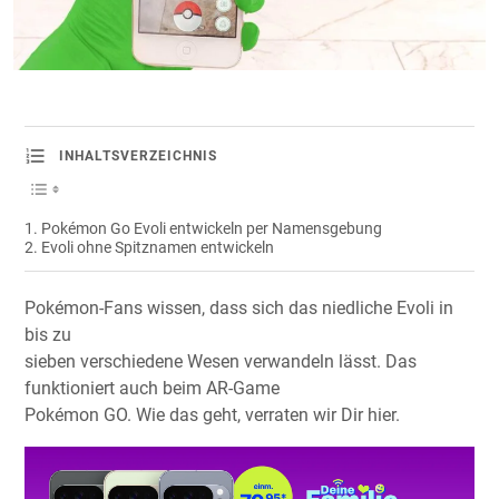
INHALTSVERZEICHNIS
Pokémon Go Evoli entwickeln per Namensgebung
Evoli ohne Spitznamen entwickeln
Pokémon-Fans wissen, dass sich das niedliche Evoli in
bis zu
sieben verschiedene Wesen verwandeln lässt. Das
funktioniert auch beim AR-Game
Pokémon GO. Wie das geht, verraten wir Dir hier.