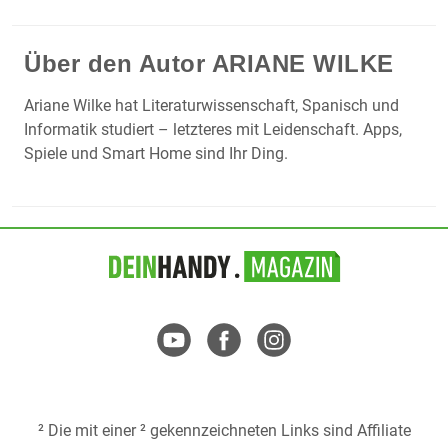
Über den Autor
ARIANE WILKE
Ariane Wilke hat Literaturwissenschaft, Spanisch und
Informatik studiert – letzteres mit Leidenschaft. Apps,
Spiele und Smart Home sind Ihr Ding.
² Die mit einer ² gekennzeichneten Links sind Affiliate