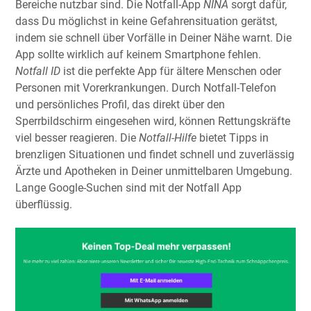
Bereiche nutzbar sind. Die Notfall-App
NINA
sorgt dafür,
dass Du möglichst in keine Gefahrensituation gerätst,
indem sie schnell über Vorfälle in Deiner Nähe warnt. Die
App sollte wirklich auf keinem Smartphone fehlen.
Notfall ID
ist die perfekte App für ältere Menschen oder
Personen mit Vorerkrankungen. Durch Notfall-Telefon
und persönliches Profil, das direkt über den
Sperrbildschirm eingesehen wird, können Rettungskräfte
viel besser reagieren. Die
Notfall-Hilfe
bietet Tipps in
brenzligen Situationen und findet schnell und zuverlässig
Ärzte und Apotheken in Deiner unmittelbaren Umgebung.
Lange Google-Suchen sind mit der Notfall App
überflüssig.