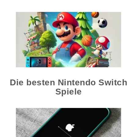
Die besten Nintendo Switch
Spiele