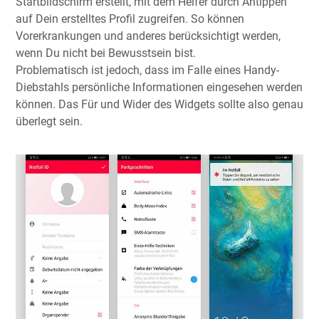
Startbildschirm erstellt, mit dem Helfer durch Antippen
auf Dein erstelltes Profil zugreifen. So können
Vorerkrankungen und anderes berücksichtigt werden,
wenn Du nicht bei Bewusstsein bist.
Problematisch ist jedoch, dass im Falle eines Handy-
Diebstahls persönliche Informationen eingesehen werden
können. Das Für und Wider des Widgets sollte also genau
überlegt sein.