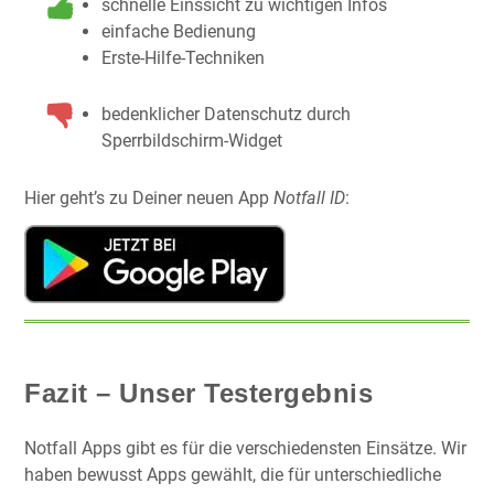
schnelle Einssicht zu wichtigen Infos
einfache Bedienung
Erste-Hilfe-Techniken
bedenklicher Datenschutz durch
Sperrbildschirm-Widget
Hier geht’s zu Deiner neuen App
Notfall ID
:
Fazit – Unser Testergebnis
Notfall Apps gibt es für die verschiedensten Einsätze. Wir
haben bewusst Apps gewählt, die für unterschiedliche