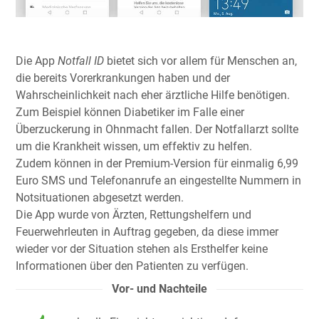
Die App
Notfall ID
bietet sich vor allem für Menschen an,
die bereits Vorerkrankungen haben und der
Wahrscheinlichkeit nach eher ärztliche Hilfe benötigen.
Zum Beispiel können Diabetiker im Falle einer
Überzuckerung in Ohnmacht fallen. Der Notfallarzt sollte
um die Krankheit wissen, um effektiv zu helfen.
Zudem können in der Premium-Version für einmalig 6,99
Euro SMS und Telefonanrufe an eingestellte Nummern in
Notsituationen abgesetzt werden.
Die App wurde von Ärzten, Rettungshelfern und
Feuerwehrleuten in Auftrag gegeben, da diese immer
wieder vor der Situation stehen als Ersthelfer keine
Informationen über den Patienten zu verfügen.
Vor- und Nachteile