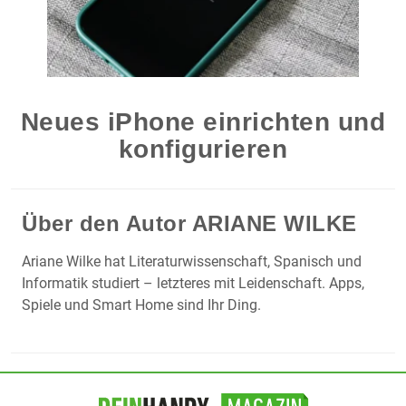
Neues iPhone einrichten und
konfigurieren
Über den Autor
ARIANE WILKE
Ariane Wilke hat Literaturwissenschaft, Spanisch und
Informatik studiert – letzteres mit Leidenschaft. Apps,
Spiele und Smart Home sind Ihr Ding.