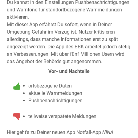
Du kannst in den Einstellungen Pushbenachrichtigungen
und Warntöne für standortbezogene Warnmeldungen
aktivieren.
Mit dieser App erfährst Du sofort, wenn in Deiner
Umgebung Gefahr im Verzug ist. Nutzer kritisieren
allerdings, dass manche Informationen erst zu spät
angezeigt werden. Die App des BBK arbeitet jedoch stetig
an Verbesserungen. Mit über fünf Millionen Usern wird
das Angebot der Behörde gut angenommen.
Vor- und Nachteile
ortsbezogene Daten
aktuelle Warnmeldungen
Pushbenachrichtigungen
teilweise verspätete Meldungen
Hier geht’s zu Deiner neuen App Notfall-App
NINA
: