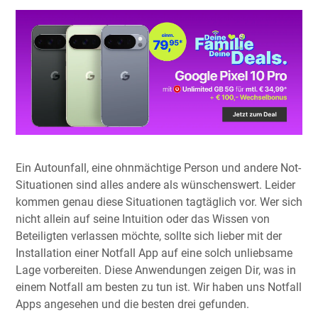
Ein Autounfall, eine ohnmächtige Person und andere Not-
Situationen sind alles andere als wünschenswert. Leider
kommen genau diese Situationen tagtäglich vor. Wer sich
nicht allein auf seine Intuition oder das Wissen von
Beteiligten verlassen möchte, sollte sich lieber mit der
Installation einer Notfall App auf eine solch unliebsame
Lage vorbereiten. Diese Anwendungen zeigen Dir, was in
einem Notfall am besten zu tun ist. Wir haben uns Notfall
Apps angesehen und die besten drei gefunden.