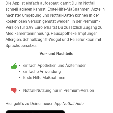
Die App ist einfach aufgebaut, damit Du im Notfall
schnell agieren kannst. Erste-Hilfe-Maßnahmen, Ärzte in
nächster Umgebung und Notfall-Daten können in der
kostenlosen Version genutzt werden. In der Premium-
Version für 3,99 Euro erhältst Du zusätzlich Zugang zu
Medikamentenrinnerung, Hausapotheke, Impfungen,
Allergien, Schnellzugriff-Widget und Reisefunktion mit
Sprachübersetzer.
Vor- und Nachteile
einfach Apotheken und Ärzte finden
einfache Anwendung
Erste-Hilfe-Maßnahmen
Notfall-Nutzung nur in Premium-Version
Hier geht’s zu Deiner neuen App
Notfall-Hilfe
: