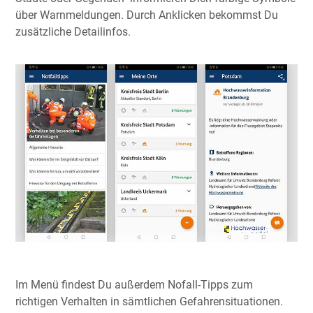
über Warnmeldungen. Durch Anklicken bekommst Du
zusätzliche Detailinfos.
Im Menü findest Du außerdem Nofall-Tipps zum
richtigen Verhalten in sämtlichen Gefahrensituationen.