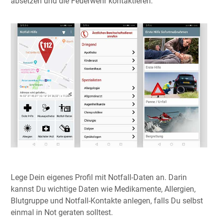
absetzen und die Feuerwehr kontaktieren.
Lege Dein eigenes Profil mit Notfall-Daten an. Darin
kannst Du wichtige Daten wie Medikamente, Allergien,
Blutgruppe und Notfall-Kontakte anlegen, falls Du selbst
einmal in Not geraten solltest.