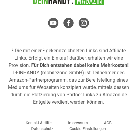
² Die mit einer ² gekennzeichneten Links sind Affiliate
Links. Erfolgt ein Einkauf darüber, erhalten wir eine
Provision.
Für Dich entstehen dabei keine Mehrkosten!
DEINHANDY (mobilezone GmbH) ist Teilnehmer des
Amazon-Partnerprogramm, das zur Bereitstellung eines
Mediums für Webseiten konzipiert wurde, mittels dessen
durch die Platzierung von Partner-Links zu
Amazon.de
Entgelte verdient werden können.
Kontakt & Hilfe
Impressum
AGB
Datenschutz
Cookie-Einstellungen