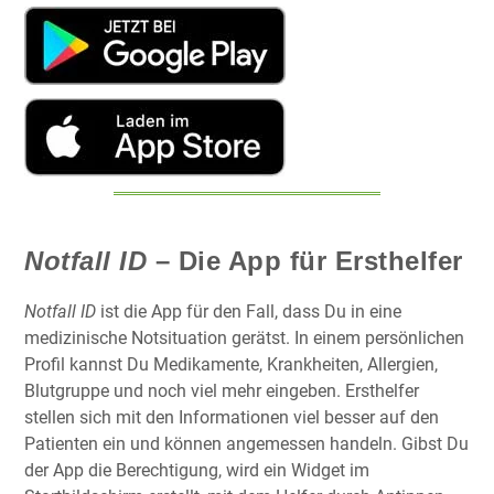
Notfall ID
– Die App für Ersthelfer
Notfall ID
ist die App für den Fall, dass Du in eine
medizinische Notsituation gerätst. In einem persönlichen
Profil kannst Du Medikamente, Krankheiten, Allergien,
Blutgruppe und noch viel mehr eingeben. Ersthelfer
stellen sich mit den Informationen viel besser auf den
Patienten ein und können angemessen handeln. Gibst Du
der App die Berechtigung, wird ein Widget im