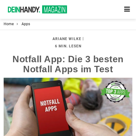
Home
Apps
|
ARIANE WILKE
6 MIN. LESEN
Notfall App: Die 3 besten
Notfall Apps im Test