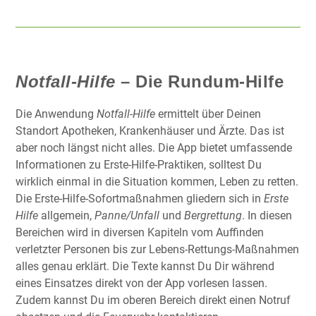
Notfall-Hilfe
– Die Rundum-Hilfe
Die Anwendung
Notfall-Hilfe
ermittelt über Deinen
Standort Apotheken, Krankenhäuser und Ärzte. Das ist
aber noch längst nicht alles. Die App bietet umfassende
Informationen zu Erste-Hilfe-Praktiken, solltest Du
wirklich einmal in die Situation kommen, Leben zu retten.
Die Erste-Hilfe-Sofortmaßnahmen gliedern sich in
Erste
Hilfe
allgemein,
Panne/Unfall
und
Bergrettung
. In diesen
Bereichen wird in diversen Kapiteln vom Auffinden
verletzter Personen bis zur Lebens-Rettungs-Maßnahmen
alles genau erklärt. Die Texte kannst Du Dir während
eines Einsatzes direkt von der App vorlesen lassen.
Zudem kannst Du im oberen Bereich direkt einen Notruf