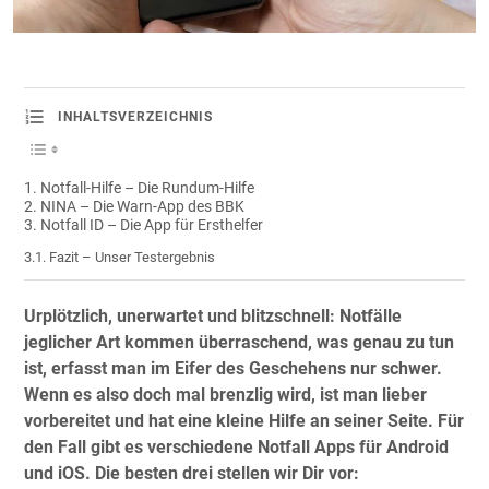
INHALTSVERZEICHNIS
Notfall-Hilfe – Die Rundum-Hilfe
NINA – Die Warn-App des BBK
Notfall ID – Die App für Ersthelfer
Fazit – Unser Testergebnis
Urplötzlich, unerwartet und blitzschnell: Notfälle
jeglicher Art kommen überraschend, was genau zu tun
ist, erfasst man im Eifer des Geschehens nur schwer.
Wenn es also doch mal brenzlig wird, ist man lieber
vorbereitet und hat eine kleine Hilfe an seiner Seite. Für
den Fall gibt es verschiedene Notfall Apps für Android
und iOS. Die besten drei stellen wir Dir vor: