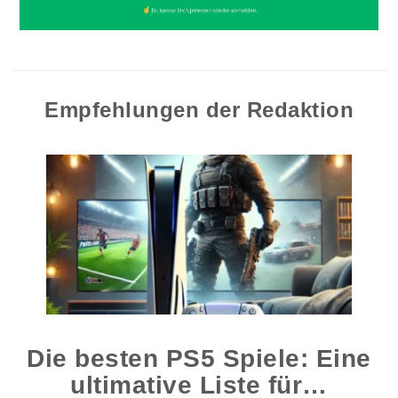
Empfehlungen der Redaktion
Die besten PS5 Spiele: Eine
ultimative Liste für…