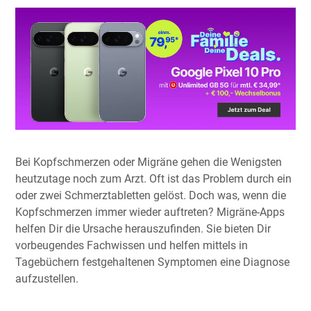
Bei Kopfschmerzen oder Migräne gehen die Wenigsten
heutzutage noch zum Arzt. Oft ist das Problem durch ein
oder zwei Schmerztabletten gelöst. Doch was, wenn die
Kopfschmerzen immer wieder auftreten? Migräne-Apps
helfen Dir die Ursache herauszufinden. Sie bieten Dir
vorbeugendes Fachwissen und helfen mittels in
Tagebüchern festgehaltenen Symptomen eine Diagnose
aufzustellen.