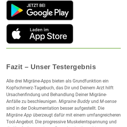
Fazit – Unser Testergebnis
Alle drei Migräne-Apps bieten als Grundfunktion ein
Kopfschmerz-Tagebuch, das Dir und Deinem Arzt hilft
Ursachenfindung und Behandlung Deiner Migräne-
Anfälle zu beschleunigen.
Migraine Buddy
und
M-sense
sind in der Dokumentation besser aufgestellt. Die
Migräne App
überzeugt dafür mit einem umfangreicheren
Tool-Angebot. Die progressive Muskelentspannung und