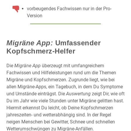
vorbeugendes Fachwissen nur in der Pro-
Version
Migräne App:
Umfassender
Kopfschmerz-Helfer
Die
Migräne App
überzeugt mit umfangreichem
Fachwissen und Hilfeleistungen rund um die Themen
Migräne und Kopfschmerzen. Zugrunde liegt, wie bei
allen Migräne-Apps, ein Tagebuch, in dem Du Symptome
und Umstände einträgst. Die
Auswertung
zeigt Dir, wie oft
Du im Jahr wie viele Stunden unter Migräne gelitten hast.
Hiermit erkennst Du leicht, ob Deine Kopfschmerzen
jahreszeiten- und wetterabhängig sind. In der Regel
neigen Menschen bei Gewitter, Schnee und schnellen
Wetterumschwüngen zu Migräne-Anfällen.