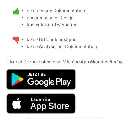
sehr genaue Dokumentation
ansprechendes Design
kostenlos und werbefrei
keine Behandlungstipps
keine Analyse, nur Dokumentation
Hier geht’s zur kostenlosen Migräne-App
Migraine Buddy: