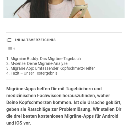
INHALTSVERZEICHNIS
Migraine Buddy: Das Migräne-Tagebuch
M-sense: Deine Migräne-Analyse
Migräne App: Umfassender Kopfschmerz-Helfer
Fazit – Unser Testergebnis
Migräne-Apps helfen Dir mit Tagebüchern und
medizinischen Fachwissen herauszufinden, woher
Deine Kopfschmerzen kommen. Ist die Ursache geklärt,
geben sie Ratschläge zur Problemlösung. Wir stellen Dir
die drei besten kostenlosen Migräne-Apps für Android
und iOS vor.