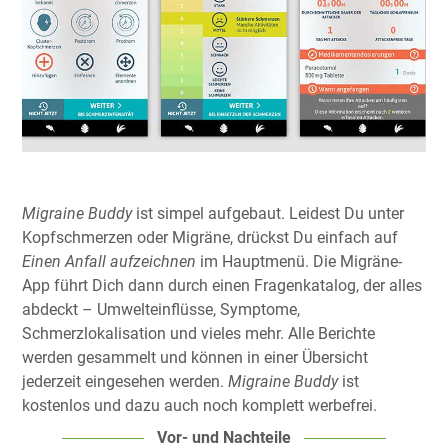
Migraine Buddy
ist simpel aufgebaut. Leidest Du unter
Kopfschmerzen oder Migräne, drückst Du einfach auf
Einen Anfall aufzeichnen
im Hauptmenü. Die Migräne-
App führt Dich dann durch einen Fragenkatalog, der alles
abdeckt – Umwelteinflüsse, Symptome,
Schmerzlokalisation und vieles mehr. Alle Berichte
werden gesammelt und können in einer Übersicht
jederzeit eingesehen werden.
Migraine Buddy
ist
kostenlos und dazu auch noch komplett werbefrei.
Vor- und Nachteile