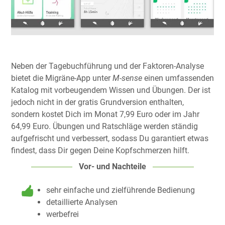
Neben der Tagebuchführung und der Faktoren-Analyse
bietet die Migräne-App unter
M-sense
einen umfassenden
Katalog mit vorbeugendem Wissen und Übungen. Der ist
jedoch nicht in der gratis Grundversion enthalten,
sondern kostet Dich im Monat 7,99 Euro oder im Jahr
64,99 Euro. Übungen und Ratschläge werden ständig
aufgefrischt und verbessert, sodass Du garantiert etwas
findest, dass Dir gegen Deine Kopfschmerzen hilft.
Vor- und Nachteile
sehr einfache und zielführende Bedienung
detaillierte Analysen
werbefrei