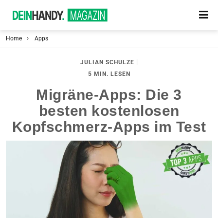
Home
Apps
|
JULIAN SCHULZE
5 MIN. LESEN
Migräne-Apps: Die 3
besten kostenlosen
Kopfschmerz-Apps im Test