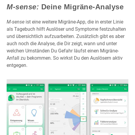
M-sense:
Deine Migräne-Analyse
M-sense
ist eine weitere Migräne-App, die in erster Linie
als Tagebuch hilft Auslöser und Symptome festzuhalten
und übersichtlich aufzuarbeiten. Zusätzlich gibt es aber
auch noch die Analyse, die Dir zeigt, wann und unter
welchen Umständen Du Gefahr läufst einen Migräne-
Anfall zu bekommen. So wirkst Du den Auslösern aktiv
entgegen.