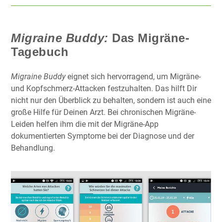
Migraine Buddy:
Das Migräne-
Tagebuch
Migraine Buddy
eignet sich hervorragend, um Migräne-
und Kopfschmerz-Attacken festzuhalten. Das hilft Dir
nicht nur den Überblick zu behalten, sondern ist auch eine
große Hilfe für Deinen Arzt. Bei chronischen Migräne-
Leiden helfen ihm die mit der Migräne-App
dokumentierten Symptome bei der Diagnose und der
Behandlung.