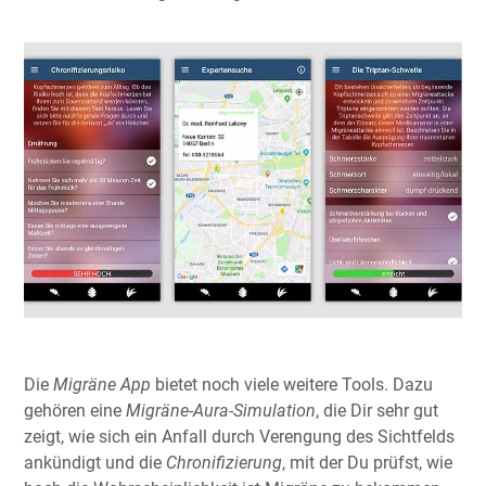
Die
Migräne App
bietet noch viele weitere Tools. Dazu
gehören eine
Migräne-Aura-Simulation
, die Dir sehr gut
zeigt, wie sich ein Anfall durch Verengung des Sichtfelds
ankündigt und die
Chronifizierung
, mit der Du prüfst, wie