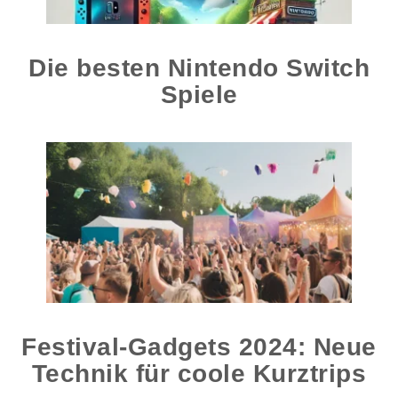
Die besten Nintendo Switch
Spiele
Festival-Gadgets 2024: Neue
Technik für coole Kurztrips