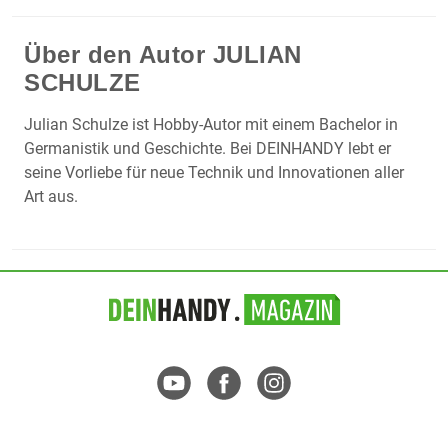
Über den Autor
JULIAN
SCHULZE
Julian Schulze ist Hobby-Autor mit einem Bachelor in
Germanistik und Geschichte. Bei DEINHANDY lebt er
seine Vorliebe für neue Technik und Innovationen aller
Art aus.