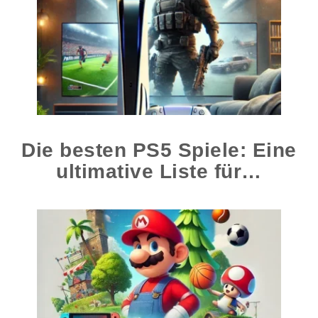
Die besten PS5 Spiele: Eine
ultimative Liste für…