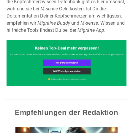
die Kopfschmerzwissen-Datenbank gibt es hier umsonst,
während sie bei
M-sense
Geld kosten. Ist Dir die
Dokumentation Deiner Kopfschmerzen am wichtigsten,
empfehlen wir
Migraine Buddy
und
M-sense
. Wissen und
hilfreiche Tools findest Du bei der
Migräne App
.
Empfehlungen der Redaktion