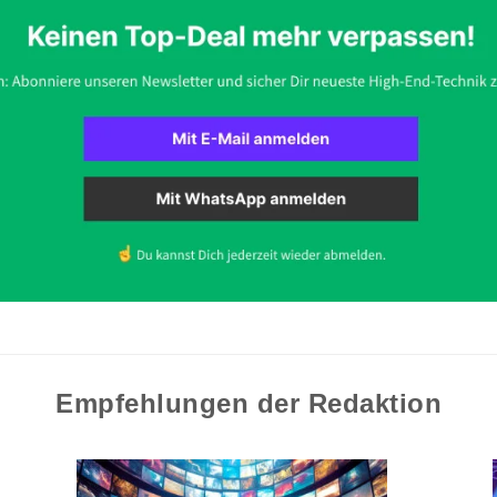
Empfehlungen der Redaktion