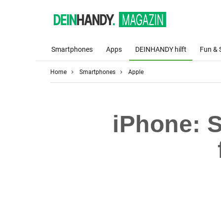
Smartphones
Apps
DEINHANDY hilft
Fun & 
Home
Smartphones
Apple
iPhone: 