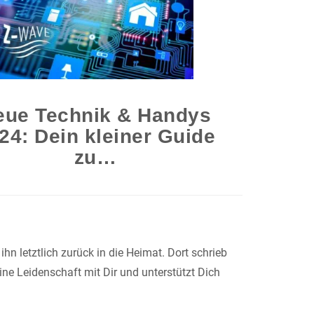
eue Technik & Handys
24: Dein kleiner Guide
zu…
n letztlich zurück in die Heimat. Dort schrieb
ine Leidenschaft mit Dir und unterstützt Dich