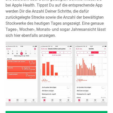
bei Apple Health. Tippst Du auf die entsprechende App
werden Dir die Anzahl Deiner Schritte, die dafür
zurückgelegte Strecke sowie die Anzahl der bewältigten
Stockwerke des heutigen Tages angezeigt. Eine genaue
Tages-, Wochen-, Monats- und sogar Jahresansicht lässt
sich hier ebenfalls anzeigen.