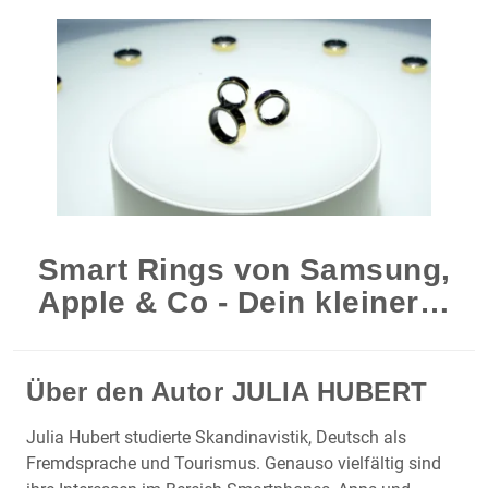
Smart Rings von Samsung,
Apple & Co - Dein kleiner…
Über den Autor
JULIA HUBERT
Julia Hubert studierte Skandinavistik, Deutsch als
Fremdsprache und Tourismus. Genauso vielfältig sind