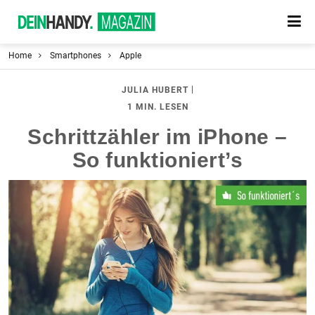
Home
Smartphones
Apple
|
JULIA HUBERT
1 MIN. LESEN
Schrittzähler im iPhone –
So funktioniert’s