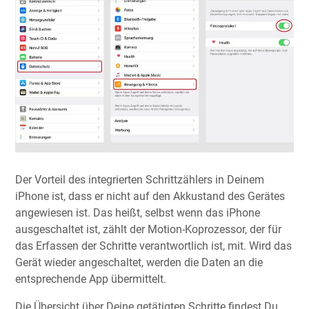
Der Vorteil des integrierten Schrittzählers in Deinem
iPhone ist, dass er nicht auf den Akkustand des Gerätes
angewiesen ist. Das heißt, selbst wenn das iPhone
ausgeschaltet ist, zählt der Motion-Koprozessor, der für
das Erfassen der Schritte verantwortlich ist, mit. Wird das
Gerät wieder angeschaltet, werden die Daten an die
entsprechende App übermittelt.
Die Übersicht über Deine getätigten Schritte findest Du