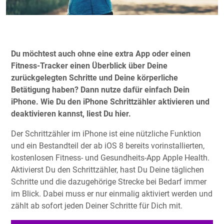
Du möchtest auch ohne eine extra App oder einen
Fitness-Tracker einen Überblick über Deine
zurückgelegten Schritte und Deine körperliche
Betätigung haben? Dann nutze dafür einfach Dein
iPhone. Wie Du den iPhone Schrittzähler aktivieren und
deaktivieren kannst, liest Du hier.
Der Schrittzähler im iPhone ist eine nützliche Funktion
und ein Bestandteil der ab iOS 8 bereits vorinstallierten,
kostenlosen Fitness- und Gesundheits-App Apple Health.
Aktivierst Du den Schrittzähler, hast Du Deine täglichen
Schritte und die dazugehörige Strecke bei Bedarf immer
im Blick. Dabei muss er nur einmalig aktiviert werden und
zählt ab sofort jeden Deiner Schritte für Dich mit.