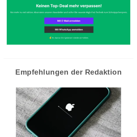
Empfehlungen der Redaktion