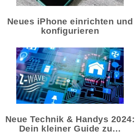
Neues iPhone einrichten und
konfigurieren
Neue Technik & Handys 2024:
Dein kleiner Guide zu…