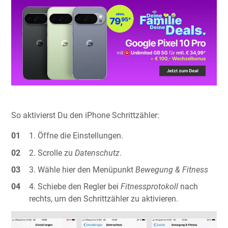
So aktivierst Du den iPhone Schrittzähler:
Öffne die Einstellungen.
Scrolle zu
Datenschutz
.
Wähle hier den Menüpunkt
Bewegung & Fitness
Schiebe den Regler bei
Fitnessprotokoll
nach
rechts, um den Schrittzähler zu aktivieren.