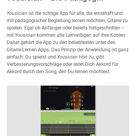
Yousician
ist die richtige App für alle, die ernsthaft und
mit pädagogischer Begleitung lernen möchten, Gitarre zu
spielen. Egal ob Anfänger oder bereits fortgeschritten –
mit
Yousician
kommen alle Lernwilligen auf ihre Kosten.
Daher gehört die App zu den beliebtesten unter den
Gitarre-Lernen Apps. Das Prinzip der Anwendung ist ganz
einfach: Du spielst und
Yousician
hört zu, gibt
Verbesserungsvorschläge oder leitet Dich Akkord für
Akkord durch den Song, den Du lernen möchtest.