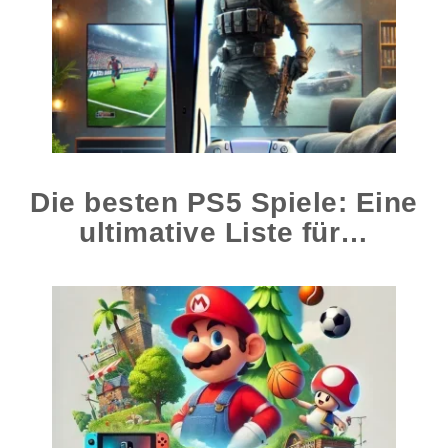
Die besten PS5 Spiele: Eine
ultimative Liste für…