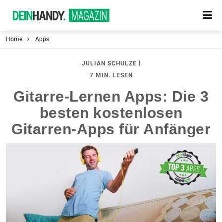
Home
Apps
|
JULIAN SCHULZE
7 MIN. LESEN
Gitarre-Lernen Apps: Die 3
besten kostenlosen
Gitarren-Apps für Anfänger