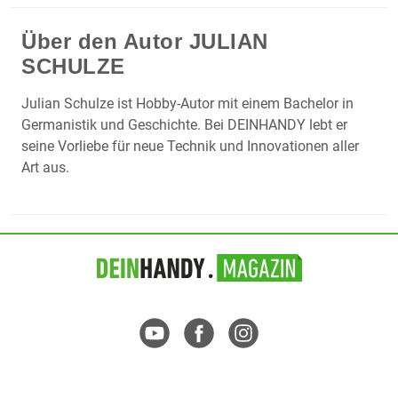
Über den Autor
JULIAN
SCHULZE
Julian Schulze ist Hobby-Autor mit einem Bachelor in
Germanistik und Geschichte. Bei DEINHANDY lebt er
seine Vorliebe für neue Technik und Innovationen aller
Art aus.