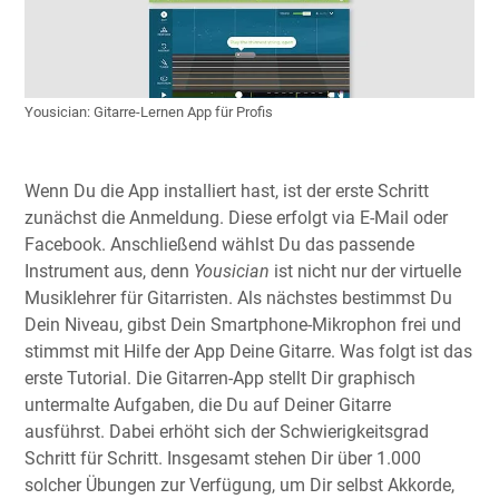
Yousician: Gitarre-Lernen App für Profis
Wenn Du die App installiert hast, ist der erste Schritt
zunächst die Anmeldung. Diese erfolgt via E-Mail oder
Facebook. Anschließend wählst Du das passende
Instrument aus, denn
Yousician
ist nicht nur der virtuelle
Musiklehrer für Gitarristen. Als nächstes bestimmst Du
Dein Niveau, gibst Dein Smartphone-Mikrophon frei und
stimmst mit Hilfe der App Deine Gitarre. Was folgt ist das
erste Tutorial. Die Gitarren-App stellt Dir graphisch
untermalte Aufgaben, die Du auf Deiner Gitarre
ausführst. Dabei erhöht sich der Schwierigkeitsgrad
Schritt für Schritt. Insgesamt stehen Dir über 1.000
solcher Übungen zur Verfügung, um Dir selbst Akkorde,