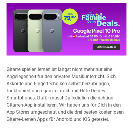
Gitarre spielen lernen ist längst nicht mehr nur eine
Angelegenheit für den privaten Musikunterricht. Sich
Akkorde und Fingertechniken selbst beizubringen,
funktioniert auch ganz einfach mit Hilfe Deines
Smartphones. Dafür musst Du lediglich die richtige
Gitarren-App installieren. Wir haben uns für Dich in den
App Stores umgeschaut und die drei besten kostenlosen
Gitarre-Lernen Apps für Android und iOS getestet.