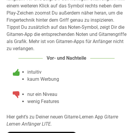
einem weiteren Klick auf das Symbol rechts neben dem
Play-Zeichen zoomst Du außerdem näher heran, um die
Fingertechnik hinter dem Griff genau zu inspizieren.
Tippst Du zusätzlich auf das Noten-Symbol, zeigt Dir die
Gitarren-App die entsprechenden Noten und Gitarrengriffe
als Grafik. Mehr ist von Gitarren-Apps für Anfänger nicht
zu verlangen.
Vor- und Nachteile
intuitiv
kaum Werbung
nur ein Niveau
wenig Features
Hier geht’s zu Deiner neuen Gitarre-Lernen App
Gitarre
Lernen Anfänger LITE.