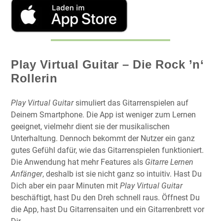
Play Virtual Guitar – Die Rock ’n‘
Rollerin
Play Virtual Guitar
simuliert das Gitarrenspielen auf
Deinem Smartphone. Die App ist weniger zum Lernen
geeignet, vielmehr dient sie der musikalischen
Unterhaltung. Dennoch bekommt der Nutzer ein ganz
gutes Gefühl dafür, wie das Gitarrenspielen funktioniert.
Die Anwendung hat mehr Features als
Gitarre Lernen
Anfänger
, deshalb ist sie nicht ganz so intuitiv. Hast Du
Dich aber ein paar Minuten mit
Play Virtual Guitar
beschäftigt, hast Du den Dreh schnell raus. Öffnest Du
die App, hast Du Gitarrensaiten und ein Gitarrenbrett vor