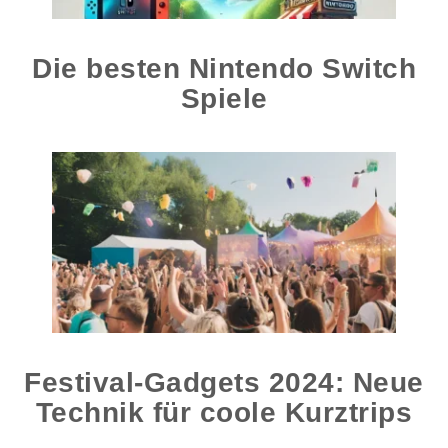
Die besten Nintendo Switch
Spiele
Festival-Gadgets 2024: Neue
Technik für coole Kurztrips