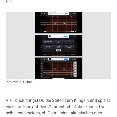
Dir.
Play Virtual Guitar
Via Touch bringst Du die Saiten zum Klingeln und spielst
einzelne Töne auf dem Gitarrenbrett. Dabei kannst Du
selbst entscheiden, ob Du mit einer akustischen oder