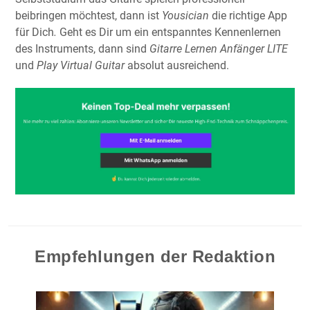
beibringen möchtest, dann ist
Yousician
die richtige App
für Dich
.
Geht es Dir um ein entspanntes Kennenlernen
des Instruments, dann sind
Gitarre Lernen Anfänger LITE
und
Play Virtual Guitar
absolut ausreichend.
Empfehlungen der Redaktion