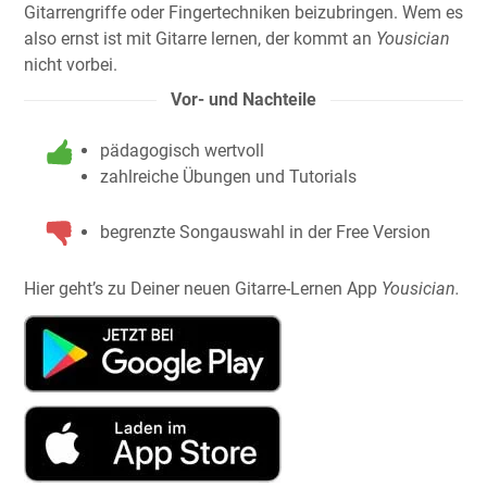
Gitarrengriffe oder Fingertechniken beizubringen. Wem es
also ernst ist mit Gitarre lernen, der kommt an
Yousician
nicht vorbei.
Vor- und Nachteile
pädagogisch wertvoll
zahlreiche Übungen und Tutorials
begrenzte Songauswahl in der Free Version
Hier geht’s zu Deiner neuen Gitarre-Lernen App
Yousician
.