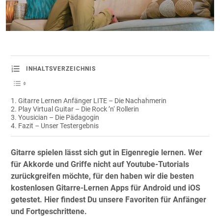
INHALTSVERZEICHNIS
Gitarre Lernen Anfänger LITE – Die Nachahmerin
Play Virtual Guitar – Die Rock ’n‘ Rollerin
Yousician – Die Pädagogin
Fazit – Unser Testergebnis
Gitarre spielen lässt sich gut in Eigenregie lernen. Wer
für Akkorde und Griffe nicht auf Youtube-Tutorials
zurückgreifen möchte, für den haben wir die besten
kostenlosen Gitarre-Lernen Apps für Android und iOS
getestet. Hier findest Du unsere Favoriten für Anfänger
und Fortgeschrittene.