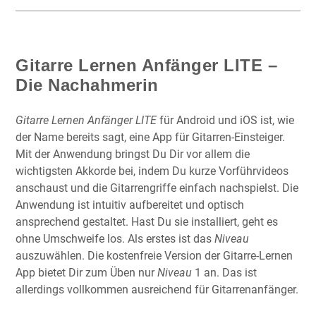
Gitarre Lernen Anfänger LITE –
Die Nachahmerin
Gitarre Lernen Anfänger LITE
für Android und iOS ist, wie
der Name bereits sagt, eine App für Gitarren-Einsteiger.
Mit der Anwendung bringst Du Dir vor allem die
wichtigsten Akkorde bei, indem Du kurze Vorführvideos
anschaust und die Gitarrengriffe einfach nachspielst. Die
Anwendung ist intuitiv aufbereitet und optisch
ansprechend gestaltet. Hast Du sie installiert, geht es
ohne Umschweife los. Als erstes ist das
Niveau
auszuwählen. Die kostenfreie Version der Gitarre-Lernen
App bietet Dir zum Üben nur
Niveau
1 an. Das ist
allerdings vollkommen ausreichend für Gitarrenanfänger.