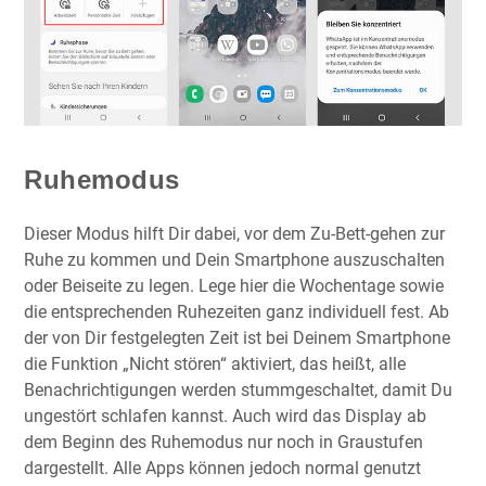
Ruhemodus
Dieser Modus hilft Dir dabei, vor dem Zu-Bett-gehen zur
Ruhe zu kommen und Dein Smartphone auszuschalten
oder Beiseite zu legen. Lege hier die Wochentage sowie
die entsprechenden Ruhezeiten ganz individuell fest. Ab
der von Dir festgelegten Zeit ist bei Deinem Smartphone
die Funktion „Nicht stören“ aktiviert, das heißt, alle
Benachrichtigungen werden stummgeschaltet, damit Du
ungestört schlafen kannst. Auch wird das Display ab
dem Beginn des Ruhemodus nur noch in Graustufen
dargestellt. Alle Apps können jedoch normal genutzt