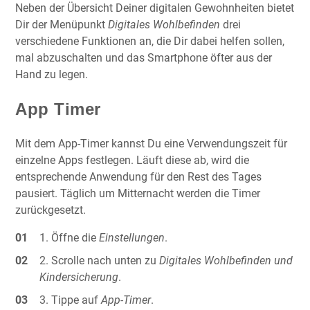
Neben der Übersicht Deiner digitalen Gewohnheiten bietet
Dir der Menüpunkt
Digitales Wohlbefinden
drei
verschiedene Funktionen an, die Dir dabei helfen sollen,
mal abzuschalten und das Smartphone öfter aus der
Hand zu legen.
App Timer
Mit dem App-Timer kannst Du eine Verwendungszeit für
einzelne Apps festlegen. Läuft diese ab, wird die
entsprechende Anwendung für den Rest des Tages
pausiert. Täglich um Mitternacht werden die Timer
zurückgesetzt.
Öffne die
Einstellungen
.
Scrolle nach unten zu
Digitales Wohlbefinden und
Kindersicherung
.
Tippe auf
App-Timer
.