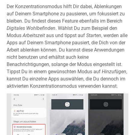
Der Konzentrationsmodus hilft Dir dabei, Ablenkungen
auf Deinem Smartphone zu pausieren, um fokussiert zu
bleiben. Du findest dieses Feature ebenfalls im Bereich
Digitales Wohlbefinden
. Wählst Du zum Beispiel den
Modus
Arbeitszeit
aus und tippst auf
Starten
, werden alle
Apps auf Deinem Smartphone pausiert, die Dich von der
Arbeit ablenken können. Du kannst diese Anwendungen
nicht benutzen und erhältst auch keine
Benachrichtigungen, solange der Modus eingestellt ist.
Tippst Du in einem gewünschten Modus auf
Hinzufügen
,
kannst Du einzelne Apps auswählen, die Du dennoch im
aktivierten Konzentrationsmodus verwenden kannst.