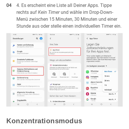
Es erscheint eine Liste all Deiner Apps. Tippe
rechts auf
Kein Timer
und wähle im Drop-Down-
Menü zwischen 15 Minuten, 30 Minuten und einer
Stunde aus oder stelle einen individuellen Timer ein.
Konzentrationsmodus