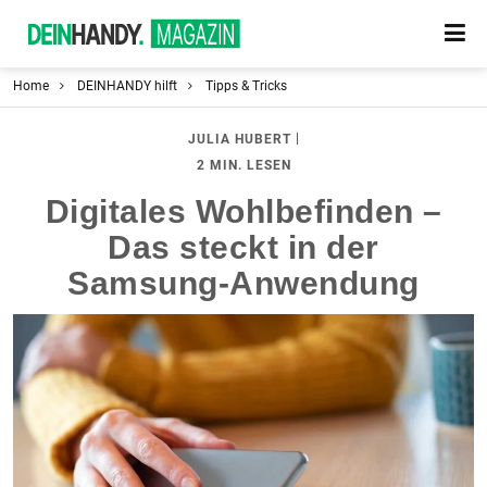
Home
DEINHANDY hilft
Tipps & Tricks
|
JULIA HUBERT
2 MIN. LESEN
Digitales Wohlbefinden –
Das steckt in der
Samsung-Anwendung