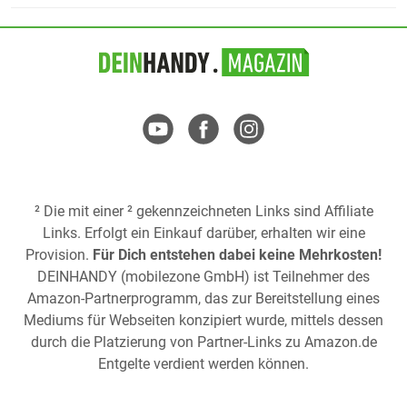
² Die mit einer ² gekennzeichneten Links sind Affiliate
Links. Erfolgt ein Einkauf darüber, erhalten wir eine
Provision.
Für Dich entstehen dabei keine Mehrkosten!
DEINHANDY (mobilezone GmbH) ist Teilnehmer des
Amazon-Partnerprogramm, das zur Bereitstellung eines
Mediums für Webseiten konzipiert wurde, mittels dessen
durch die Platzierung von Partner-Links zu
Amazon.de
Entgelte verdient werden können.