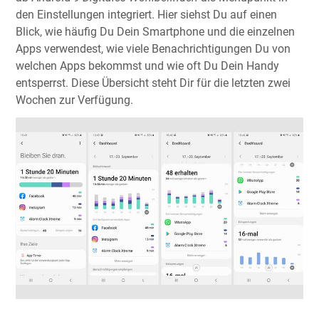
den Einstellungen integriert. Hier siehst Du auf einen
Blick, wie häufig Du Dein Smartphone und die einzelnen
Apps verwendest, wie viele Benachrichtigungen Du von
welchen Apps bekommst und wie oft Du Dein Handy
entsperrst. Diese Übersicht steht Dir für die letzten zwei
Wochen zur Verfügung.