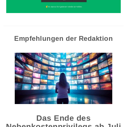
Empfehlungen der Redaktion
Das Ende des
Nebenkostenprivilegs ab Juli