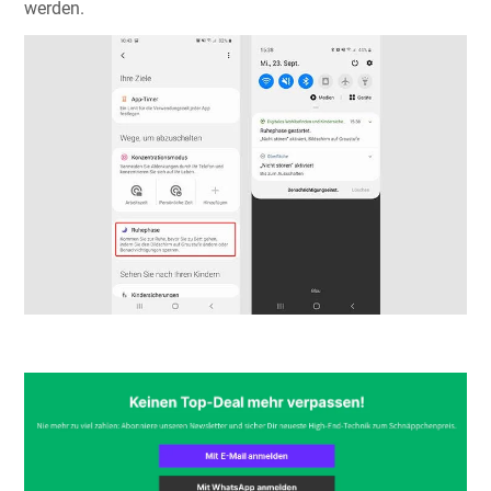
werden.