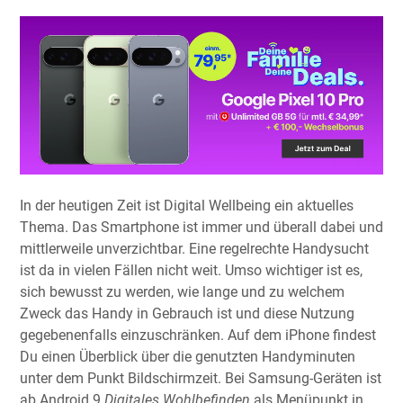
In der heutigen Zeit ist Digital Wellbeing ein aktuelles
Thema. Das Smartphone ist immer und überall dabei und
mittlerweile unverzichtbar. Eine regelrechte Handysucht
ist da in vielen Fällen nicht weit. Umso wichtiger ist es,
sich bewusst zu werden, wie lange und zu welchem
Zweck das Handy in Gebrauch ist und diese Nutzung
gegebenenfalls einzuschränken. Auf dem iPhone findest
Du einen Überblick über die genutzten Handyminuten
unter dem Punkt Bildschirmzeit. Bei Samsung-Geräten ist
ab Android 9
Digitales Wohlbefinden
als Menüpunkt in