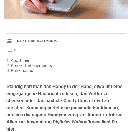
INHALTSVERZEICHNIS
App Timer
Konzentrationsmodus
Ruhemodus
Ständig hält man das Handy in der Hand, etwa um eine
eingegangene Nachricht zu lesen, das Wetter zu
checken oder das nächste Candy Crush Level zu
meisten. Samsung bietet eine passende Funktion an,
um sich die eigene Handynutzung vor Augen zu führen.
Alles zur Anwendung
Digitales Wohlbefinden
liest Du
hier.