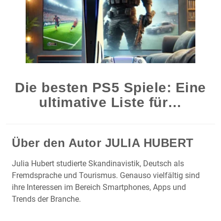
Die besten PS5 Spiele: Eine
ultimative Liste für…
Über den Autor
JULIA HUBERT
Julia Hubert studierte Skandinavistik, Deutsch als
Fremdsprache und Tourismus. Genauso vielfältig sind
ihre Interessen im Bereich Smartphones, Apps und
Trends der Branche.