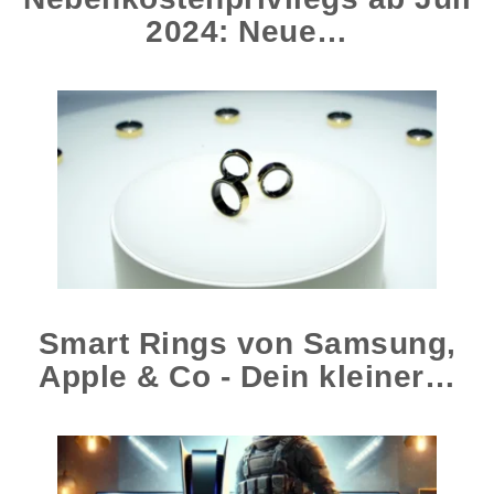
2024: Neue…
Smart Rings von Samsung,
Apple & Co - Dein kleiner…