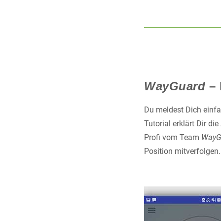
WayGuard
– 
Du meldest Dich einfa
Tutorial erklärt Dir 
Profi vom Team
WayG
Position mitverfolgen.