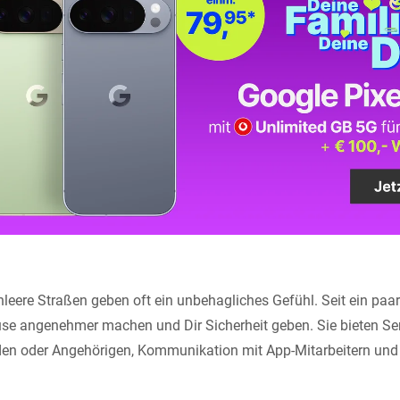
eere Straßen geben oft ein unbehagliches Gefühl. Seit ein paar
e angenehmer machen und Dir Sicherheit geben. Sie bieten Serv
den oder Angehörigen, Kommunikation mit App-Mitarbeitern und