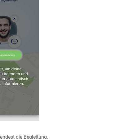
ndest die Begleitung.