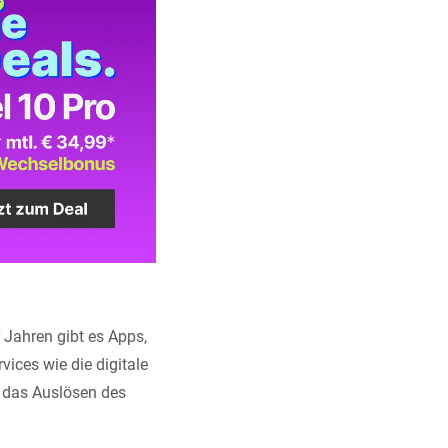
 Jahren gibt es Apps,
ices wie die digitale
 das Auslösen des