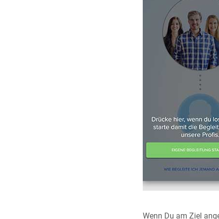
Wenn Du am Ziel ange