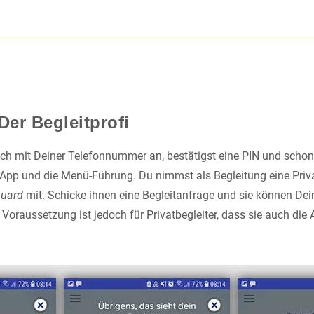
Der Begleitprofi
ch mit Deiner Telefonnummer an, bestätigst eine PIN und schon g
die App und die Menü-Führung. Du nimmst als Begleitung eine Priv
uard
mit. Schicke ihnen eine Begleitanfrage und sie können Dei
 Voraussetzung ist jedoch für Privatbegleiter, dass sie auch di